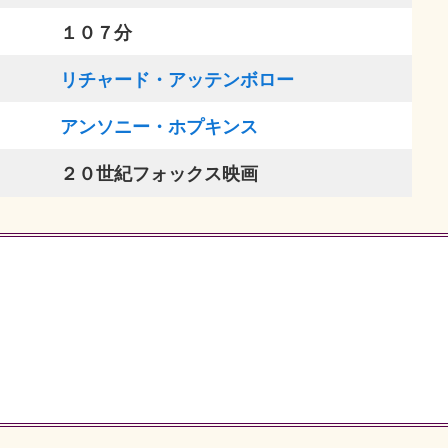
１０７分
リチャード・アッテンボロー
アンソニー・ホプキンス
２０世紀フォックス映画