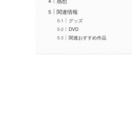
感想
関連情報
グッズ
DVD
関連おすすめ作品