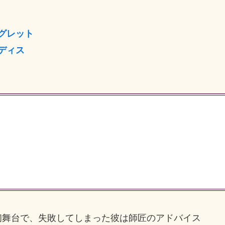
グレット
ディス
舞台で、失敗してしまった彼は師匠のアドバイス