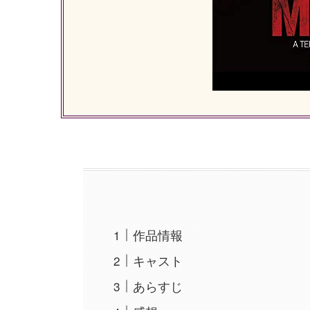
作品情報
キャスト
あらすじ