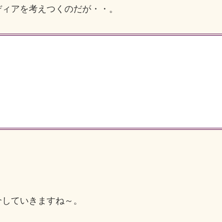
ディアを考えつくのだが・・。
していきますね～。