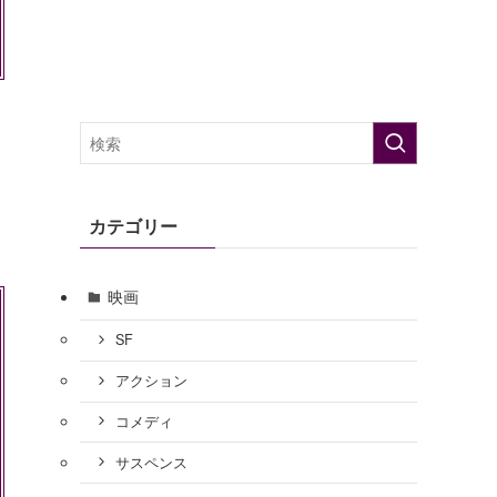
カテゴリー
映画
SF
アクション
コメディ
サスペンス