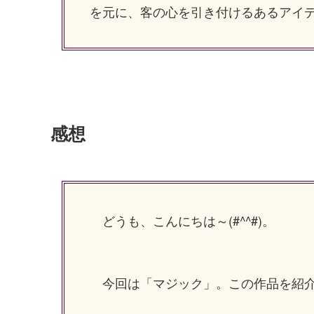
を元に、客の心を引き付けるあるアイ
感想
どうも、こんにちは～(#^^#)。
今回は「マジック」。この作品を紹介