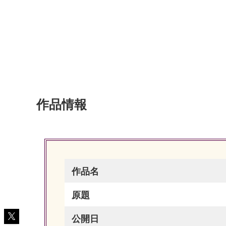
作品情報
作品名
原題
公開日