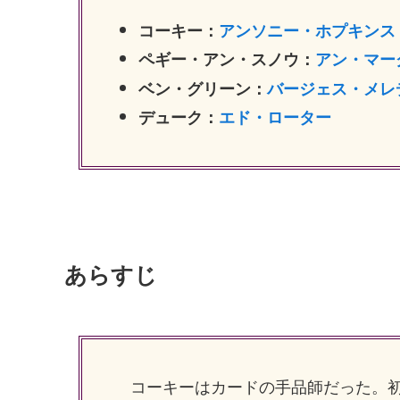
コーキー：
アンソニー・ホプキンス
ペギー・アン・スノウ：
アン・マー
ベン・グリーン：
バージェス・メレ
デューク：
エド・ローター
あらすじ
コーキーはカードの手品師だった。初