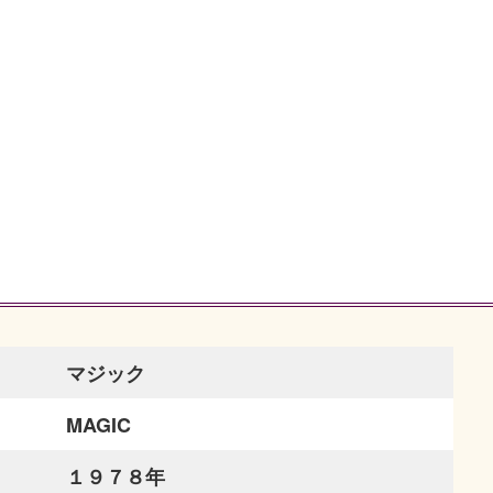
マジック
MAGIC
１９７８年