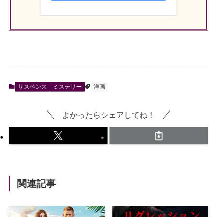
サスペンス
ミステリー
洋画
よかったらシェアしてね！
関連記事