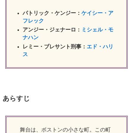
パトリック・ケンジー：
ケイシー・ア
フレック
アンジー・ジェナーロ：
ミシェル・モ
ナハン
レミー・ブレサント刑事：
エド・ハリ
ス
あらすじ
舞台は、ボストンの小さな町。この町