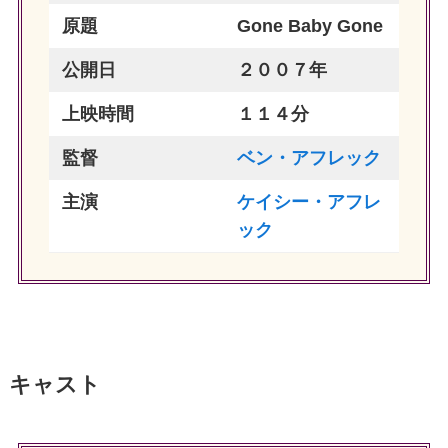
原題
Gone Baby Gone
公開日
２００７年
上映時間
１１４分
監督
ベン・アフレック
主演
ケイシー・アフレ
ック
キャスト