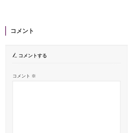
コメント
コメントする
コメント
※