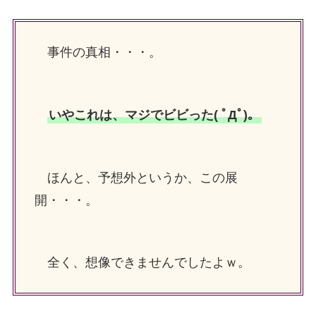
事件の真相・・・。
いやこれは、マジでビビった( ﾟДﾟ)。
ほんと、予想外というか、この展
開・・・。
全く、想像できませんでしたよｗ。