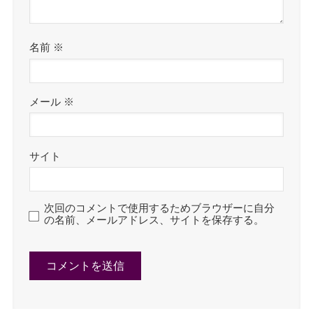
名前
※
メール
※
サイト
次回のコメントで使用するためブラウザーに自分
の名前、メールアドレス、サイトを保存する。