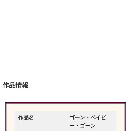
作品情報
作品名
ゴーン・ベイビ
ー・ゴーン