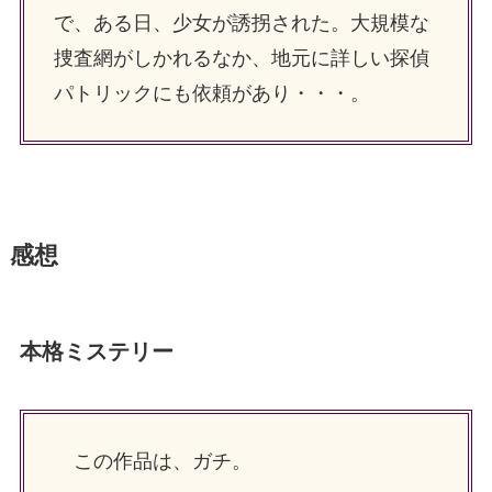
で、ある日、少女が誘拐された。大規模な
捜査網がしかれるなか、地元に詳しい探偵
パトリックにも依頼があり・・・。
感想
本格ミステリー
この作品は、ガチ。