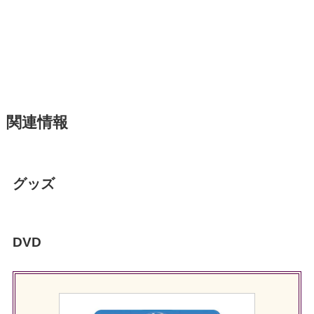
関連情報
グッズ
DVD