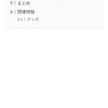
まとめ
関連情報
グッズ