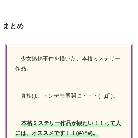
まとめ
少女誘拐事件を描いた、本格ミステリー
作品。
真相は、トンデモ展開に・・・( ﾟДﾟ)。
本格ミステリー作品が観たい！！って人
には、オススメです！！(#^^#)。