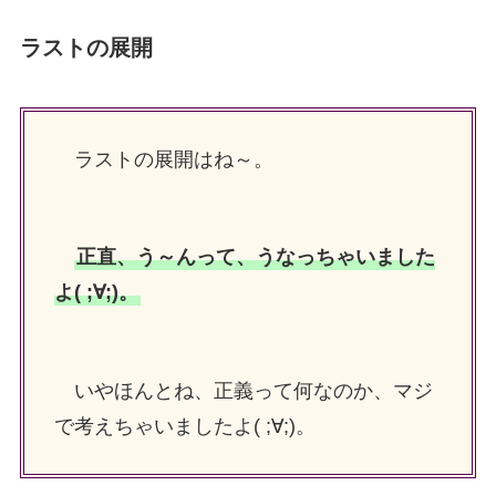
ラストの展開
ラストの展開はね～。
正直、う～んって、うなっちゃいました
よ( ;∀;)。
いやほんとね、正義って何なのか、マジ
で考えちゃいましたよ( ;∀;)。