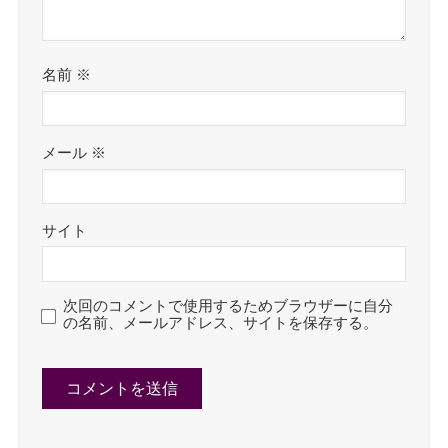
名前
※
メール
※
サイト
次回のコメントで使用するためブラウザーに自分
の名前、メールアドレス、サイトを保存する。