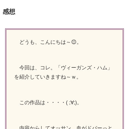
感想
どうも、こんにちは～😊。
今回は、コレ。「ヴィーガンズ・ハム」
を紹介していきますね～ｗ。
この作品は・・・・( ;∀;)。
内容からしてオッサン、血がドバーっと