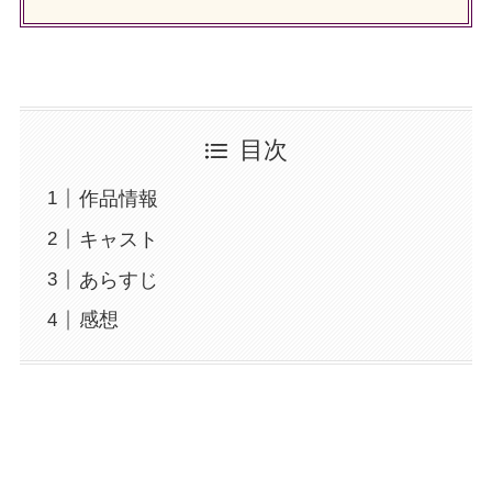
目次
作品情報
キャスト
あらすじ
感想