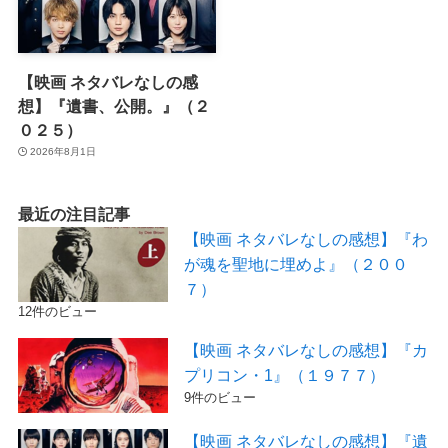
【映画 ネタバレなしの感
想】『遺書、公開。』（２
０２５）
2026年8月1日
最近の注目記事
【映画 ネタバレなしの感想】『わ
が魂を聖地に埋めよ』（２００
７）
12件のビュー
【映画 ネタバレなしの感想】『カ
プリコン・1』（１９７７）
9件のビュー
【映画 ネタバレなしの感想】『遺