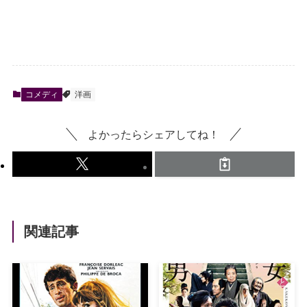
コメディ
洋画
よかったらシェアしてね！
関連記事