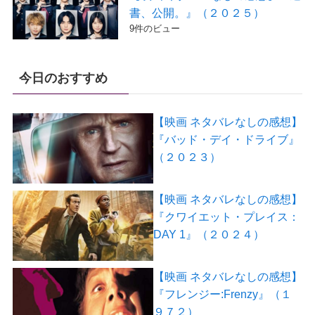
書、公開。』（２０２５）
9件のビュー
今日のおすすめ
【映画 ネタバレなしの感想】
『バッド・デイ・ドライブ』
（２０２３）
【映画 ネタバレなしの感想】
『クワイエット・プレイス：
DAY 1』（２０２４）
【映画 ネタバレなしの感想】
『フレンジー:Frenzy』（１
９７２）