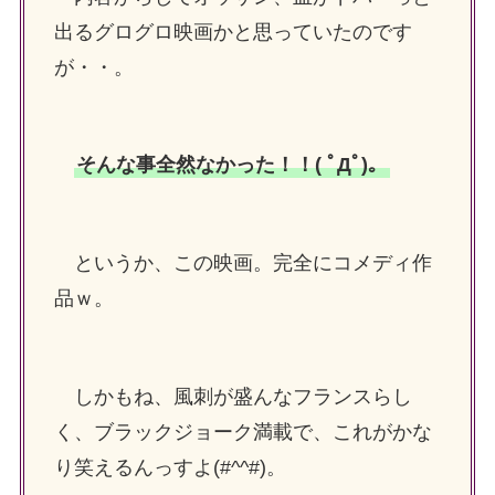
出るグログロ映画かと思っていたのです
が・・。
そんな事全然なかった！！( ﾟДﾟ)。
というか、この映画。完全にコメディ作
品ｗ。
しかもね、風刺が盛んなフランスらし
く、ブラックジョーク満載で、これがかな
り笑えるんっすよ(#^^#)。