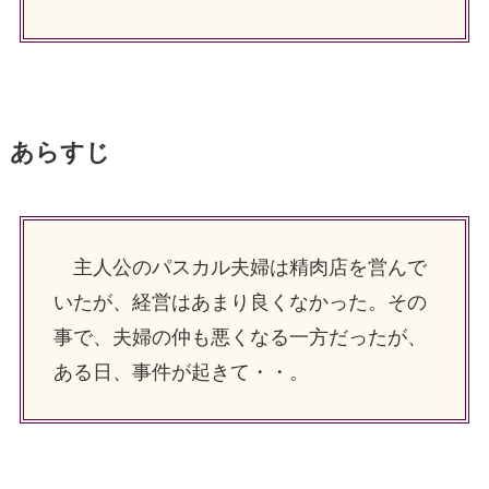
あらすじ
主人公のパスカル夫婦は精肉店を営んで
いたが、経営はあまり良くなかった。その
事で、夫婦の仲も悪くなる一方だったが、
ある日、事件が起きて・・。