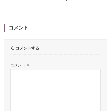
コメント
コメントする
コメント
※