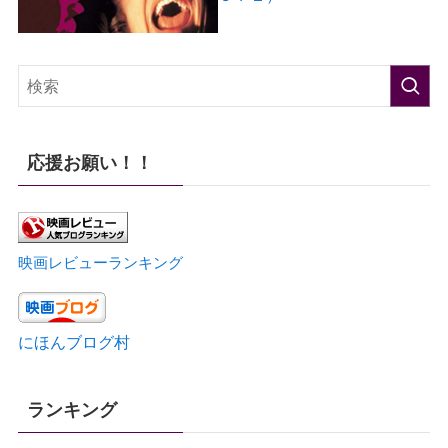
応援お願い！！
映画レビューランキング
にほんブログ村
ランキング