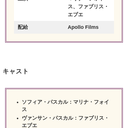
ス、ファブリス・
エブエ
配給
Apollo Films
キャスト
ソフィア・パスカル：マリナ・フォイ
ス
ヴァンサン・パスカル：ファブリス・
エブエ