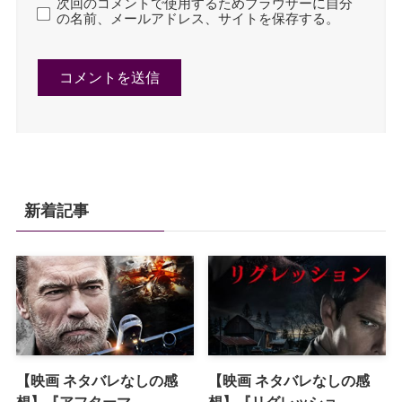
次回のコメントで使用するためブラウザーに自分
の名前、メールアドレス、サイトを保存する。
新着記事
【映画 ネタバレなしの感
【映画 ネタバレなしの感