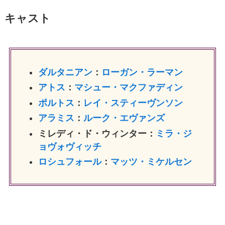
キャスト
ダルタニアン
：
ローガン・ラーマン
アトス
：
マシュー・マクファディン
ポルトス
：
レイ・スティーヴンソン
アラミス
：
ルーク・エヴァンズ
ミレディ・ド・ウィンター：
ミラ・ジ
ョヴォヴィッチ
ロシュフォール
：
マッツ・ミケルセン