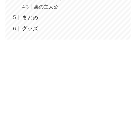
裏の主人公
まとめ
グッズ