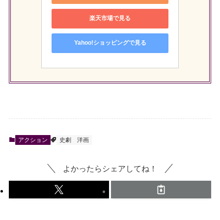
楽天市場で見る
Yahoo!ショッピングで見る
アクション
史劇
洋画
よかったらシェアしてね！