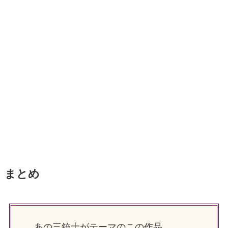
まとめ
あの三銃士がテーマのこの作品。