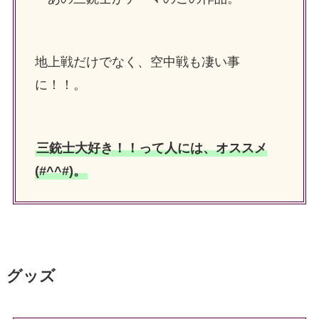
地上戦だけでなく、空中戦も凄い事
に！！。
三銃士大好き！！って人には、オススメ
(#^^#)。
グッズ