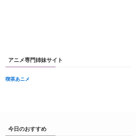
アニメ専門姉妹サイト
喫茶あニメ
今日のおすすめ