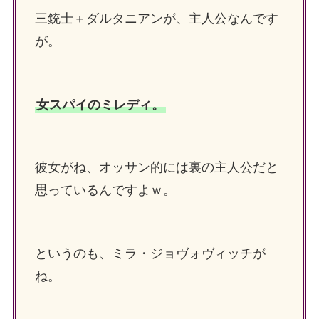
三銃士＋ダルタニアンが、主人公なんです
が。
女スパイのミレディ。
彼女がね、オッサン的には裏の主人公だと
思っているんですよｗ。
というのも、ミラ・ジョヴォヴィッチが
ね。