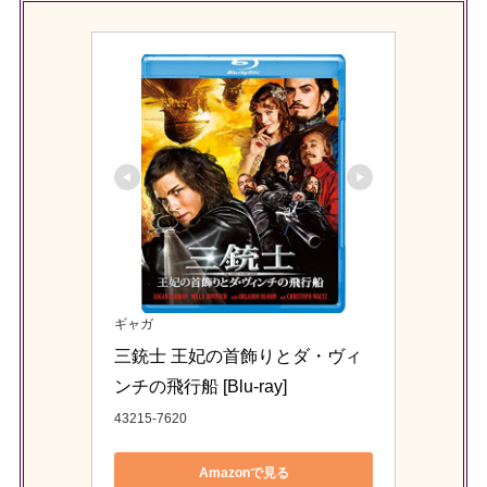
ギャガ
三銃士 王妃の首飾りとダ・ヴィ
ンチの飛行船 [Blu-ray]
43215-7620
Amazonで見る