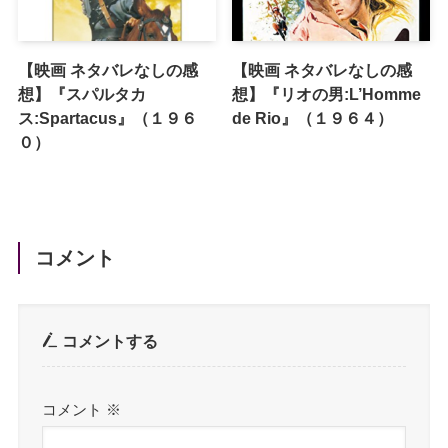
【映画 ネタバレなしの感
【映画 ネタバレなしの感
想】『スパルタカ
想】『リオの男:L’Homme
ス:Spartacus』（１９６
de Rio』（１９６４）
０）
コメント
コメントする
コメント
※