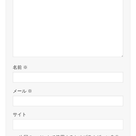
名前
※
メール
※
サイト