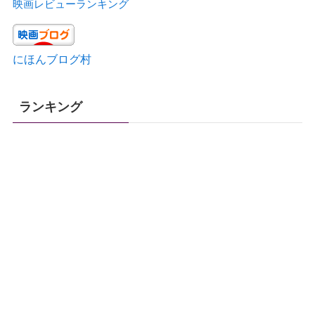
映画レビューランキング
にほんブログ村
ランキング