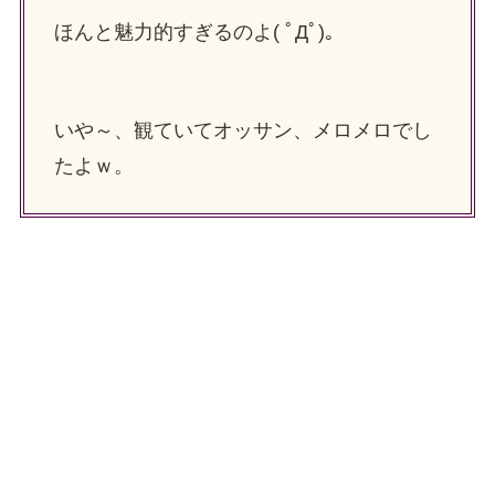
ほんと魅力的すぎるのよ( ﾟДﾟ)。
いや～、観ていてオッサン、メロメロでし
たよｗ。