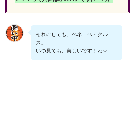
それにしても、ペネロペ・クル
ス。
いつ見ても、美しいですよねｗ