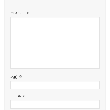
コメント
※
名前
※
メール
※