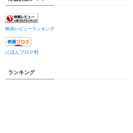
映画レビューランキング
にほんブログ村
ランキング