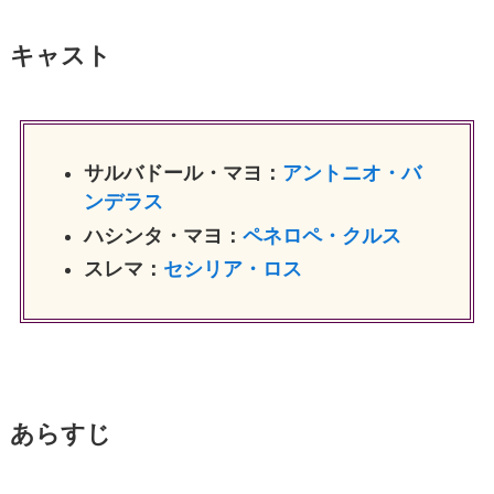
キャスト
サルバドール・マヨ：
アントニオ・バ
ンデラス
ハシンタ・マヨ：
ペネロペ・クルス
スレマ：
セシリア・ロス
あらすじ