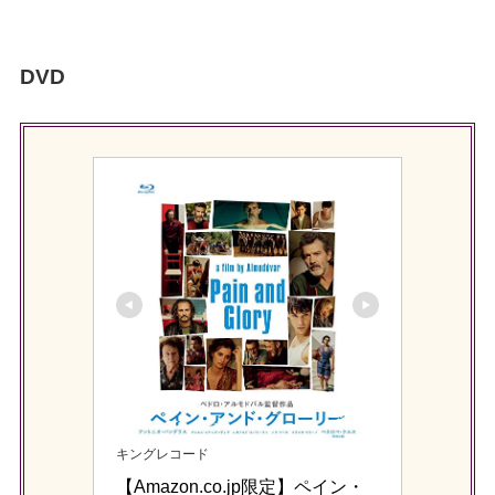
DVD
キングレコード
【Amazon.co.jp限定】ペイン・