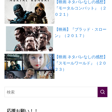
【映画 ネタバレなしの感想】
『モータルコンバット』（２
０２１）
【映画】『ブラッド・スロー
ン』（２０１７）
【映画 ネタバレなしの感想】
『スモールワールド』（２０
２３）
応援お願い！！