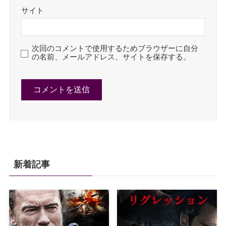
サイト
次回のコメントで使用するためブラウザーに自分
の名前、メールアドレス、サイトを保存する。
新着記事