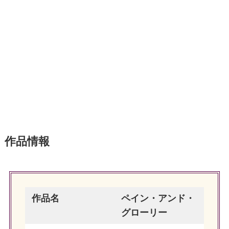
作品情報
作品名
ペイン・アンド・
グローリー