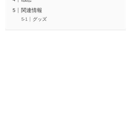
関連情報
グッズ