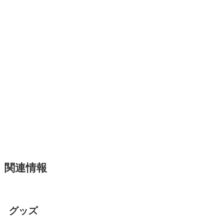
関連情報
グッズ