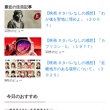
最近の注目記事
【映画 ネタバレなしの感想】『わ
が魂を聖地に埋めよ』（２００
７）
12件のビュー
【映画 ネタバレなしの感想】『カ
プリコン・1』（１９７７）
10件のビュー
【映画 ネタバレなしの感想】『近
畿地方のある場所について』（２
０２５）
9件のビュー
今日のおすすめ