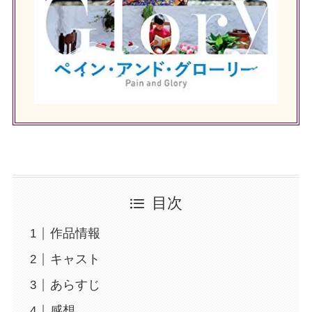
目次
作品情報
キャスト
あらすじ
感想