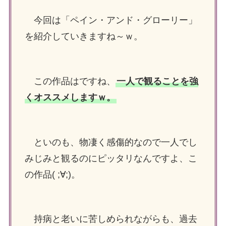
今回は「ペイン・アンド・グローリー」
を紹介していきますね～ｗ。
この作品はですね、
一人で観ることを強
くオススメしますｗ。
といのも、物凄く感傷的なので一人でし
みじみと観るのにピッタリなんですよ、こ
の作品( ;∀;)。
持病と老いに苦しめられながらも、過去