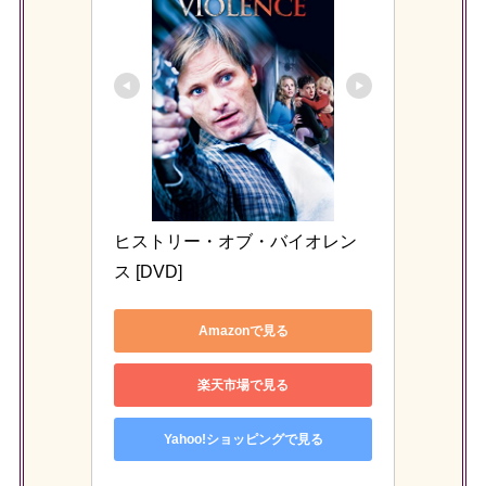
ヒストリー・オブ・バイオレン
ス [DVD]
Amazonで見る
楽天市場で見る
Yahoo!ショッピングで見る