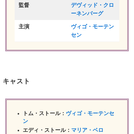
監督
デヴィッド・クロ
ーネンバーグ
主演
ヴィゴ・モーテン
セン
キャスト
トム・ストール：
ヴィゴ・モーテンセ
ン
エディ・ストール：
マリア・ベロ