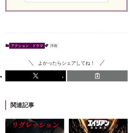
アクション
ドラマ
洋画
よかったらシェアしてね！
関連記事