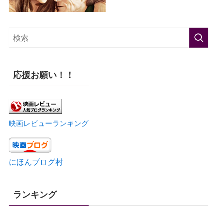
応援お願い！！
映画レビューランキング
にほんブログ村
ランキング