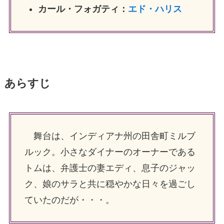
カール・フォガティ：
エド・ハリス
あらすじ
舞台は、インディアナ州の田舎町ミルブ
ルック。小さなダイナーのオーナーである
トムは、弁護士の妻エディ、息子のジャッ
ク、娘のサラと共に穏やかな日々を過ごし
ていたのだが・・・。