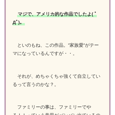
マジで、アメリカ的な作品でしたよ( ﾟ
Дﾟ)。
といのもね、この作品。”家族愛”がテー
マになっているんですが・・。
それが、めちゃくちゃ強くて自立してい
るって言うのかな？。
ファミリーの事は、ファミリーでや