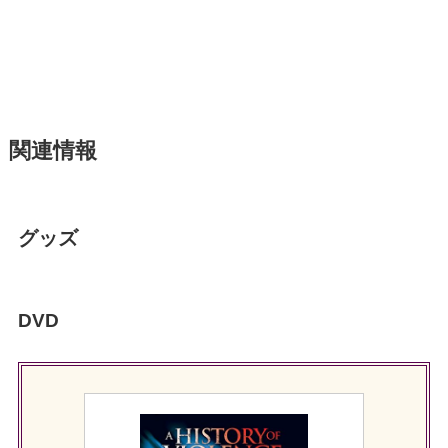
関連情報
グッズ
DVD