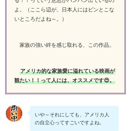
る！！っていう意思がバンバン出ているの
よ。（ここら辺が、日本人にはピンとこな
いところだよね～。）
家族の強い絆を感じ取れる、この作品。
アメリカ的な家族愛に溢れている映画が
観たい！！って人には、オススメです😍。
いや～それにしても、アメリカ人
の自立心ってすごいですよね。