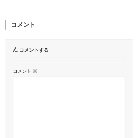
コメント
コメントする
コメント
※