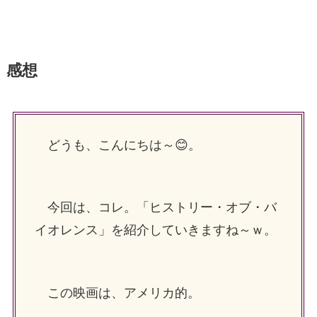
感想
どうも、こんにちは～😊。
今回は、コレ。「ヒストリー・オブ・バ
イオレンス」を紹介していきますね～ｗ。
この映画は、アメリカ的。