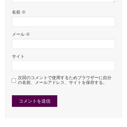
名前
※
メール
※
サイト
次回のコメントで使用するためブラウザーに自分
の名前、メールアドレス、サイトを保存する。