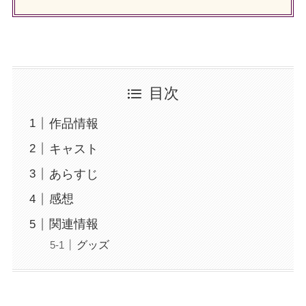
目次
作品情報
キャスト
あらすじ
感想
関連情報
グッズ