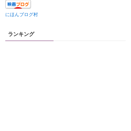
にほんブログ村
ランキング