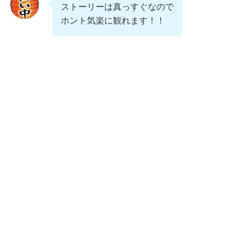
ストーリーは真っすぐなので
ホント気楽に観れます！！