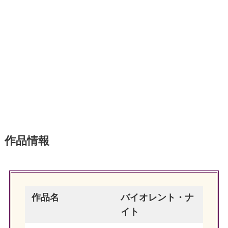
作品情報
作品名
バイオレント・ナ
イト