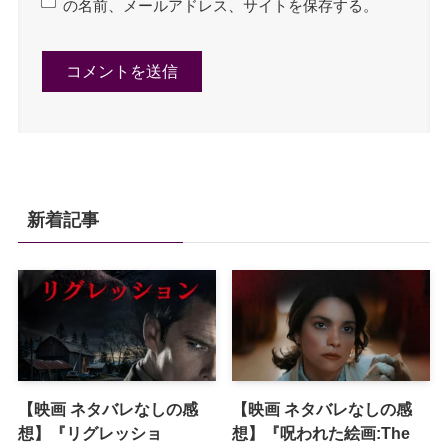
の名前、メールアドレス、サイトを保存する。
新着記事
【映画 ネタバレなしの感
【映画 ネタバレなしの感
想】『リグレッショ
想】『呪われた絵画:The