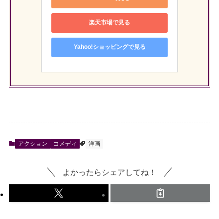
楽天市場で見る
Yahoo!ショッピングで見る
アクション
コメディ
洋画
よかったらシェアしてね！