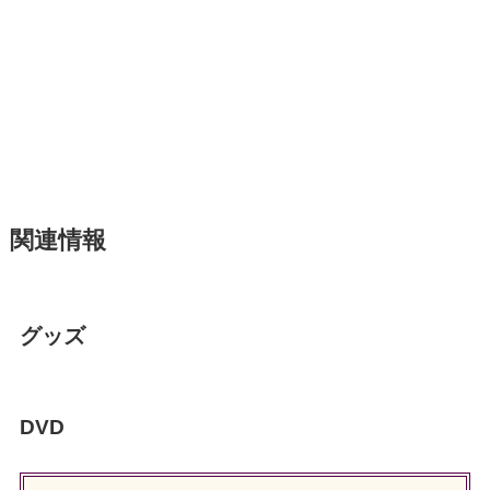
関連情報
グッズ
DVD