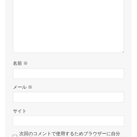
名前
※
メール
※
サイト
次回のコメントで使用するためブラウザーに自分