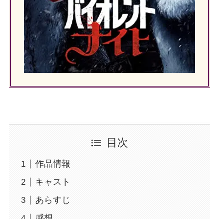
目次
作品情報
キャスト
あらすじ
感想