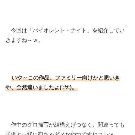
今回は「バイオレント・ナイト」を紹介してい
きますね～ｗ。
いや～この作品。ファミリー向けかと思いき
や、全然違いましたよ( ;∀;)。
作中のグロ描写が結構えげつなく、間違っても
子供と一緒に観ちゃダメなやつですねコレｗ。