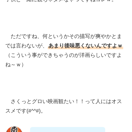
ただですね、何というかその描写が爽やかとま
では言わないが、
あまり後味悪くないんですよｗ
（こういう事ができちゃうのが洋画らしいですよ
ね～ｗ）
さくっとグロい映画観たい！！って人にはオス
スメです(#^^#)。