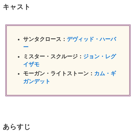
キャスト
サンタクロース：
デヴィッド・ハーバ
ー
ミスター・スクルージ：
ジョン・レグ
イザモ
モーガン・ライトストーン：
カム・ギ
ガンデット
あらすじ