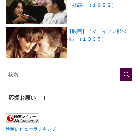
『疑惑』（１９８２）
【映画】『マディソン郡の
橋』（１９９５）
応援お願い！！
映画レビューランキング