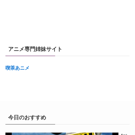
アニメ専門姉妹サイト
喫茶あニメ
今日のおすすめ