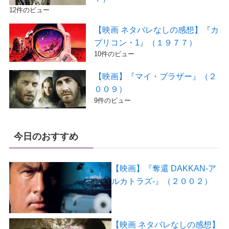
12件のビュー
【映画 ネタバレなしの感想】『カ
プリコン・1』（１９７７）
10件のビュー
【映画】『マイ・ブラザー』（２
００９）
9件のビュー
今日のおすすめ
【映画】『奪還 DAKKAN-ア
ルカトラズ-』（２００２）
【映画 ネタバレなしの感想】