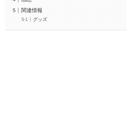
関連情報
グッズ