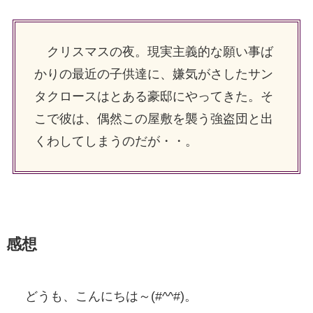
クリスマスの夜。現実主義的な願い事ば
かりの最近の子供達に、嫌気がさしたサン
タクロースはとある豪邸にやってきた。そ
こで彼は、偶然この屋敷を襲う強盗団と出
くわしてしまうのだが・・。
感想
どうも、こんにちは～(#^^#)。