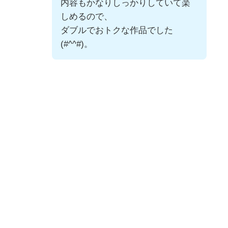
内容もかなりしっかりしていて楽
しめるので、
ダブルでおトクな作品でした
(#^^#)。