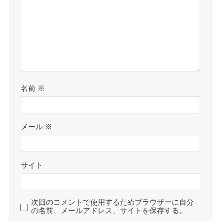
名前
※
メール
※
サイト
次回のコメントで使用するためブラウザーに自分
の名前、メールアドレス、サイトを保存する。