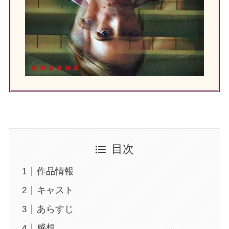
目次
作品情報
キャスト
あらすじ
感想