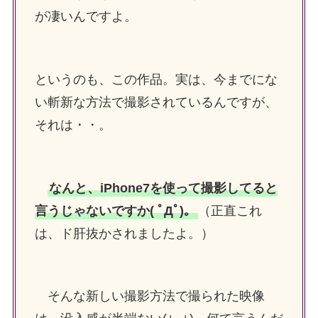
が凄いんですよ。
というのも、この作品。実は、今までにな
い斬新な方法で撮影されているんですが、
それは・・。
なんと、iPhone7を使って撮影してると
言うじゃないですか( ﾟДﾟ)。
（正直これ
は、ド肝抜かされましたよ。）
そんな新しい撮影方法で撮られた映像