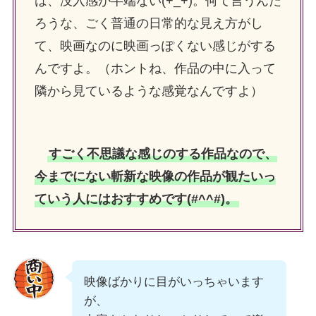
は、没入感が半端ない(+_+)。何て言うんだ
ろうな、ごく普通の日常的な見え方がし
て、映画なのに映画っぽくない感じがする
んですよ。（ホントね、作品の中に入って
隣から見ているような感覚なんですよ）
すごく不思議な感じのする作品なので、
今までにない斬新な映像の作品が観たいっ
ていう人にはおすすめです(#^^#)。
映像ばかりに目がいっちゃいます
が、