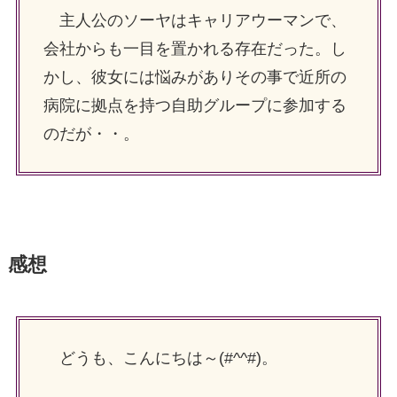
主人公のソーヤはキャリアウーマンで、
会社からも一目を置かれる存在だった。し
かし、彼女には悩みがありその事で近所の
病院に拠点を持つ自助グループに参加する
のだが・・。
感想
どうも、こんにちは～(#^^#)。