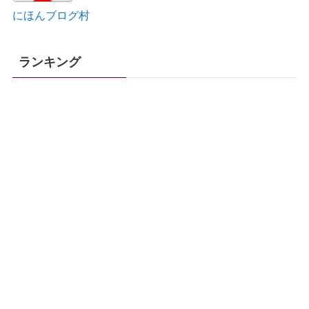
にほんブログ村
ランキング