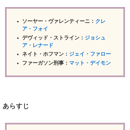
ソーヤー・ヴァレンティーニ：
クレ
ア・フォイ
デヴィッド・ストライン：
ジョシュ
ア・レナード
ネイト・ホフマン：
ジェイ・ファロー
ファーガソン刑事：
マット・デイモン
あらすじ