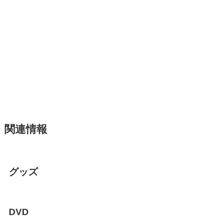
関連情報
グッズ
DVD