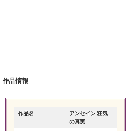
作品情報
作品名
アンセイン 狂気
の真実