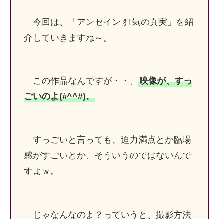
今回は、「アンセイン 狂気の真実」を紹
介していきますね～。
この作品なんですが・・。
映像が、すっ
ごいのよ(#^^#)。
すっごいと言っても、迫力満点とか臨場
感がすごいとか、そういうのではないんで
すよｗ。
じゃなんなのよ？っていうと、撮影方法