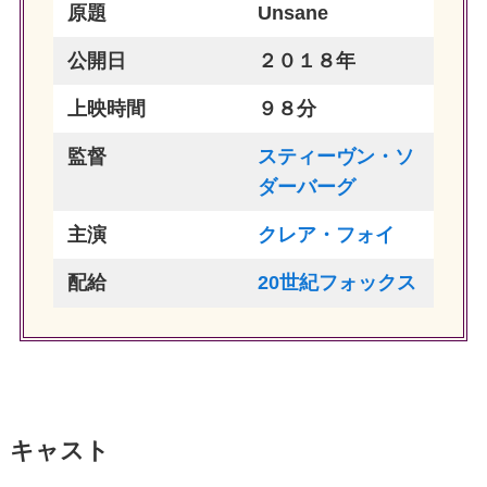
原題
Unsane
公開日
２０１８年
上映時間
９８分
監督
スティーヴン・ソ
ダーバーグ
主演
クレア・フォイ
配給
20世紀フォックス
キャスト