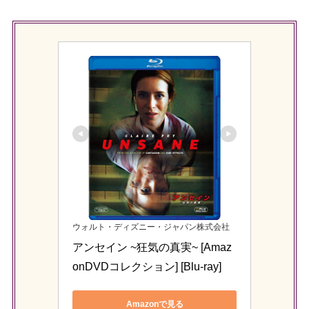
ウォルト・ディズニー・ジャパン株式会社
アンセイン ~狂気の真実~ [Amaz
onDVDコレクション] [Blu-ray]
Amazonで見る