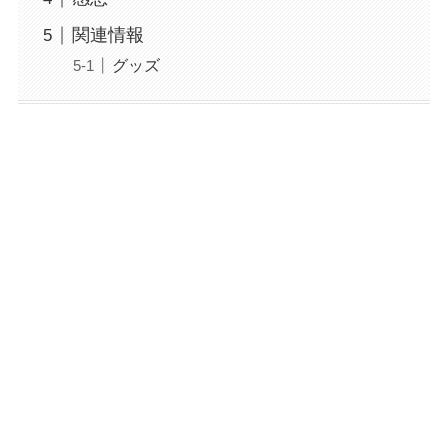
関連情報
グッズ