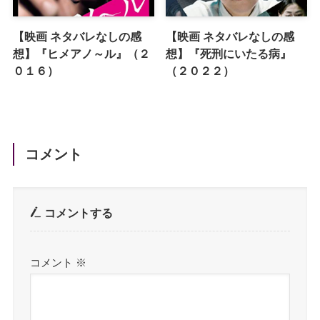
【映画 ネタバレなしの感
【映画 ネタバレなしの感
想】『ヒメアノ～ル』（２
想】『死刑にいたる病』
０１６）
（２０２２）
コメント
コメントする
コメント
※