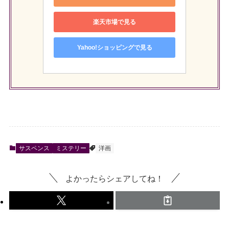
楽天市場で見る
Yahoo!ショッピングで見る
サスペンス
ミステリー
洋画
よかったらシェアしてね！