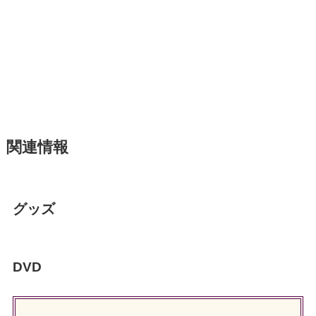
関連情報
グッズ
DVD