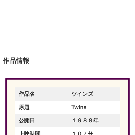
作品情報
作品名
ツインズ
原題
Twins
公開日
１９８８年
上映時間
１０７分