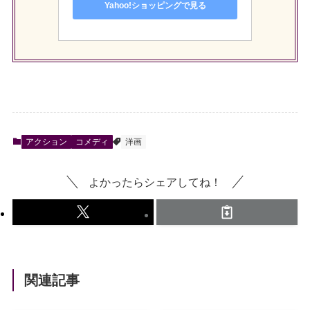
Yahoo!ショッピングで見る
アクション
コメディ
洋画
よかったらシェアしてね！
関連記事