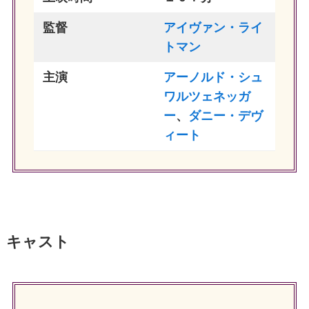
監督
アイヴァン・ライ
トマン
主演
アーノルド・シュ
ワルツェネッガ
ー
、
ダニー・デヴ
ィート
キャスト