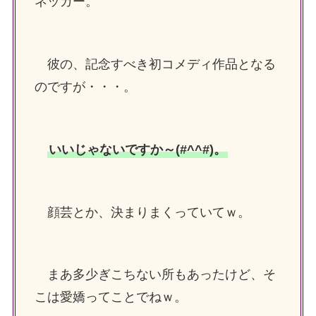
ネッガー。
彼の、記念すべき初コメディ作品となる
のですが・・・。
いいじゃないですか～(#^^#)。
顔芸とか、決まりまくっていてｗ。
まあ多少ぎこちない所もあったけど、そ
こは愛嬌ってことでねｗ。