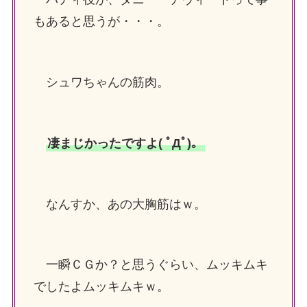
もあると思うが・・・。
シュワちゃんの筋肉。
凄まじかったですよ( ﾟДﾟ)。
なんすか、あの大胸筋はｗ。
一瞬ＣＧか？と思うぐらい、ムッキムキ
でしたよムッキムキｗ。