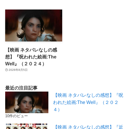
【映画 ネタバレなしの感
想】『呪われた絵画:The
Well』（２０２４）
2026年8月5日
最近の注目記事
【映画 ネタバレなしの感想】『呪
われた絵画:The Well』（２０２
４）
10件のビュー
【映画 ネタバレなしの感想】『近