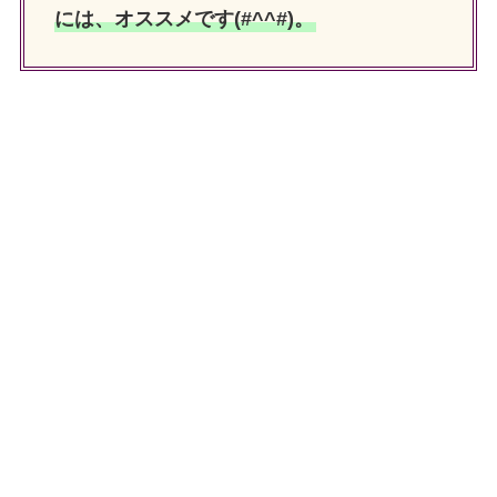
には、オススメです(#^^#)。