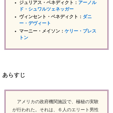
ジュリアス・ベネディクト：
アーノル
ド・シュワルツェネッガー
ヴィンセント・ベネディクト：
ダニ
ー・デヴィート
マーニー・メイソン：
ケリー・プレス
トン
あらすじ
アメリカの政府機関施設で、極秘の実験
が行われた。それは、６人のエリート男性