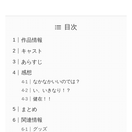
目次
作品情報
キャスト
あらすじ
感想
なかなかいいのでは？
い、いきなり！？
健在！！
まとめ
関連情報
グッズ