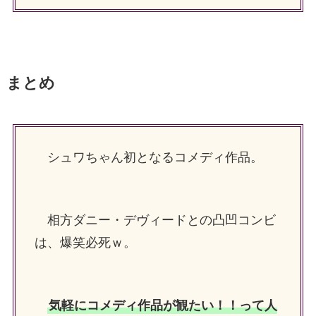
まとめ
シュワちゃん初となるコメディ作品。
相方ダニー・デヴィードとの凸凹コンビ
は、爆笑必死ｗ。
気軽にコメディ作品が観たい！！って人