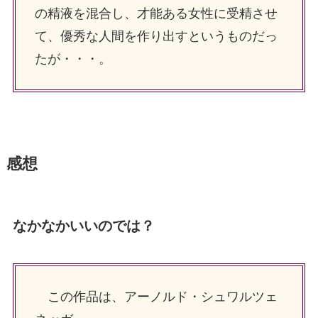
の精液を混合し、才能ある女性に受精させ
て、優秀な人間を作り出すというものだっ
たが・・・。
感想
なかなかいいのでは？
この作品は、アーノルド・シュワルツェ