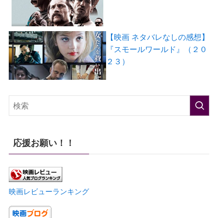
【映画 ネタバレなしの感想】
『スモールワールド』（２０
２３）
応援お願い！！
映画レビューランキング