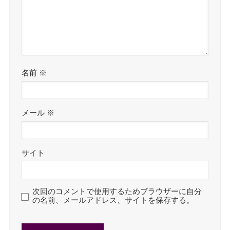
名前
※
メール
※
サイト
次回のコメントで使用するためブラウザーに自分
の名前、メールアドレス、サイトを保存する。