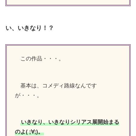
い、いきなり！？
この作品・・・。
基本は、コメディ路線なんです
が・・・。
いきなり、いきなりシリアス展開始まる
のよ( ;∀;)。