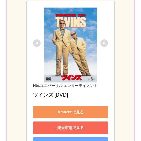
Nbcユニバーサル エンターテイメント
ツインズ [DVD]
Amazonで見る
楽天市場で見る