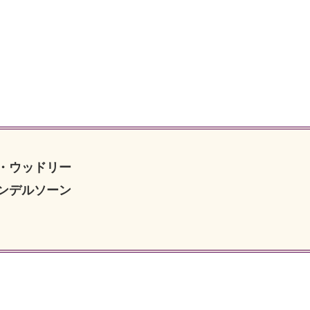
・ウッドリー
ンデルソーン