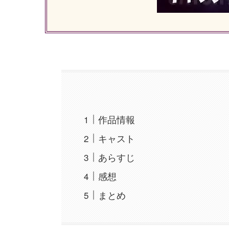
作品情報
キャスト
あらすじ
感想
まとめ