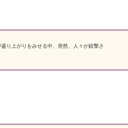
盛り上がりをみせる中、突然、人々が銃撃さ