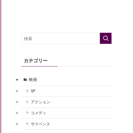
カテゴリー
映画
SF
アクション
コメディ
サスペンス