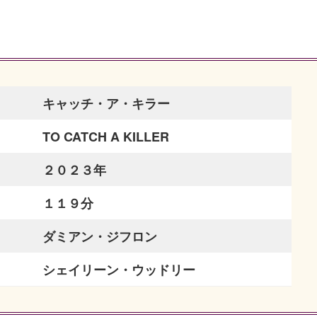
キャッチ・ア・キラー
TO CATCH A KILLER
２０２３年
１１９分
ダミアン・ジフロン
シェイリーン・ウッドリー