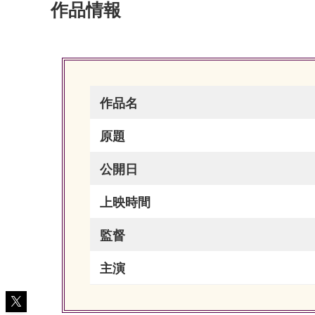
作品情報
作品名
原題
公開日
上映時間
監督
主演