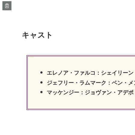
キャスト
エレノア・ファルコ：シェイリーン
ジェフリー・ラムマーク：ベン・メ
マッケンジー：ジョヴァン・アデポ