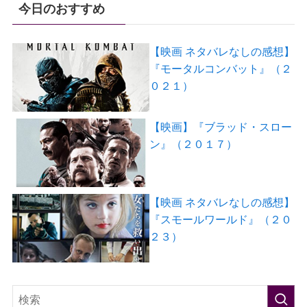
今日のおすすめ
【映画 ネタバレなしの感想】
『モータルコンバット』（２
０２１）
【映画】『ブラッド・スロー
ン』（２０１７）
【映画 ネタバレなしの感想】
『スモールワールド』（２０
２３）