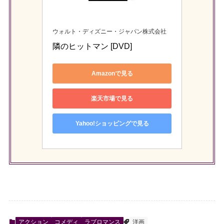
ウォルト・ディズニー・ジャパン株式会社
隣のヒットマン [DVD]
Amazonで見る
楽天市場で見る
Yahoo!ショッピングで見る
アクション
コメディ
ラブロマンス
洋画