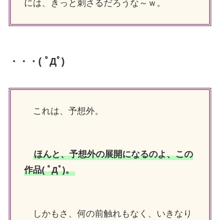
には、きっと刺さるだろうな～ｗ。
・・・( ﾟДﾟ)
これは、予想外。
ほんと、予想外の展開になるのよ、この
作品( ﾟДﾟ)。
しかもさ、何の前触れもなく、いきなり