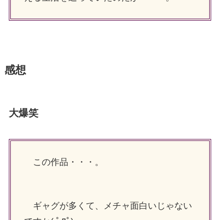
感想
大爆笑
この作品・・・。
ギャグが多くて、メチャ面白いじゃない