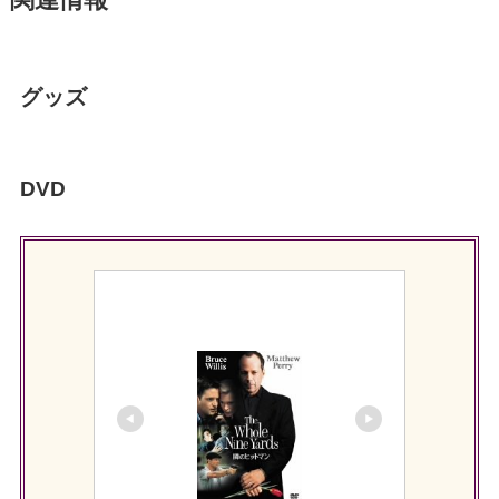
グッズ
DVD