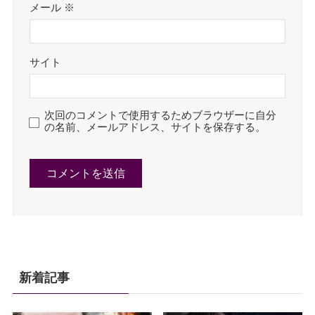
メール
※
サイト
次回のコメントで使用するためブラウザーに自分
の名前、メールアドレス、サイトを保存する。
新着記事