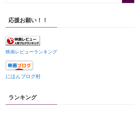
応援お願い！！
映画レビューランキング
にほんブログ村
ランキング