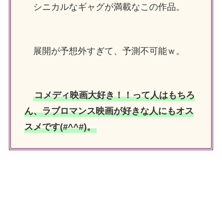
シニカルなギャグが満載なこの作品。
展開が予想外すぎて、予測不可能ｗ。
コメディ映画大好き！！って人はもちろ
ん、ラブロマンス映画が好きな人にもオス
スメです(#^^#)。