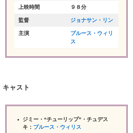
上映時間
９８分
監督
ジョナサン・リン
主演
ブルース・ウィリ
ス
キャスト
ジミー・“チューリップ”・チュデス
キ：
ブルース・ウィリス