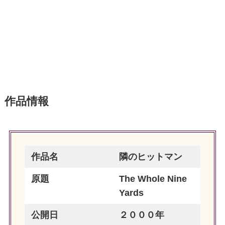
作品情報
作品名
隣のヒットマン
原題
The Whole Nine
Yards
公開日
２０００年