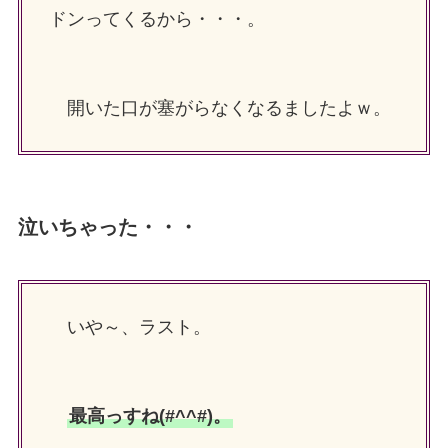
ドンってくるから・・・。
開いた口が塞がらなくなるましたよｗ。
泣いちゃった・・・
いや～、ラスト。
最高っすね(#^^#)。