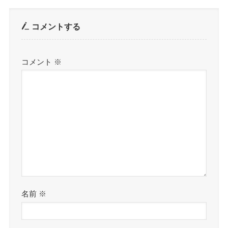
コメントする
コメント
※
名前
※