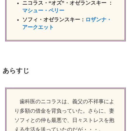
ニコラス・“オズ”・オゼランスキー ：
マシュー・ペリー
ソフィ・オゼランスキー：
ロザンナ・
アークエット
あらすじ
歯科医のニコラスは、義父の不祥事によ
り多額の借金を背負っていた。さらに、妻
ソフィとの仲も最悪で、日々ストレスを抱
える生活を送っていたのだが・・・。