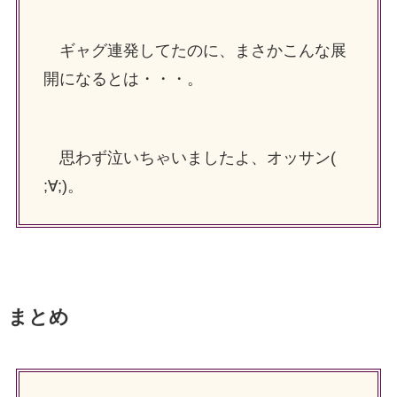
ギャグ連発してたのに、まさかこんな展
開になるとは・・・。
思わず泣いちゃいましたよ、オッサン(
;∀;)。
まとめ