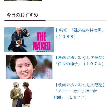
今日のおすすめ
【映画】『裸の銃を持つ男』
（１９８８）
【映画 ネタバレなしの感想】
『伊豆の踊子』（１９７４）
【映画 ネタバレなしの感想】
『アニー・ホール:Annie
Hall』（１９７７）