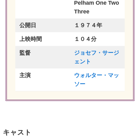
Pelham One Two
Three
公開日
１９７４年
上映時間
１０４分
監督
ジョセフ・サージ
ェント
主演
ウォルター・マッ
ソー
キャスト