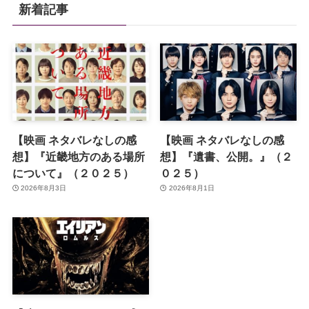
新着記事
【映画 ネタバレなしの感
【映画 ネタバレなしの感
想】『近畿地方のある場所
想】『遺書、公開。』（２
について』（２０２５）
０２５）
2026年8月3日
2026年8月1日