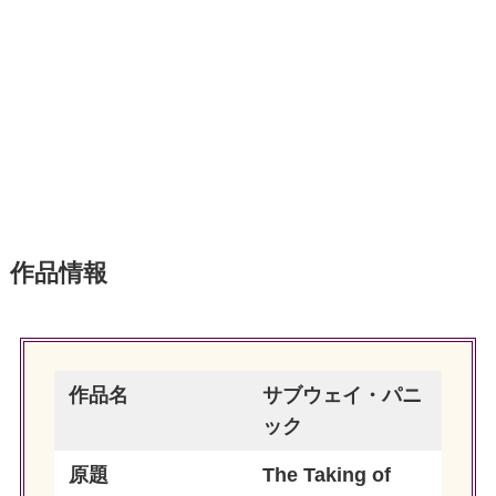
作品情報
作品名
サブウェイ・パニ
ック
原題
The Taking of