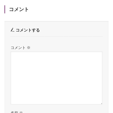
コメント
コメントする
コメント
※