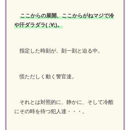
ここからの展開、ここからがねマジで冷
や汗ダラダラ( ;∀;)。
指定した時刻が、刻一刻と迫る中。
慌ただしく動く警官達。
それとは対照的に、静かに、そして冷酷
にその時を待つ犯人達・・・。