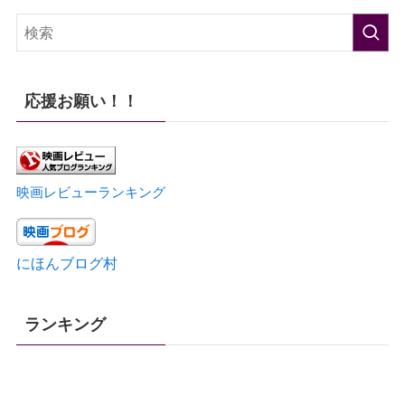
応援お願い！！
映画レビューランキング
にほんブログ村
ランキング