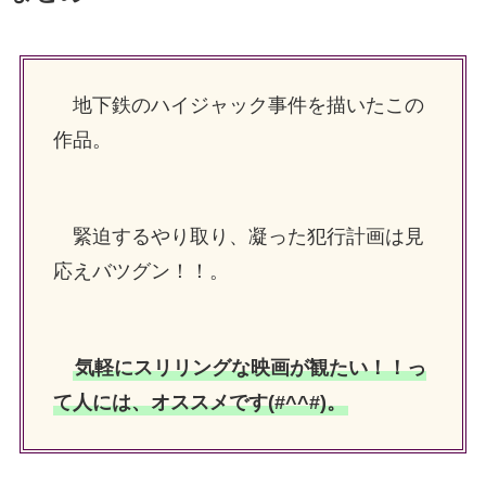
地下鉄のハイジャック事件を描いたこの
作品。
緊迫するやり取り、凝った犯行計画は見
応えバツグン！！。
気軽にスリリングな映画が観たい！！っ
て人には、オススメです(#^^#)。