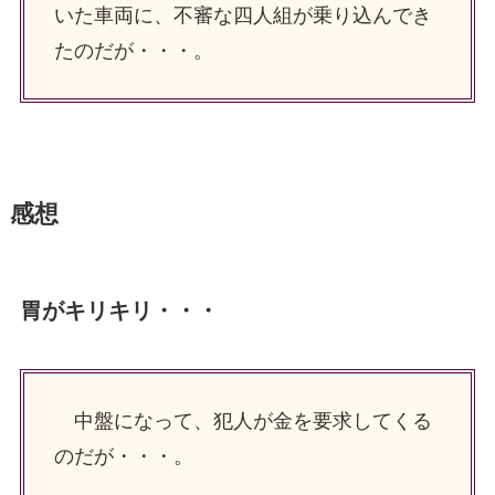
いた車両に、不審な四人組が乗り込んでき
たのだが・・・。
感想
胃がキリキリ・・・
中盤になって、犯人が金を要求してくる
のだが・・・。