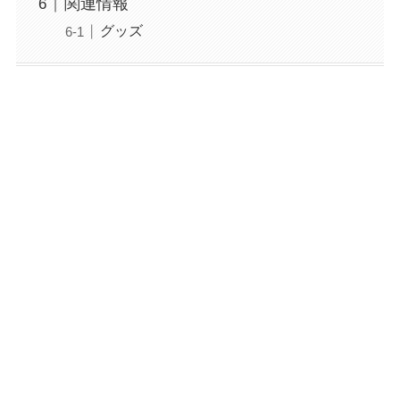
関連情報
グッズ