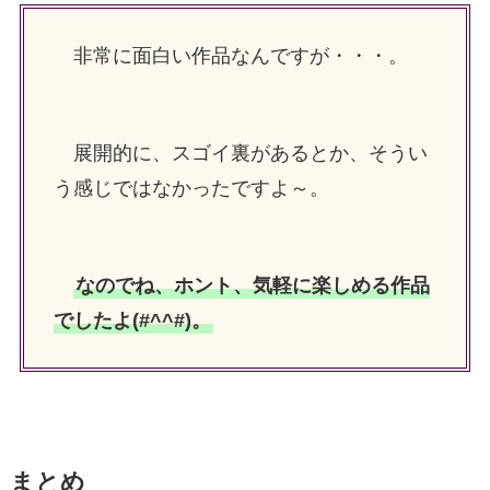
非常に面白い作品なんですが・・・。
展開的に、スゴイ裏があるとか、そうい
う感じではなかったですよ～。
なのでね、ホント、気軽に楽しめる作品
でしたよ(#^^#)。
まとめ