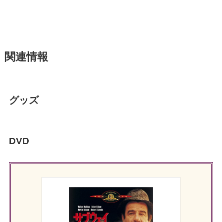
関連情報
グッズ
DVD