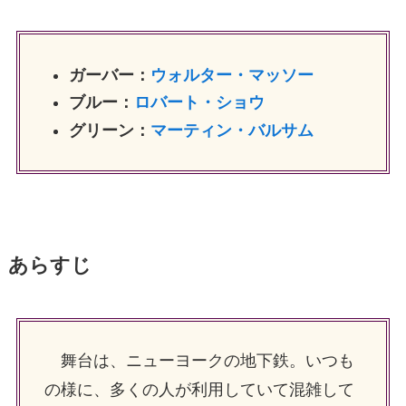
ガーバー：
ウォルター・マッソー
ブルー：
ロバート・ショウ
グリーン：
マーティン・バルサム
あらすじ
舞台は、ニューヨークの地下鉄。いつも
の様に、多くの人が利用していて混雑して