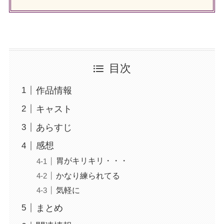
目次
作品情報
キャスト
あらすじ
感想
胃がキリキリ・・・
かなり練られてる
気軽に
まとめ