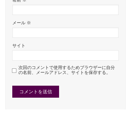
名前
※
メール
※
サイト
次回のコメントで使用するためブラウザーに自分
の名前、メールアドレス、サイトを保存する。