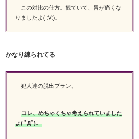
この対比の仕方。観ていて、胃が痛くな
りましたよ( ;∀;)。
かなり練られてる
犯人達の脱出プラン。
コレ、めちゃくちゃ考えられていました
よ( ﾟДﾟ)。