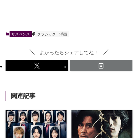
サスペンス
クラシック
洋画
よかったらシェアしてね！
関連記事