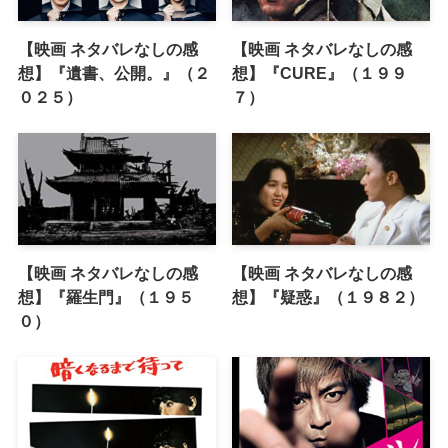
【映画 ネタバレなしの感
【映画 ネタバレなしの感
想】『遺書、公開。』（２
想】『CURE』（１９９
０２５）
７）
【映画 ネタバレなしの感
【映画 ネタバレなしの感
想】『羅生門』（１９５
想】『疑惑』（１９８２）
０）