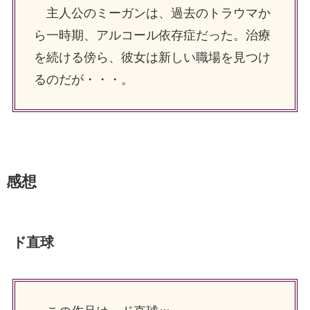
主人公のミーガンは、過去のトラウマか
ら一時期、アルコール依存症だった。治療
を続ける傍ら、彼女は新しい職場を見つけ
るのだが・・・。
感想
ド直球