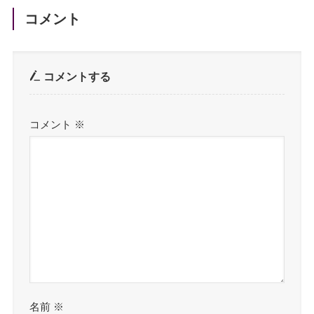
コメント
コメントする
コメント
※
名前
※