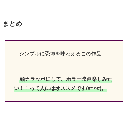
まとめ
シンプルに恐怖を味わえるこの作品。
頭カラッポにして、ホラー映画楽しみた
い！！って人にはオススメです(#^^#)。