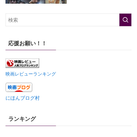
応援お願い！！
映画レビューランキング
にほんブログ村
ランキング