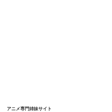
アニメ専門姉妹サイト