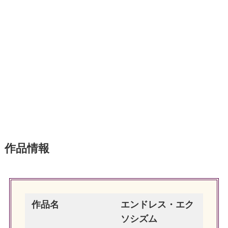
作品情報
作品名
エンドレス・エク
ソシズム