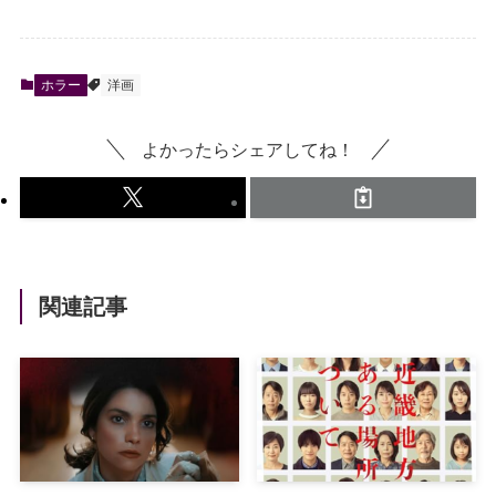
ホラー
洋画
よかったらシェアしてね！
関連記事