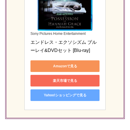
Sony Pictures Home Entertainment
エンドレス・エクソシズム ブル
ーレイ&DVDセット [Blu-ray]
Amazonで見る
楽天市場で見る
Yahoo!ショッピングで見る