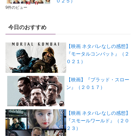
０２５）
9件のビュー
今日のおすすめ
【映画 ネタバレなしの感想】
『モータルコンバット』（２
０２１）
【映画】『ブラッド・スロー
ン』（２０１７）
【映画 ネタバレなしの感想】
『スモールワールド』（２０
２３）