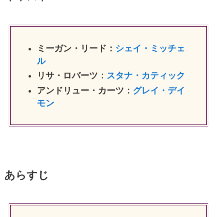
ミーガン・リード：
シェイ・ミッチェ
ル
リサ・ロバーツ：
スタナ・カティック
アンドリュー・カーツ：
グレイ・デイ
モン
あらすじ