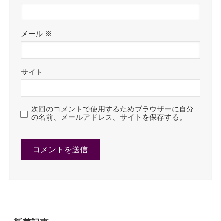
メール
※
サイト
次回のコメントで使用するためブラウザーに自分
の名前、メールアドレス、サイトを保存する。