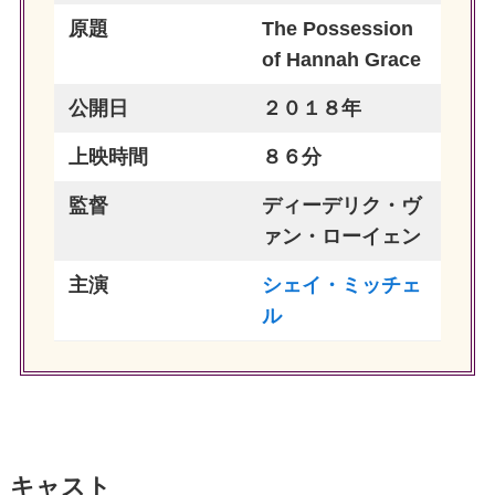
原題
The Possession
of Hannah Grace
公開日
２０１８年
上映時間
８６分
監督
ディーデリク・ヴ
ァン・ローイェン
主演
シェイ・ミッチェ
ル
キャスト