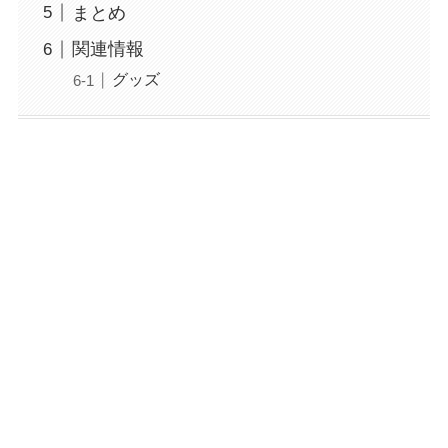
まとめ
関連情報
グッズ