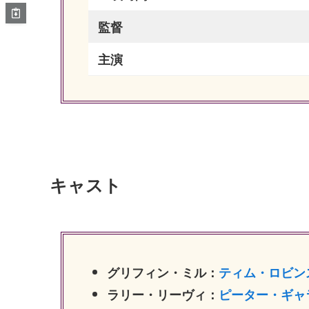
監督
主演
キャスト
グリフィン・ミル：
ティム・ロビン
ラリー・リーヴィ：
ピーター・ギャ