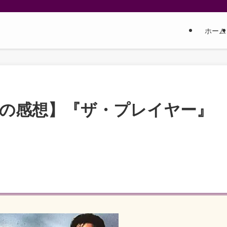
ホーム
しの感想】『ザ・プレイヤー』