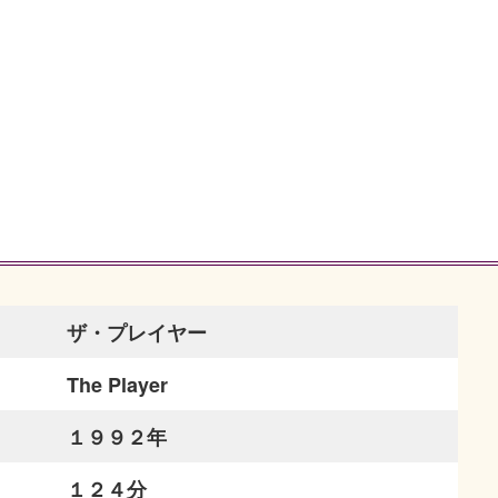
ザ・プレイヤー
The Player
１９９２年
１２４分