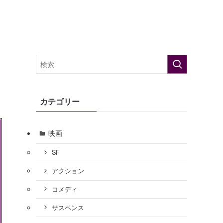
カテゴリー
映画
SF
アクション
コメディ
サスペンス