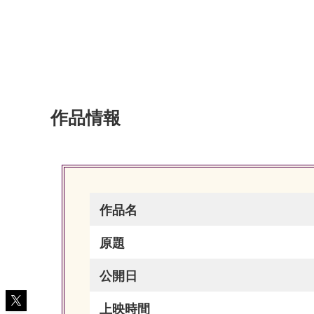
作品情報
作品名
原題
公開日
上映時間