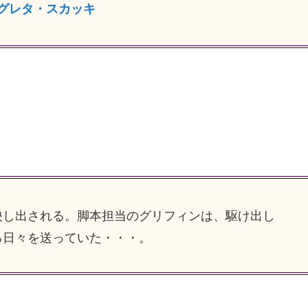
グレタ・スカッキ
し出される。脚本担当のグリフィンは、駆け出し
る日々を送っていた・・・。