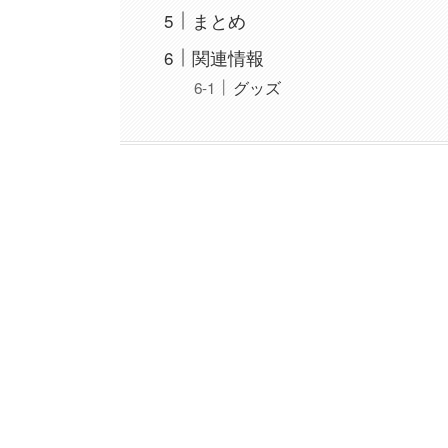
まとめ
関連情報
グッズ