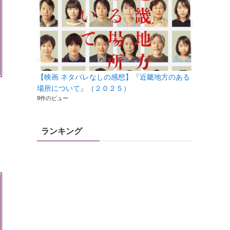
【映画 ネタバレなしの感想】『近畿地方のある
場所について』（２０２５）
9件のビュー
ランキング