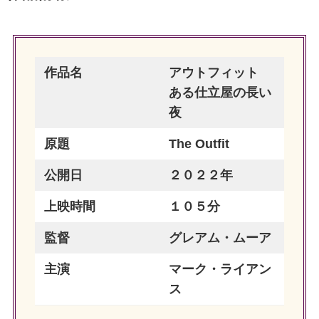
作品名
アウトフィット
ある仕立屋の長い
夜
原題
The Outfit
公開日
２０２２年
上映時間
１０５分
監督
グレアム・ムーア
主演
マーク・ライアン
ス