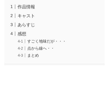
作品情報
キャスト
あらすじ
感想
すごく地味だが・・・
点から線へ・・
まとめ