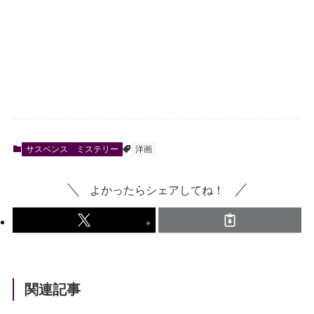
サスペンス
ミステリー
洋画
よかったらシェアしてね！
関連記事