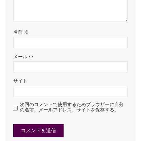
名前
※
メール
※
サイト
次回のコメントで使用するためブラウザーに自分
の名前、メールアドレス、サイトを保存する。