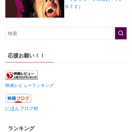
９７２）
応援お願い！！
映画レビューランキング
にほんブログ村
ランキング