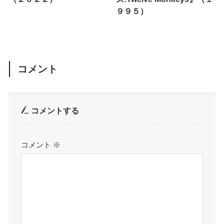
９９５）
コメント
コメントする
コメント
※