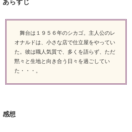
あらすじ
舞台は１９５６年のシカゴ。主人公のレ
オナルドは、小さな店で仕立屋をやってい
た。彼は職人気質で、多くを語らず、ただ
黙々と生地と向き合う日々を過ごしてい
た・・・。
感想