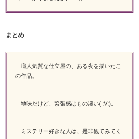
まとめ
職人気質な仕立屋の、ある夜を描いたこ
の作品。
地味だけど、緊張感はもの凄い( ;∀;)。
ミステリー好きな人は、是非観てみてく