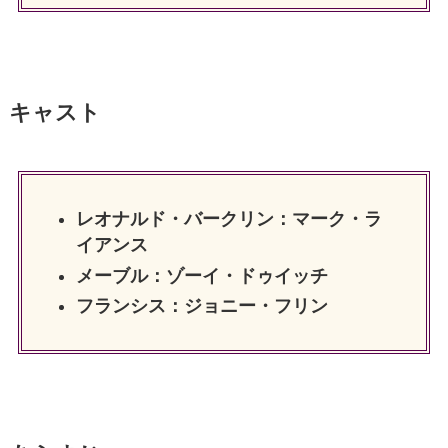
キャスト
レオナルド・バークリン：マーク・ラ
イアンス
メーブル：ゾーイ・ドゥイッチ
フランシス：ジョニー・フリン