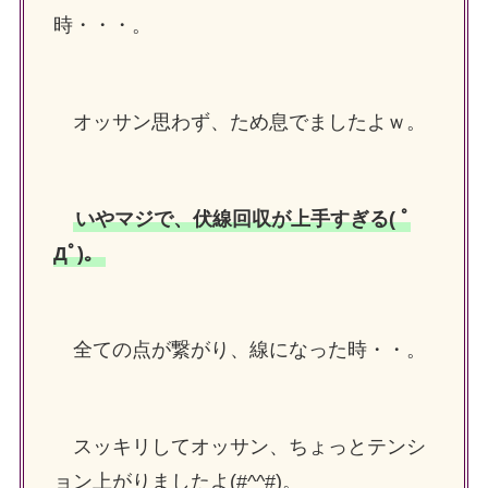
時・・・。
オッサン思わず、ため息でましたよｗ。
いやマジで、伏線回収が上手すぎる( ﾟ
Дﾟ)。
全ての点が繋がり、線になった時・・。
スッキリしてオッサン、ちょっとテンシ
ョン上がりましたよ(#^^#)。