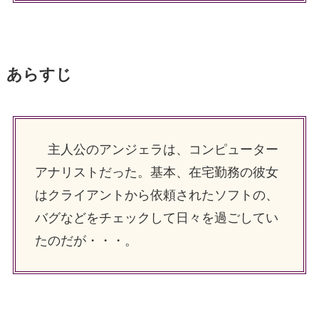
あらすじ
主人公のアンジェラは、コンピューター
アナリストだった。基本、在宅勤務の彼女
はクライアントから依頼されたソフトの、
バグなどをチェックして日々を過ごしてい
たのだが・・・。