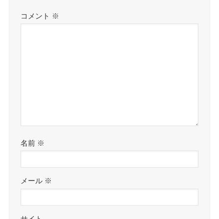
コメント
※
名前
※
メール
※