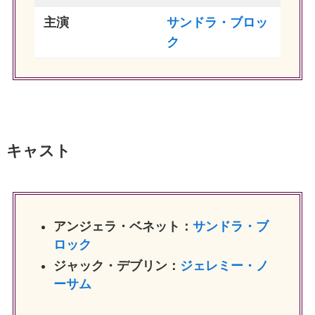
主演
サンドラ・ブロッ
ク
キャスト
アンジェラ・ベネット：
サンドラ・ブ
ロック
ジャック・デブリン：
ジェレミー・ノ
ーサム