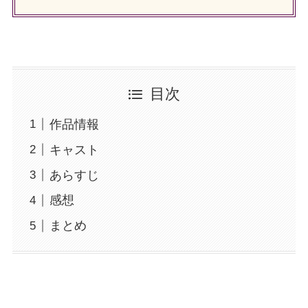
目次
作品情報
キャスト
あらすじ
感想
まとめ