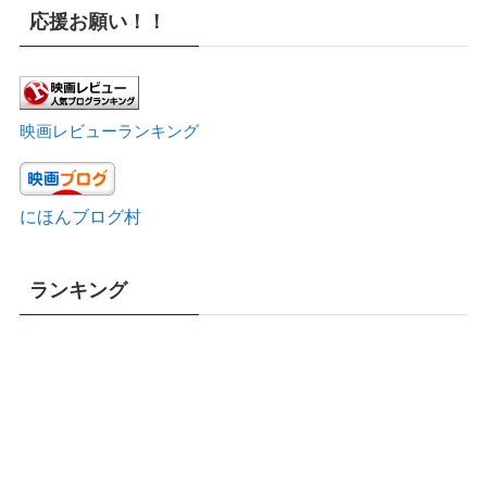
応援お願い！！
映画レビューランキング
にほんブログ村
ランキング