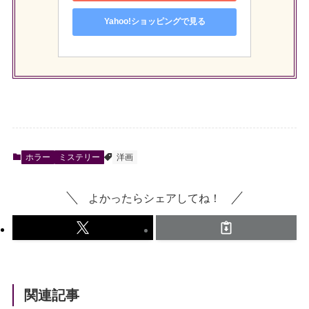
Yahoo!ショッピングで見る
ホラー
ミステリー
洋画
よかったらシェアしてね！
関連記事