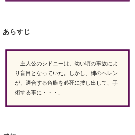
あらすじ
主人公のシドニーは、幼い頃の事故によ
り盲目となっていた。しかし、姉のヘレン
が、適合する角膜を必死に捜し出して、手
術する事に・・・。