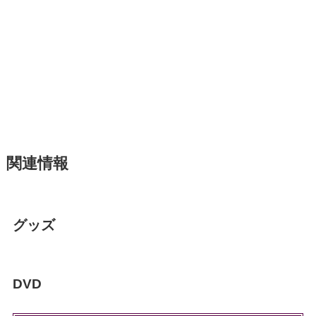
関連情報
グッズ
DVD