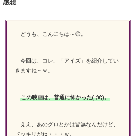
感想
どうも、こんにちは～😊。
今回は、コレ。「アイズ」を紹介してい
きますね～ｗ。
この映画は、普通に怖かった( ;∀;)。
ええ、あのグロとかは皆無なんだけど、
ドッキリがね・・・ｗ。