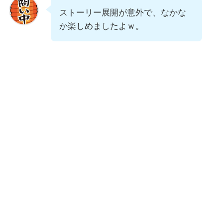
ストーリー展開が意外で、なかな
か楽しめましたよｗ。