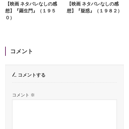
【映画 ネタバレなしの感
【映画 ネタバレなしの感
想】『羅生門』（１９５
想】『疑惑』（１９８２）
０）
コメント
コメントする
コメント
※