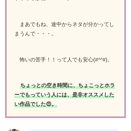
まあでもね、途中からネタが分かってし
まうんで・・・。
怖いの苦手！！って人でも安心(#^^#)。
ちょっとの空き時間に、ちょこっとホラ
ーでもっていう人には、是非オススメした
い作品でした😍。