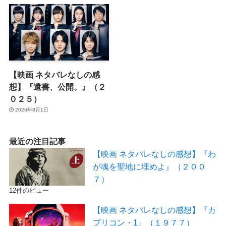
【映画 ネタバレなしの感
想】『遺書、公開。』（２
０２５）
2026年8月1日
最近の注目記事
【映画 ネタバレなしの感想】『わ
が魂を聖地に埋めよ』（２００
７）
12件のビュー
【映画 ネタバレなしの感想】『カ
プリコン・1』（１９７７）