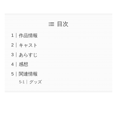
目次
作品情報
キャスト
あらすじ
感想
関連情報
グッズ