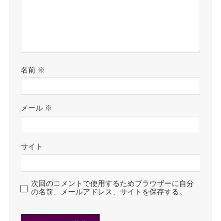
名前
※
メール
※
サイト
次回のコメントで使用するためブラウザーに自分
の名前、メールアドレス、サイトを保存する。