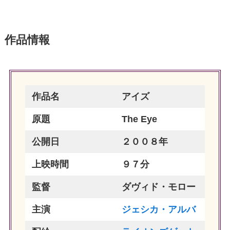
作品情報
作品名
アイズ
原題
The Eye
公開日
２００８年
上映時間
９７分
監督
ダヴィド・モロー
主演
ジェシカ・アルバ