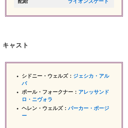
配給
ライオンズゲート
キャスト
シドニー・ウェルズ：
ジェシカ・アル
バ
ポール・フォークナー：
アレッサンド
ロ・ニヴォラ
ヘレン・ウェルズ：
パーカー・ポージ
ー