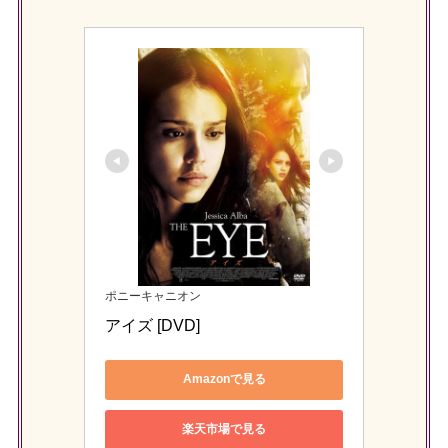
ポニーキャニオン
アイズ [DVD]
Amazonで見る
楽天市場で見る