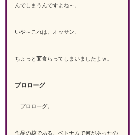
んでしまうんですよね～。
いや～これは、オッサン。
ちょっと面食らってしまいましたよｗ。
プロローグ
プロローグ。
作品の核である、ベトナムで何があったの