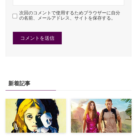
次回のコメントで使用するためブラウザーに自分
の名前、メールアドレス、サイトを保存する。
新着記事