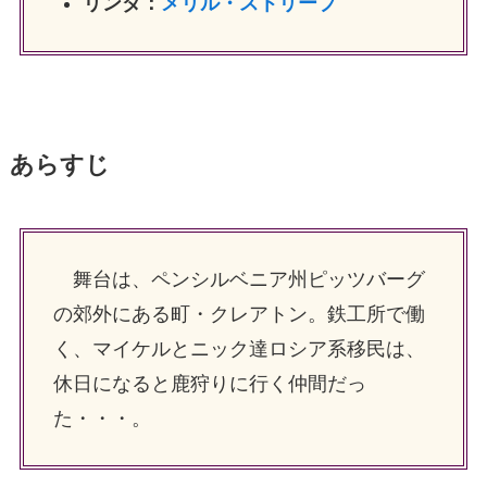
リンダ：
メリル・ストリープ
あらすじ
舞台は、ペンシルベニア州ピッツバーグ
の郊外にある町・クレアトン。鉄工所で働
く、マイケルとニック達ロシア系移民は、
休日になると鹿狩りに行く仲間だっ
た・・・。