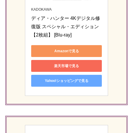
KADOKAWA
ディア・ハンター 4Kデジタル修
復版 スペシャル・エディション
【2枚組】 [Blu-ray]
Amazonで見る
楽天市場で見る
Yahoo!ショッピングで見る