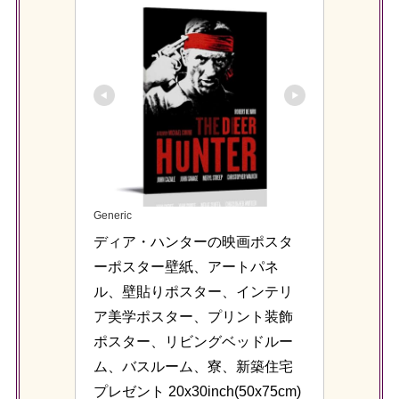
Generic
ディア・ハンターの映画ポスタ
ーポスター壁紙、アートパネ
ル、壁貼りポスター、インテリ
ア美学ポスター、プリント装飾
ポスター、リビングベッドルー
ム、バスルーム、寮、新築住宅
プレゼント 20x30inch(50x75cm) 