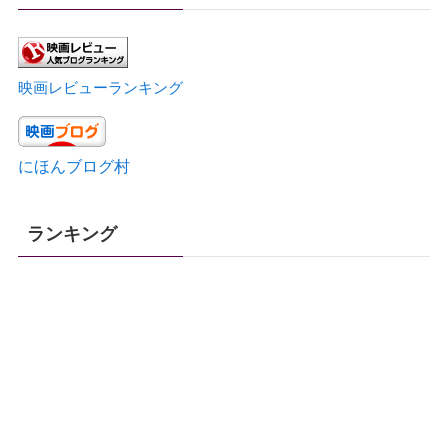
映画レビューランキング
にほんブログ村
ランキング