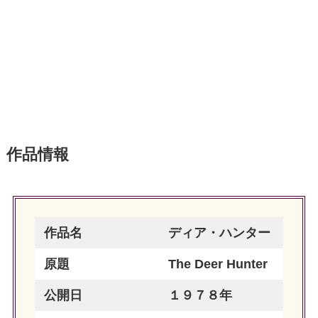
作品情報
作品名
ディア・ハンター
原題
The Deer Hunter
公開日
１９７８年