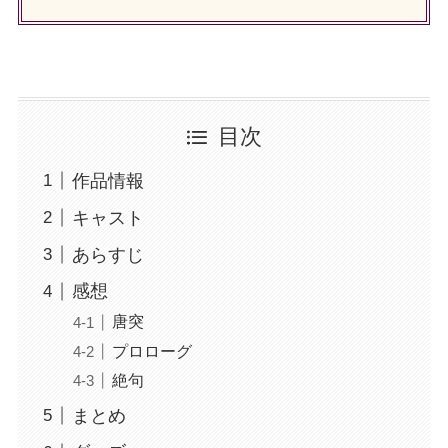
目次
作品情報
キャスト
あらすじ
感想
唐突
プロローグ
絶句
まとめ