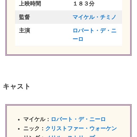
上映時間
１８３分
監督
マイケル・チミノ
主演
ロバート・デ・ニ
ーロ
キャスト
マイケル：
ロバート・デ・ニーロ
ニック：
クリストファー・ウォーケン