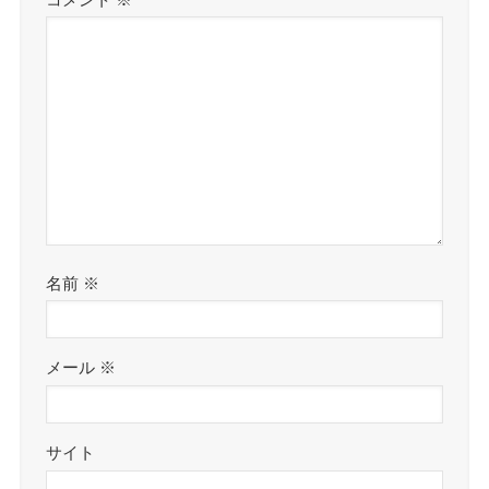
名前
※
メール
※
サイト