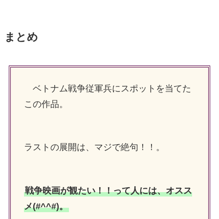
まとめ
ベトナム戦争従軍兵にスポットを当てた
この作品。
ラストの展開は、マジで絶句！！。
戦争映画が観たい！！って人には、オスス
メ(#^^#)。