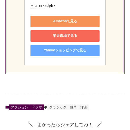
Frame-style
Amazonで見る
楽天市場で見る
Yahoo!ショッピングで見る
アクション
ドラマ
クラシック
戦争
洋画
よかったらシェアしてね！