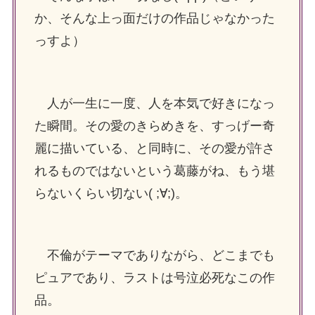
か、そんな上っ面だけの作品じゃなかった
っすよ）
人が一生に一度、人を本気で好きになっ
た瞬間。その愛のきらめきを、すっげー奇
麗に描いている、と同時に、その愛が許さ
れるものではないという葛藤がね、もう堪
らないくらい切ない( ;∀;)。
不倫がテーマでありながら、どこまでも
ピュアであり、ラストは号泣必死なこの作
品。