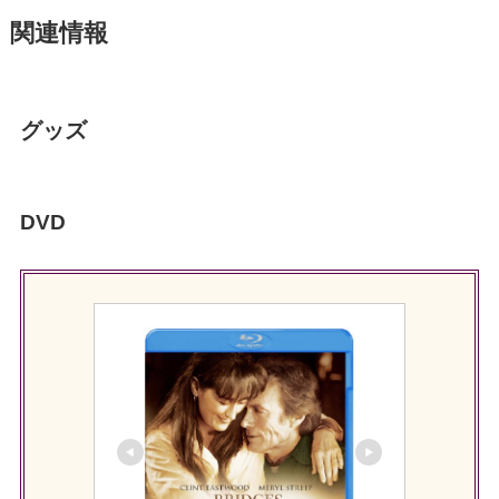
関連情報
グッズ
DVD