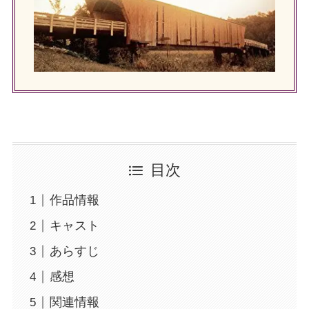
目次
作品情報
キャスト
あらすじ
感想
関連情報