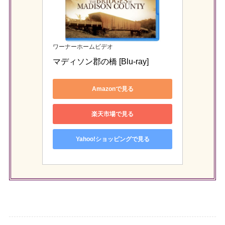
ワーナーホームビデオ
マディソン郡の橋 [Blu-ray]
Amazonで見る
楽天市場で見る
Yahoo!ショッピングで見る