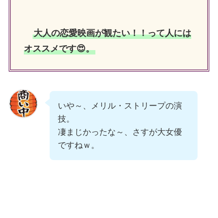
大人の恋愛映画が観たい！！って人には
オススメです😍。
いや～、メリル・ストリープの演
技。
凄まじかったな～、さすが大女優
ですねｗ。