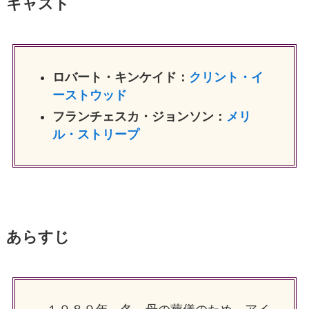
キャスト
ロバート・キンケイド：
クリント・イ
ーストウッド
フランチェスカ・ジョンソン：
メリ
ル・ストリープ
あらすじ