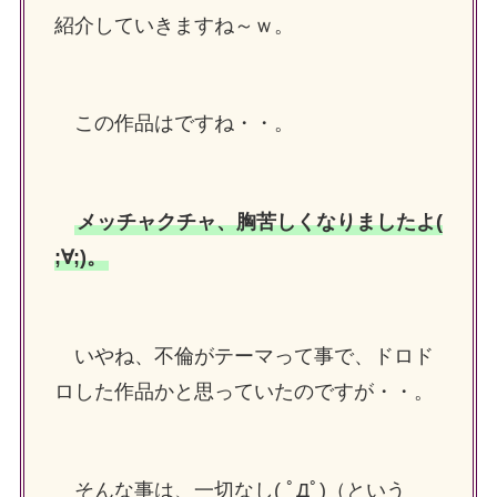
紹介していきますね～ｗ。
この作品はですね・・。
メッチャクチャ、胸苦しくなりましたよ(
;∀;)。
いやね、不倫がテーマって事で、ドロド
ロした作品かと思っていたのですが・・。
そんな事は、一切なし( ﾟДﾟ)（という