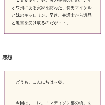
１９８９年、冬。母の葬儀のため、アイ
オワ州にある実家を訪ねた、長男マイケル
と妹のキャロリン。早速、弁護士から遺品
と遺書を受け取るのだが・・。
感想
どうも、こんにちは～😊。
今回は、コレ。「マディソン郡の橋」を