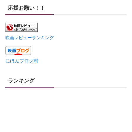
応援お願い！！
映画レビューランキング
にほんブログ村
ランキング