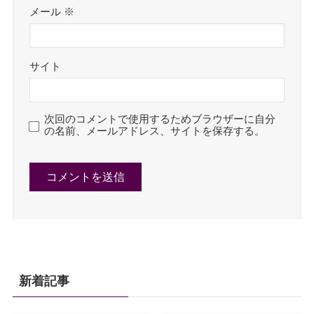
メール
※
サイト
次回のコメントで使用するためブラウザーに自分
の名前、メールアドレス、サイトを保存する。
新着記事