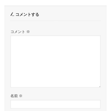
コメントする
コメント
※
名前
※