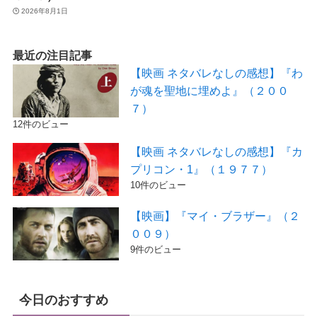
2026年8月1日
最近の注目記事
【映画 ネタバレなしの感想】『わ
が魂を聖地に埋めよ』（２００
７）
12件のビュー
【映画 ネタバレなしの感想】『カ
プリコン・1』（１９７７）
10件のビュー
【映画】『マイ・ブラザー』（２
００９）
9件のビュー
今日のおすすめ