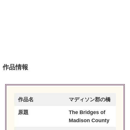
作品情報
作品名
マディソン郡の橋
原題
The Bridges of
Madison County