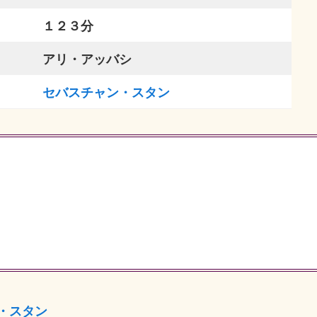
１２３分
アリ・アッバシ
セバスチャン・スタン
・スタン