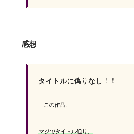
感想
タイトルに偽りなし！！
この作品。
マジでタイトル通り。