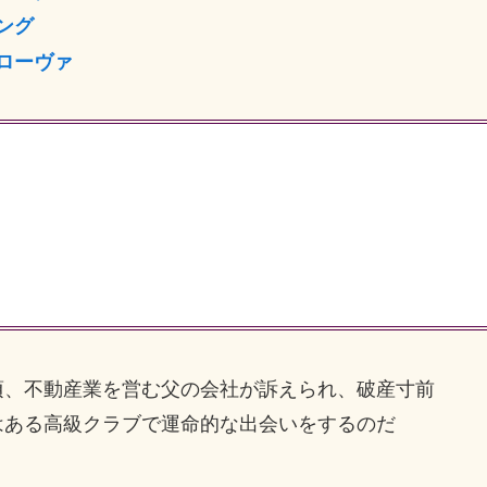
ング
ローヴァ
、不動産業を営む父の会社が訴えられ、破産寸前
はある高級クラブで運命的な出会いをするのだ