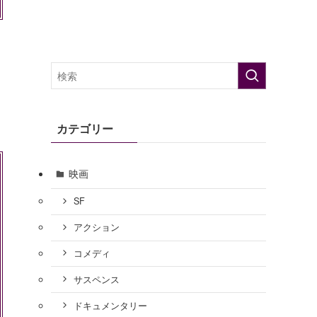
カテゴリー
映画
SF
アクション
コメディ
サスペンス
ドキュメンタリー