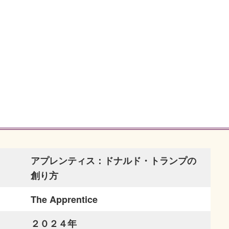
アプレンティス：ドナルド・トランプの
創り方
The Apprentice
２０２４年