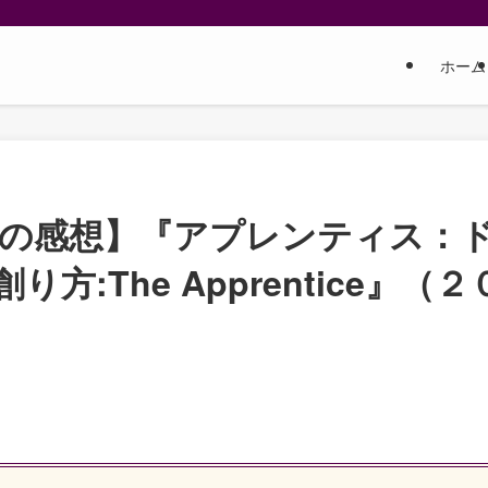
ホーム
しの感想】『アプレンティス：
:The Apprentice』（２