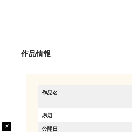
作品情報
作品名
原題
公開日