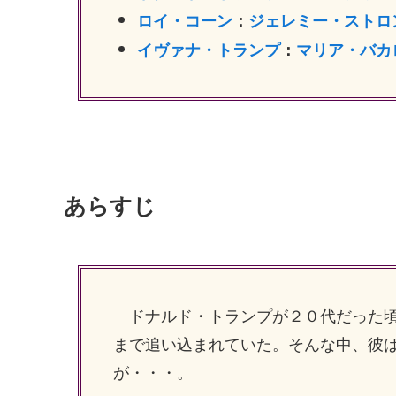
ロイ・コーン
：
ジェレミー・ストロ
イヴァナ・トランプ
：
マリア・バカ
あらすじ
ドナルド・トランプが２０代だった頃
まで追い込まれていた。そんな中、彼
が・・・。