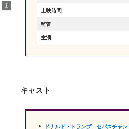
上映時間
監督
主演
キャスト
ドナルド・トランプ
：
セバスチャン