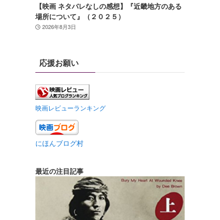
【映画 ネタバレなしの感想】『近畿地方のある
場所について』（２０２５）
2026年8月3日
応援お願い
映画レビューランキング
にほんブログ村
最近の注目記事