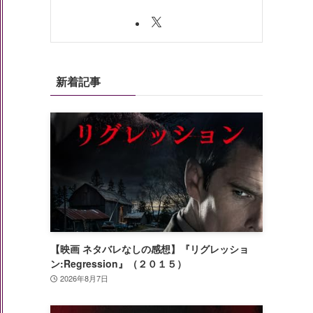
新着記事
【映画 ネタバレなしの感想】『リグレッショ
ン:Regression』（２０１５）
2026年8月7日