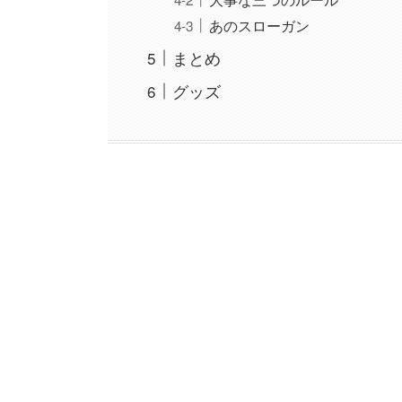
あのスローガン
まとめ
グッズ