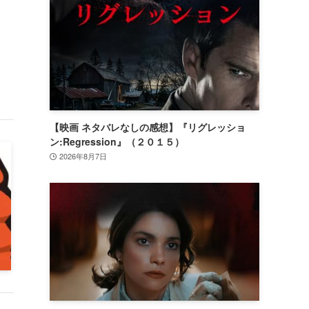
【映画 ネタバレなしの感想】『リグレッショ
ン:Regression』（２０１５）
2026年8月7日