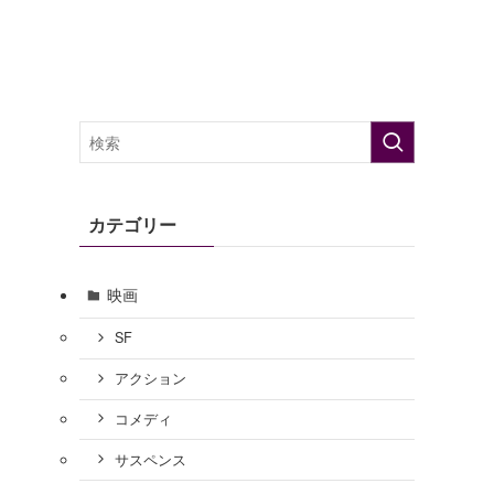
カテゴリー
映画
SF
アクション
コメディ
サスペンス