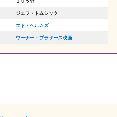
１０５分
ジェフ・トムシック
エド・ヘルムズ
ワーナー・ブラザース映画