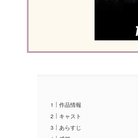
作品情報
キャスト
あらすじ