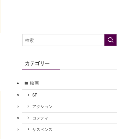
カテゴリー
映画
SF
アクション
コメディ
サスペンス