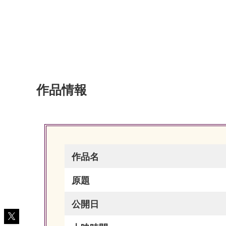
作品情報
作品名
原題
公開日