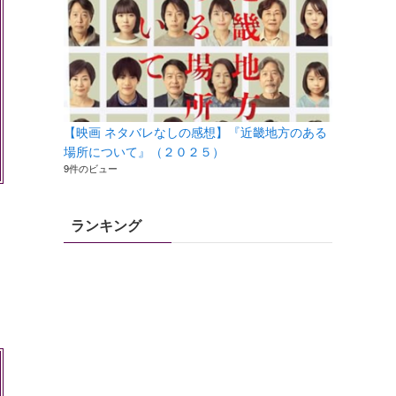
【映画 ネタバレなしの感想】『近畿地方のある
場所について』（２０２５）
9件のビュー
ランキング