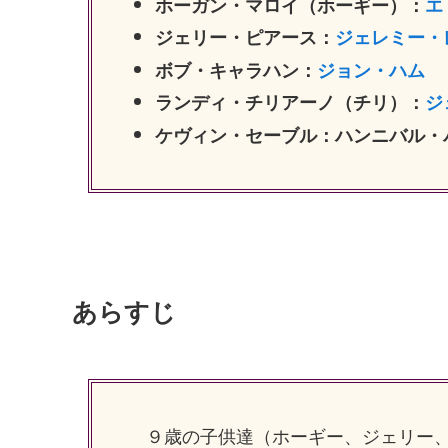
ホーガン・マロイ（ホーギー）：
エ
ジェリー・ピアース：
ジェレミー・
ボブ・キャラハン：
ジョン・ハム
ランディ・チリアーノ（チリ）：
ジ
ケヴィン・セーブル：ハンニバル・
あらすじ
９歳の子供達（ホーギー、ジェリー、