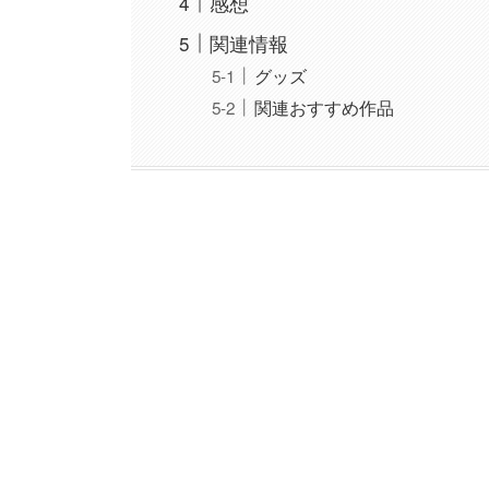
感想
関連情報
グッズ
関連おすすめ作品