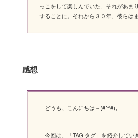
っこをして楽しんでいた。それがあま
することに。それから３０年、彼らは
感想
どうも、こんにちは～(#^^#)。
今回は、「TAG タグ」を紹介してい