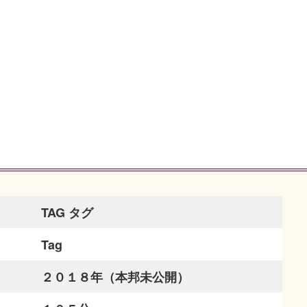
TAG タグ
Tag
２０１８年（本邦未公開）