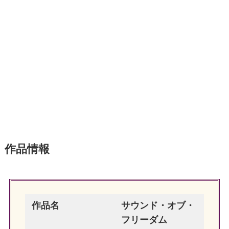
作品情報
作品名
サウンド・オブ・
フリーダム