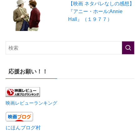
【映画 ネタバレなしの感想】
『アニー・ホール:Annie
Hall』（１９７７）
応援お願い！！
映画レビューランキング
にほんブログ村