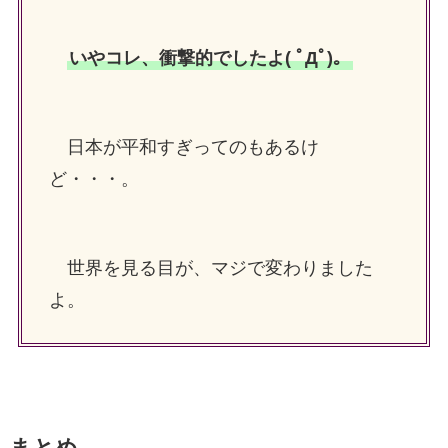
いやコレ、衝撃的でしたよ( ﾟДﾟ)。
日本が平和すぎってのもあるけ
ど・・・。
世界を見る目が、マジで変わりました
よ。
まとめ