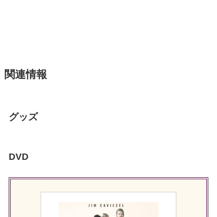
関連情報
グッズ
DVD