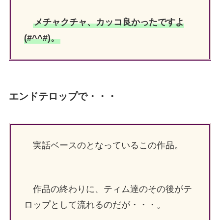
メチャクチャ、カッコ良かったですよ
(#^^#)。
エンドテロップで・・・
実話ベースのとなっているこの作品。
作品の終わりに、ティム達のその後がテ
ロップとして流れるのだが・・・。