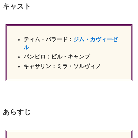
キャスト
ティム・バラード：
ジム・カヴィーゼ
ル
パンピロ：ビル・キャンプ
キャサリン：ミラ・ソルヴィノ
あらすじ