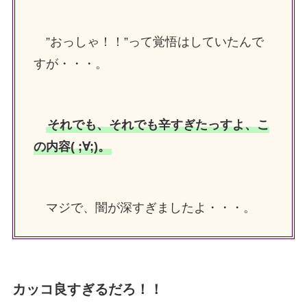
”おっしゃ！！”って覚悟はしていたんで
すが・・・。
それでも、それでも辛すぎたっすよ、こ
の内容( ;∀;)。
マジで、闇が深すぎましたよ・・・。
カッコ良すぎるだろ！！