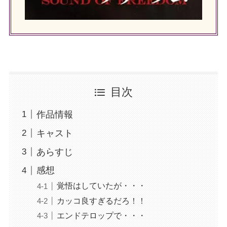
目次
作品情報
キャスト
あらすじ
感想
覚悟はしていたが・・・
カッコ良すぎるだろ！！
エンドテロップで・・・