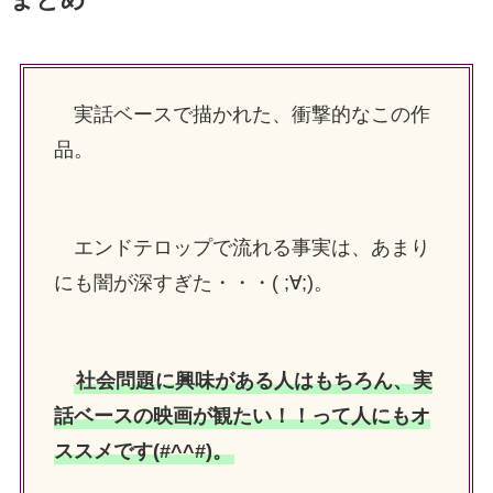
実話ベースで描かれた、衝撃的なこの作
品。
エンドテロップで流れる事実は、あまり
にも闇が深すぎた・・・( ;∀;)。
社会問題に興味がある人はもちろん、実
話ベースの映画が観たい！！って人にもオ
ススメです(#^^#)。