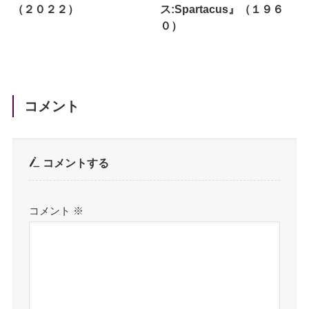
（２０２２）
ス:Spartacus』（１９６
０）
コメント
コメントする
コメント
※