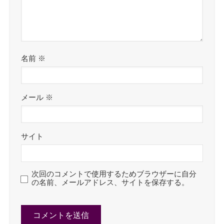
名前
※
メール
※
サイト
次回のコメントで使用するためブラウザーに自分
の名前、メールアドレス、サイトを保存する。