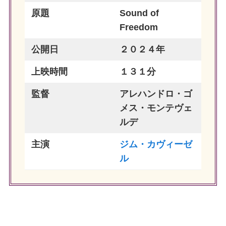
原題
Sound of
Freedom
公開日
２０２４年
上映時間
１３１分
監督
アレハンドロ・ゴ
メス・モンテヴェ
ルデ
主演
ジム・カヴィーゼ
ル