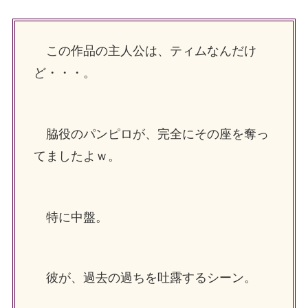
この作品の主人公は、ティムなんだけ
ど・・・。
脇役のパンピロが、完全にその座を奪っ
てましたよｗ。
特に中盤。
彼が、過去の過ちを吐露するシーン。