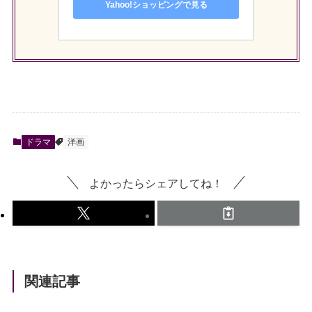
Yahoo!ショッピングで見る
ドラマ
洋画
よかったらシェアしてね！
関連記事