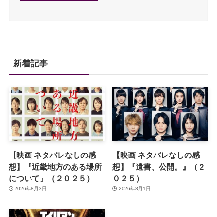
新着記事
【映画 ネタバレなしの感
【映画 ネタバレなしの感
想】『近畿地方のある場所
想】『遺書、公開。』（２
について』（２０２５）
０２５）
2026年8月3日
2026年8月1日