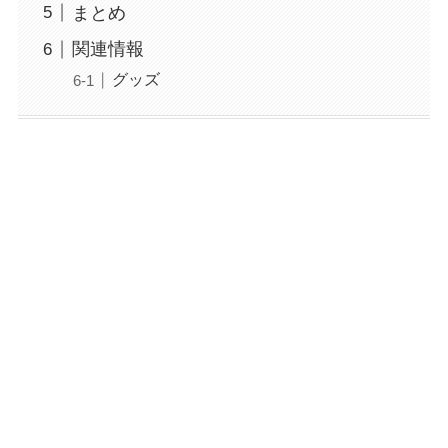
まとめ
関連情報
グッズ