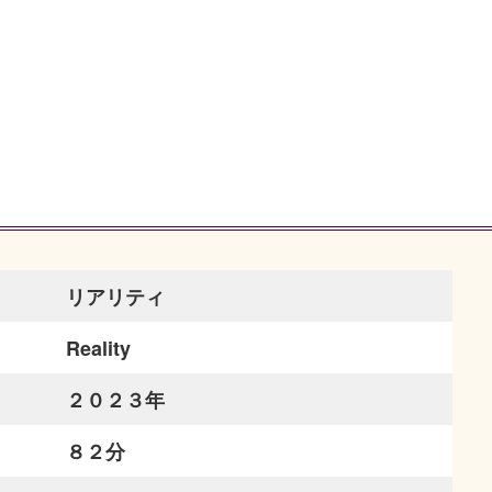
リアリティ
Reality
２０２３年
８２分