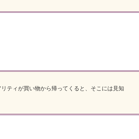
リティが買い物から帰ってくると、そこには見知
。