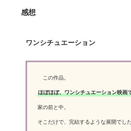
感想
ワンシチュエーション
この作品。
ほぼほぼ、ワンシチュエーション映画
家の前と中。
そこだけで、完結するような展開でしたよ～