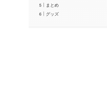
まとめ
グッズ