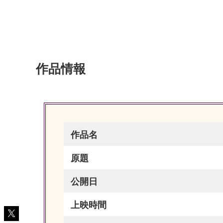
作品情報
作品名
原題
公開日
上映時間