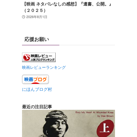
【映画 ネタバレなしの感想】『遺書、公開。』
（２０２５）
2026年8月1日
応援お願い
映画レビューランキング
にほんブログ村
最近の注目記事