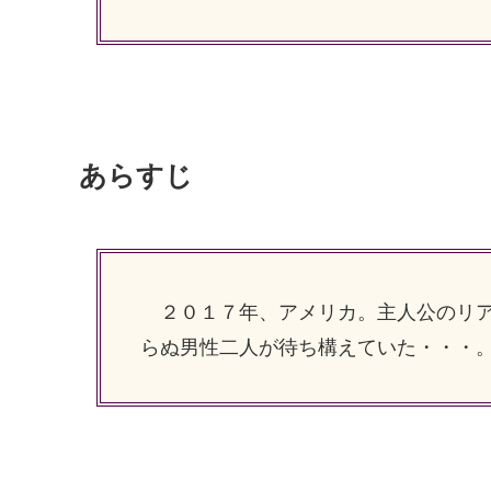
あらすじ
２０１７年、アメリカ。主人公のリア
らぬ男性二人が待ち構えていた・・・