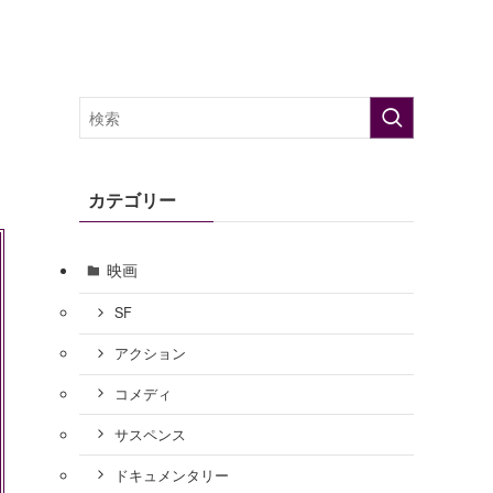
カテゴリー
映画
SF
アクション
コメディ
サスペンス
ドキュメンタリー