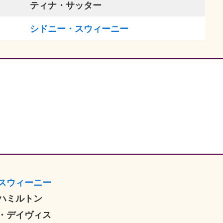
ティナ・サッター
シドニー・スウィーニー
スウィーニー
ハミルトン
・デイヴィス