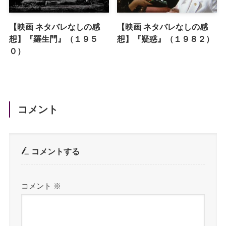
【映画 ネタバレなしの感
【映画 ネタバレなしの感
想】『羅生門』（１９５
想】『疑惑』（１９８２）
０）
コメント
コメントする
コメント
※