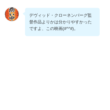
デヴィッド・クローネンバーグ監
督作品よりかは分かりやすかった
ですよ、この映画(#^^#)。