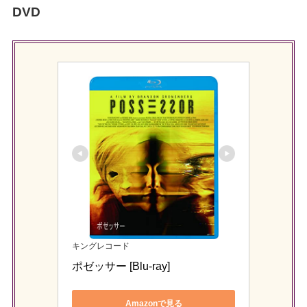
DVD
キングレコード
ポゼッサー [Blu-ray]
Amazonで見る