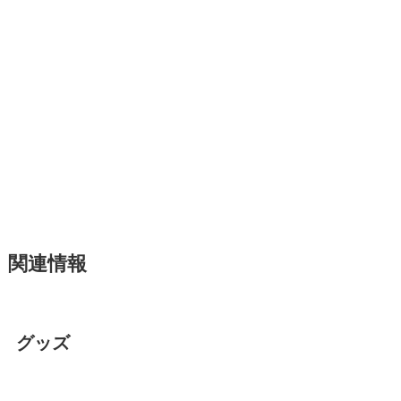
関連情報
グッズ