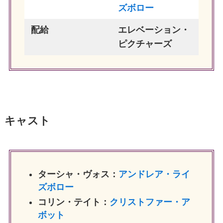
ズボロー
配給
エレベーション・
ピクチャーズ
キャスト
ターシャ・ヴォス：
アンドレア・ライ
ズボロー
コリン・テイト：
クリストファー・ア
ボット