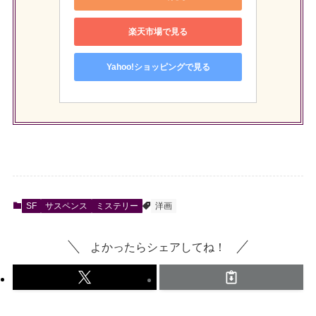
楽天市場で見る
Yahoo!ショッピングで見る
SF
サスペンス
ミステリー
洋画
よかったらシェアしてね！