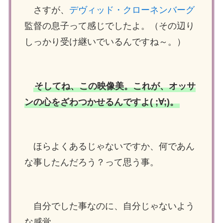
さすが、
デヴィッド・クローネンバーグ
監督の息子って感じでしたよ。（その辺り
しっかり受け継いでいるんですね～。）
そしてね、この映像美。これが、オッサ
ンの心をざわつかせるんですよ( ;∀;)。
ほらよくあるじゃないですか、何であん
な事したんだろう？って思う事。
自分でした事なのに、自分じゃないよう
な感覚。