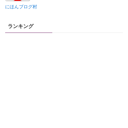
にほんブログ村
ランキング