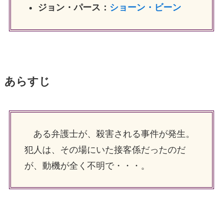
ジョン・パース：
ショーン・ビーン
あらすじ
ある弁護士が、殺害される事件が発生。
犯人は、その場にいた接客係だったのだ
が、動機が全く不明で・・・。