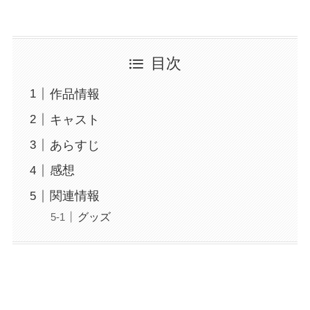
目次
作品情報
キャスト
あらすじ
感想
関連情報
グッズ