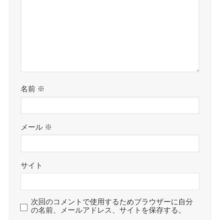
名前
※
メール
※
サイト
次回のコメントで使用するためブラウザーに自分
の名前、メールアドレス、サイトを保存する。