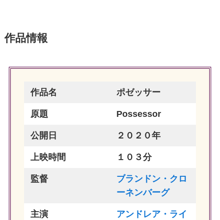
作品情報
作品名
ポゼッサー
原題
Possessor
公開日
２０２０年
上映時間
１０３分
監督
ブランドン・クロ
ーネンバーグ
主演
アンドレア・ライ