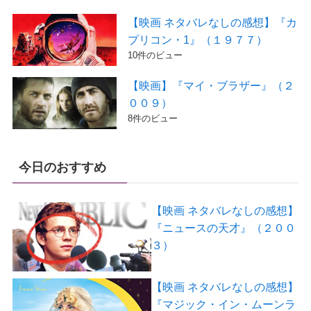
【映画 ネタバレなしの感想】『カ
プリコン・1』（１９７７）
10件のビュー
【映画】『マイ・ブラザー』（２
００９）
8件のビュー
今日のおすすめ
【映画 ネタバレなしの感想】
『ニュースの天才』（２００
３）
【映画 ネタバレなしの感想】
『マジック・イン・ムーンラ