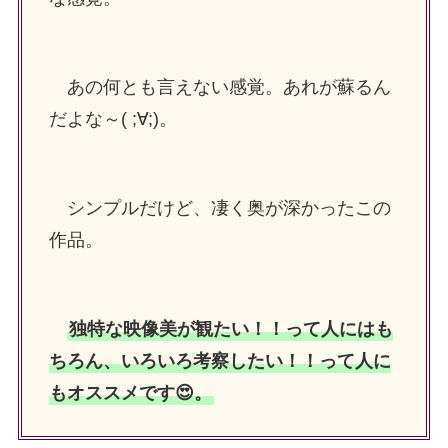
あの何とも言えない感覚。あれが蘇るん
だよな～( ;∀;)。
シンプルだけど、凄く奥が深かったこの
作品。
独特な映像美が観たい！！って人にはも
ちろん、いろいろ考察したい！！って人に
もオススメです😍。