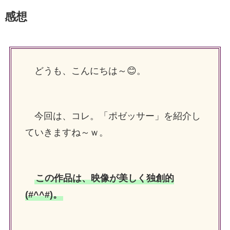
感想
どうも、こんにちは～😊。
今回は、コレ。「ポゼッサー」を紹介し
ていきますね～ｗ。
この作品は、映像が美しく独創的
(#^^#)。