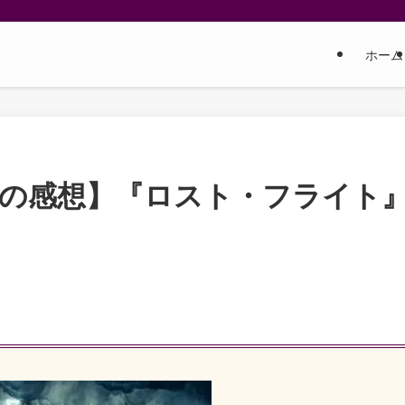
ホーム
しの感想】『ロスト・フライト