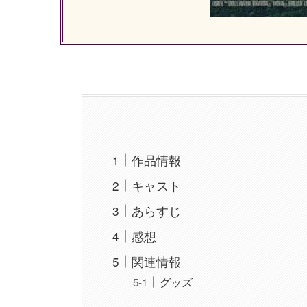
作品情報
キャスト
あらすじ
感想
関連情報
グッズ