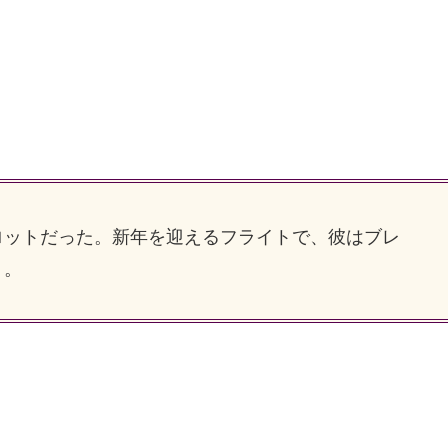
ットだった。新年を迎えるフライトで、彼はブレ
・。