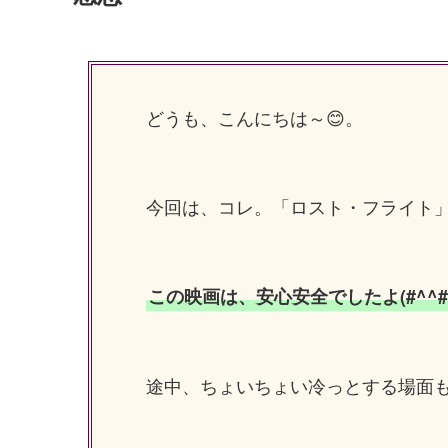
どうも、こんにちは～😊。
今回は、コレ。「ロスト・フライト
この映画は、安心安全でしたよ(#^^#
途中、ちょいちょい冷っとする場面