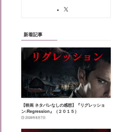
新着記事
【映画 ネタバレなしの感想】『リグレッショ
ン:Regression』（２０１５）
2026年8月7日