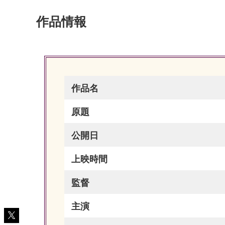
作品情報
作品名
原題
公開日
上映時間
監督
主演