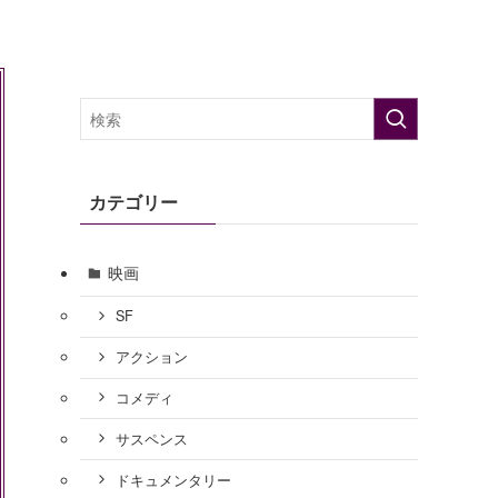
カテゴリー
映画
SF
アクション
コメディ
サスペンス
ドキュメンタリー