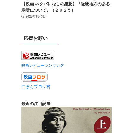
【映画 ネタバレなしの感想】『近畿地方のある
場所について』（２０２５）
2026年8月3日
応援お願い
映画レビューランキング
にほんブログ村
最近の注目記事