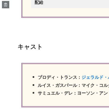
配給
キャスト
ブロディ・トランス：
ジェラルド・
ルイス・ガスパール：マイク・コル
サミュエル・デレ：ヨーソン・アン