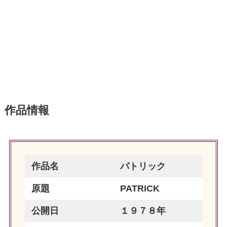
作品情報
作品名
パトリック
原題
PATRICK
公開日
１９７８年