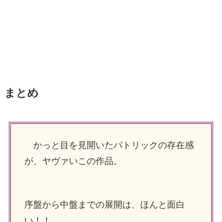
まとめ
かっと目を見開いたパトリックの存在感
が、ヤヴァいこの作品。
序盤から中盤までの展開は、ほんと面白
い！！。