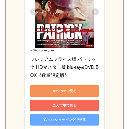
ビデオメーカー
プレミアムプライス版 パトリッ
ク HDマスター版 blu-ray&DVD B
OX《数量限定版》
Amazonで見る
楽天市場で見る
Yahoo!ショッピングで見る