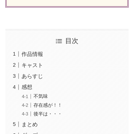
目次
作品情報
キャスト
あらすじ
感想
不気味
存在感が！！
後半は・・・
まとめ