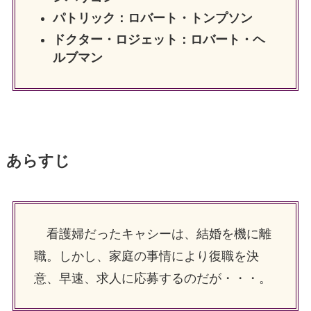
パトリック：ロバート・トンプソン
ドクター・ロジェット：ロバート・ヘ
ルブマン
あらすじ
看護婦だったキャシーは、結婚を機に離
職。しかし、家庭の事情により復職を決
意、早速、求人に応募するのだが・・・。