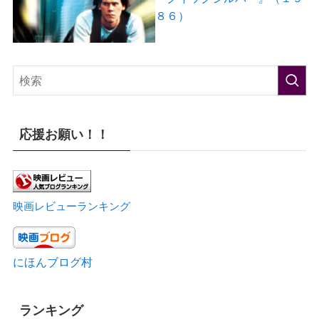
８６）
応援お願い！！
映画レビューランキング
にほんブログ村
ランキング