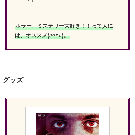
ホラー、ミステリー大好き！！って人に
は、オススメ(#^^#)。
グッズ