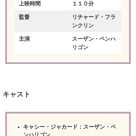
上映時間
１１０分
監督
リチャード・フラ
ンクリン
主演
スーザン・ペンハ
リゴン
キャスト
キャシー・ジャカード：スーザン・ペ
ンハリゴン