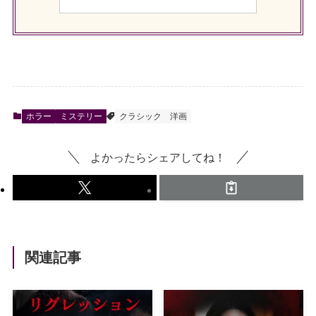
ホラー
ミステリー
クラシック
洋画
よかったらシェアしてね！
関連記事