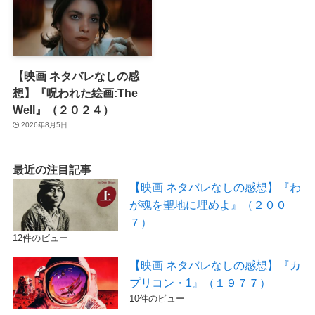
【映画 ネタバレなしの感
想】『呪われた絵画:The
Well』（２０２４）
2026年8月5日
最近の注目記事
【映画 ネタバレなしの感想】『わ
が魂を聖地に埋めよ』（２００
７）
12件のビュー
【映画 ネタバレなしの感想】『カ
プリコン・1』（１９７７）
10件のビュー