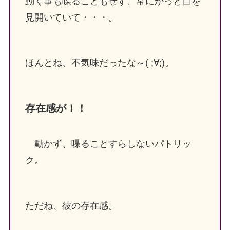
動く事も喋ることもせず、常にかっと目を
見開いていて・・・。
ほんとね、不気味だったな～( ;∀;)。
存在感が！！
動かず、喋ることすらしないパトリッ
ク。
ただね、彼の存在感。