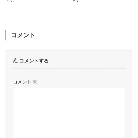
コメント
コメントする
コメント
※