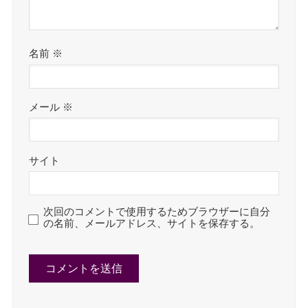
名前
※
メール
※
サイト
次回のコメントで使用するためブラウザーに自分
の名前、メールアドレス、サイトを保存する。