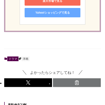
楽天市場で見る
Yahoo!ショッピングで見る
ドラマ
洋画
よかったらシェアしてね！