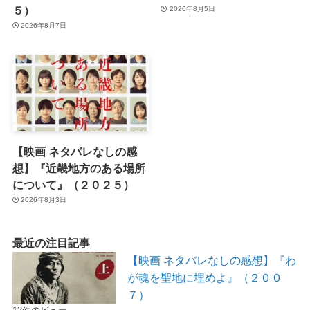
５）
2026年8月5日
2026年8月7日
【映画 ネタバレなしの感
想】『近畿地方のある場所
について』（２０２５）
2026年8月3日
最近の注目記事
【映画 ネタバレなしの感想】『わ
が魂を聖地に埋めよ』（２００
７）