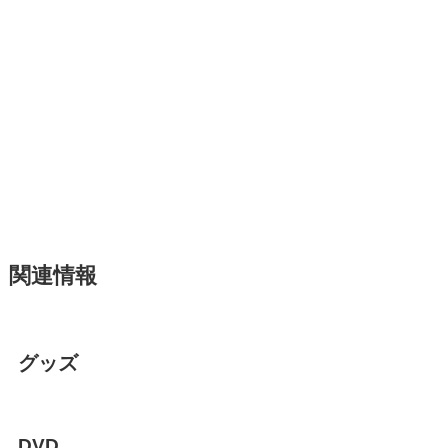
関連情報
グッズ
DVD