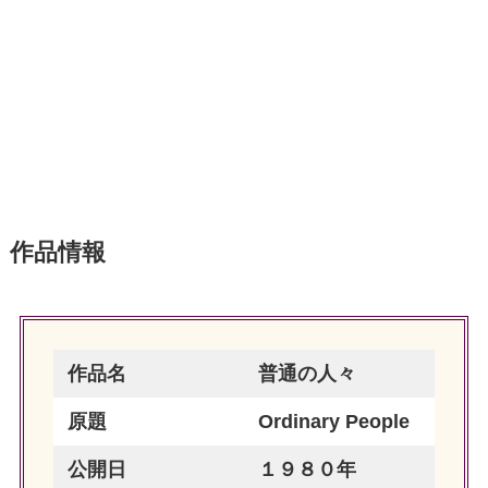
作品情報
作品名
普通の人々
原題
Ordinary People
公開日
１９８０年