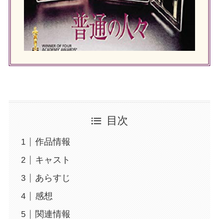
目次
作品情報
キャスト
あらすじ
感想
関連情報