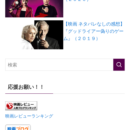
【映画 ネタバレなしの感想】
『グッドライアー偽りのゲー
ム』（２０１９）
応援お願い！！
映画レビューランキング