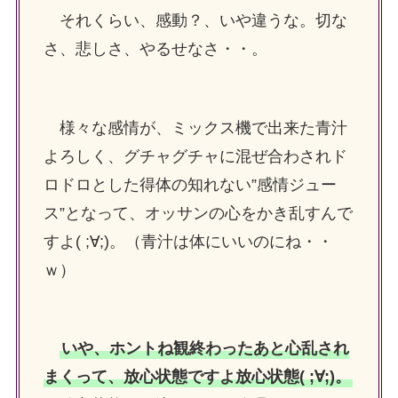
それくらい、感動？、いや違うな。切な
さ、悲しさ、やるせなさ・・。
様々な感情が、ミックス機で出来た青汁
よろしく、グチャグチャに混ぜ合わされド
ロドロとした得体の知れない”感情ジュー
ス”となって、オッサンの心をかき乱すんで
すよ( ;∀;)。（青汁は体にいいのにね・・
ｗ）
いや、ホントね観終わったあと心乱され
まくって、放心状態ですよ放心状態( ;∀;)。