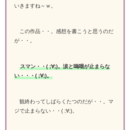
いきますね～ｗ。
この作品・・。感想を書こうと思うのだ
が・・。
スマン・・( ;∀;)。涙と嗚咽が止まらな
い・・・( ;∀;)。
観終わってしばらくたつのだが・・。マ
ジで止まらない・・( ;∀;)。