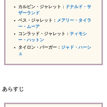
カルビン・ジャレット：
ドナルド・サ
ザーランド
ベス・ジャレット：
メアリー・タイラ
ー・ムーア
コンラッド・ジャレット：
ティモシ
ー・ハットン
タイロン・バーガー：
ジャド・ハーシ
ュ
あらすじ