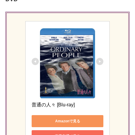
普通の人々 [Blu-ray]
Amazonで見る