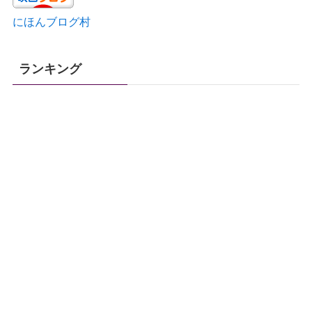
にほんブログ村
ランキング