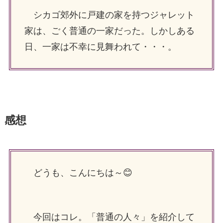
シカゴ郊外に戸建の家を持つジャレット
家は、ごく普通の一家だった。しかしある
日、一家は不幸に見舞われて・・・。
感想
どうも、こんにちは～😊
今回はコレ。「普通の人々」を紹介して