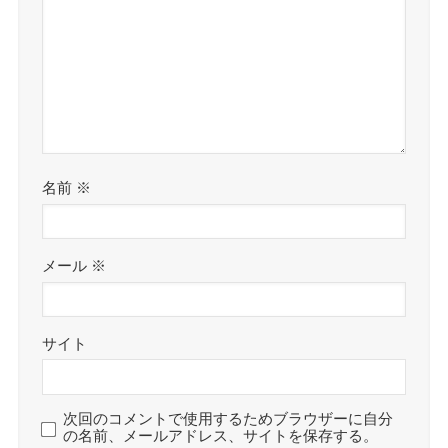
名前
※
メール
※
サイト
次回のコメントで使用するためブラウザーに自分
の名前、メールアドレス、サイトを保存する。