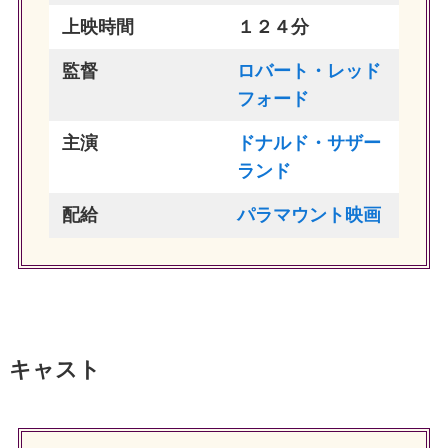
上映時間
１２４分
監督
ロバート・レッド
フォード
主演
ドナルド・サザー
ランド
配給
パラマウント映画
キャスト