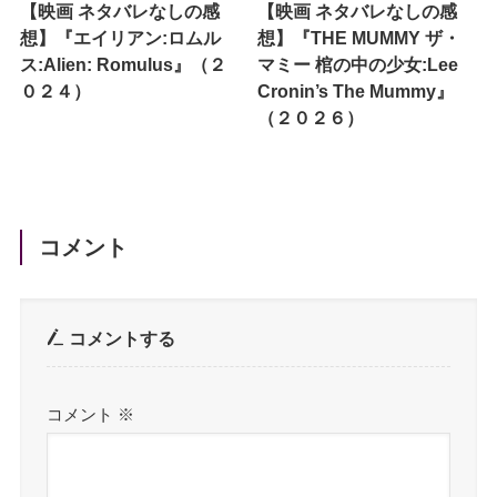
【映画 ネタバレなしの感
【映画 ネタバレなしの感
想】『エイリアン:ロムル
想】『THE MUMMY ザ・
ス:Alien: Romulus』（２
マミー 棺の中の少女:Lee
０２４）
Cronin’s The Mummy』
（２０２６）
コメント
コメントする
コメント
※