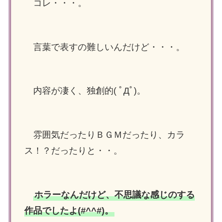
コレ・・・。
言葉で表すの難しいんだけど・・・。
内容が凄く、独創的( ﾟДﾟ)。
雰囲気だったりＢＧＭだったり、カラ
ス！？だったりと・・。
ホラーなんだけど、不思議な感じのする
作品でしたよ(#^^#)。