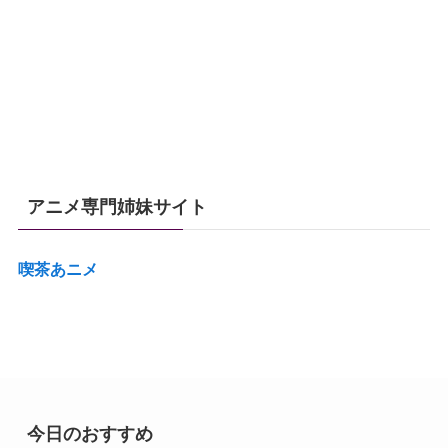
アニメ専門姉妹サイト
喫茶あニメ
今日のおすすめ