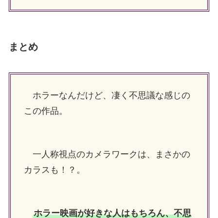
まとめ
ホラーなんだけど、凄く不思議な感じの
この作品。
一人称視点のカメラワークは、まさかの
カラスも！？。
ホラー映画が好きな人はもちろん、不思