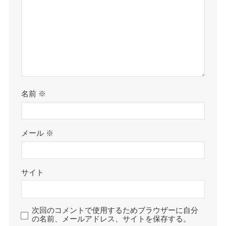
名前
※
メール
※
サイト
次回のコメントで使用するためブラウザーに自分
の名前、メールアドレス、サイトを保存する。