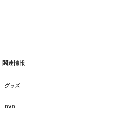
関連情報
グッズ
DVD