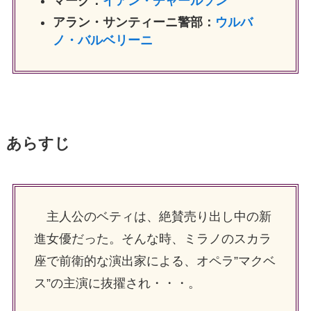
マーク：
イアン・チャールソン
アラン・サンティーニ警部：
ウルバ
ノ・バルベリーニ
あらすじ
主人公のベティは、絶賛売り出し中の新
進女優だった。そんな時、ミラノのスカラ
座で前衛的な演出家による、オペラ”マクベ
ス”の主演に抜擢され・・・。