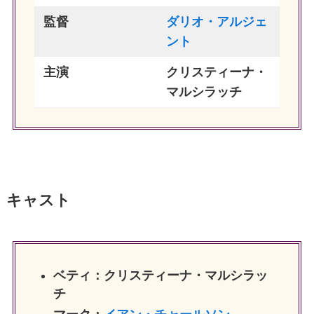
監督
ダリオ・アルジェ
ント
主演
クリスティーナ・
マルシラッチ
キャスト
ベティ：クリスティーナ・マルシラッ
チ