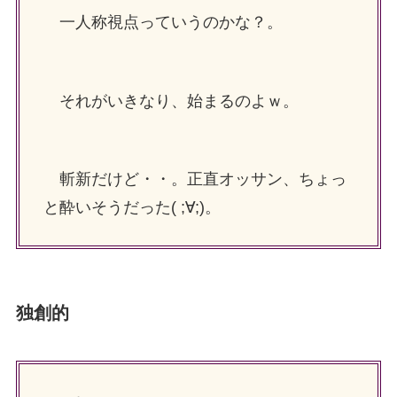
一人称視点っていうのかな？。
それがいきなり、始まるのよｗ。
斬新だけど・・。正直オッサン、ちょっ
と酔いそうだった( ;∀;)。
独創的