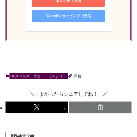
楽天市場で見る
Yahoo!ショッピングで見る
サスペンス
ホラー
ミステリー
洋画
よかったらシェアしてね！