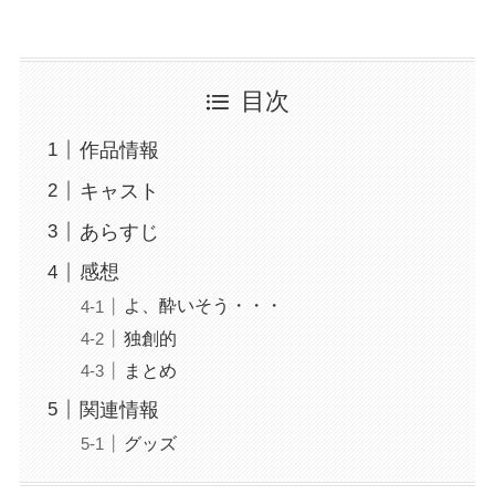
目次
作品情報
キャスト
あらすじ
感想
よ、酔いそう・・・
独創的
まとめ
関連情報
グッズ