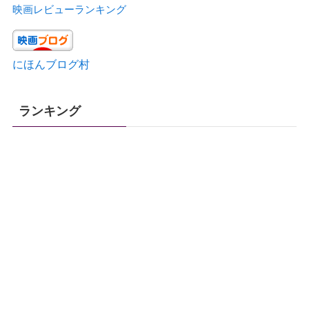
映画レビューランキング
にほんブログ村
ランキング