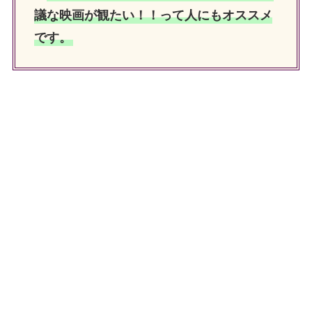
議な映画が観たい！！って人にもオススメ
です。