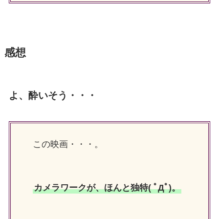
感想
よ、酔いそう・・・
この映画・・・。
カメラワークが、ほんと独特( ﾟДﾟ)。