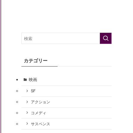
カテゴリー
映画
SF
アクション
コメディ
サスペンス