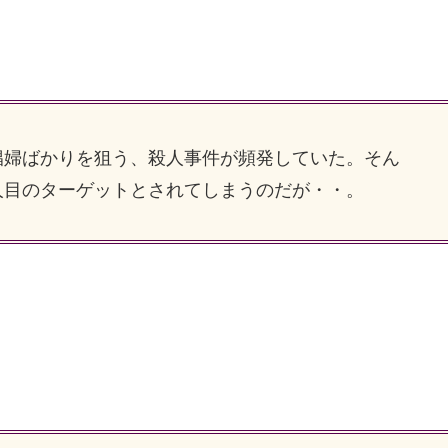
婦ばかりを狙う、殺人事件が頻発していた。そん
人目のターゲットとされてしまうのだが・・。