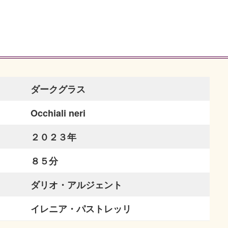
ダークグラス
Occhiali neri
２０２３年
８５分
ダリオ・アルジェント
イレニア・パストレッリ