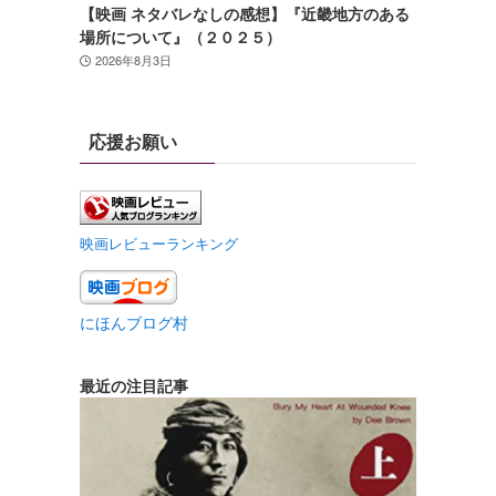
【映画 ネタバレなしの感想】『近畿地方のある
場所について』（２０２５）
2026年8月3日
応援お願い
映画レビューランキング
にほんブログ村
最近の注目記事