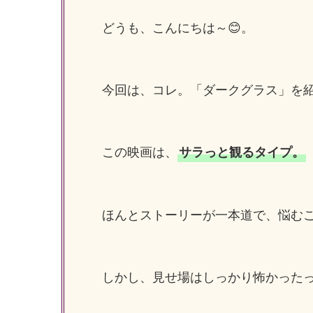
どうも、こんにちは～😊。
今回は、コレ。「ダークグラス」を
この映画は、
サラっと観るタイプ。
ほんとストーリーが一本道で、悩む
しかし、見せ場はしっかり怖かったっすよ