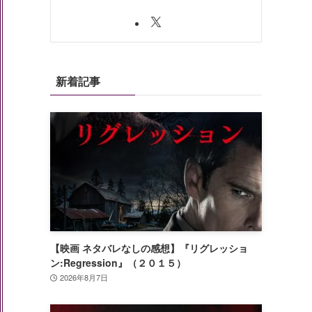
新着記事
【映画 ネタバレなしの感想】『リグレッショ
ン:Regression』（２０１５）
2026年8月7日