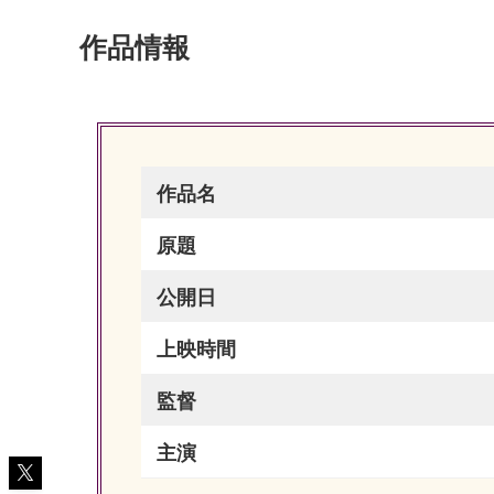
作品情報
作品名
原題
公開日
上映時間
監督
主演