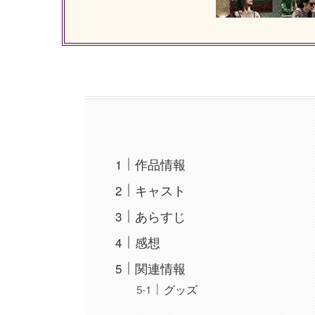
作品情報
キャスト
あらすじ
感想
関連情報
グッズ