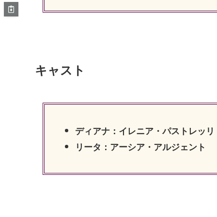
キャスト
ディアナ：イレニア・パストレッリ
リータ：アーシア・アルジェント