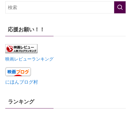
応援お願い！！
映画レビューランキング
にほんブログ村
ランキング