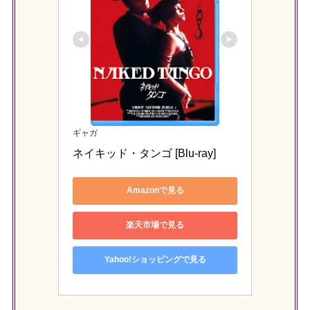
ギャガ
ネイキッド・タンゴ [Blu-ray]
Amazonで見る
楽天市場で見る
Yahoo!ショッピングで見る