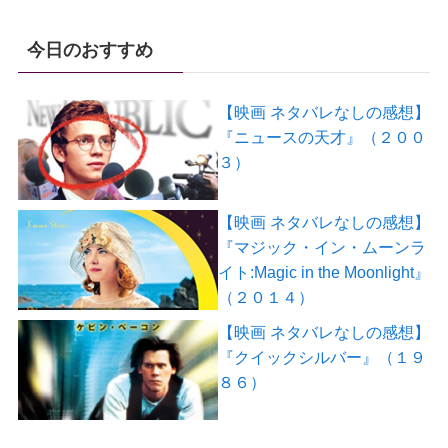
今日のおすすめ
【映画 ネタバレなしの感想】
『ニュースの天才』（２００
３）
【映画 ネタバレなしの感想】
『マジック・イン・ムーンラ
イト:Magic in the Moonlight』
（２０１４）
【映画 ネタバレなしの感想】
『クイックシルバー』（１９
８６）