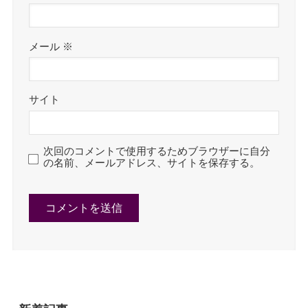
メール
※
サイト
次回のコメントで使用するためブラウザーに自分
の名前、メールアドレス、サイトを保存する。