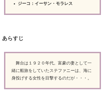
ジーコ：イーサン・モラレス
あらすじ
舞台は１９２０年代。富豪の妻として一
緒に船旅をしていたステファニーは、海に
身投げする女性を目撃するのだが・・・。