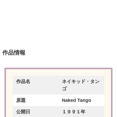
作品情報
作品名
ネイキッド・タン
ゴ
原題
Naked Tango
公開日
１９９１年