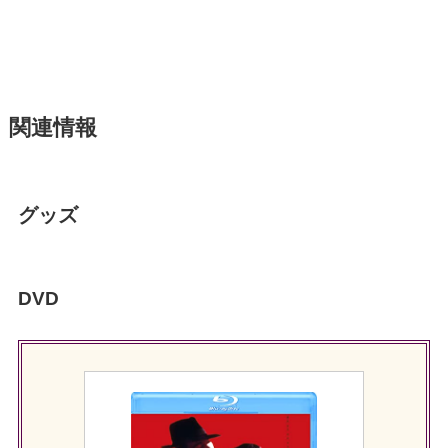
関連情報
グッズ
DVD