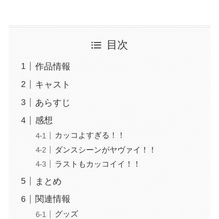
目次
作品情報
キャスト
あらすじ
感想
カッコよすぎる！！
ダンスシーンがヤヴァイ！！
ラストもカッコイイ！！
まとめ
関連情報
グッズ