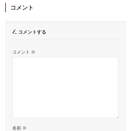
コメント
コメントする
コメント
※
名前
※