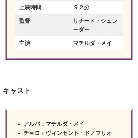
上映時間
９２分
監督
リナード・シュレ
ーダー
主演
マチルダ・メイ
キャスト
アルバ：マチルダ・メイ
チョロ：ヴィンセント・ドノフリオ