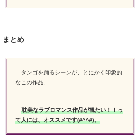
まとめ
タンゴを踊るシーンが、とにかく印象的
なこの作品。
耽美なラブロマンス作品が観たい！！っ
て人には、オススメです(#^^#)。