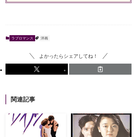
ラブロマンス
洋画
よかったらシェアしてね！
関連記事