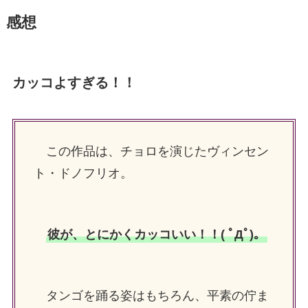
感想
カッコよすぎる！！
この作品は、チョロを演じたヴィンセン
ト・ドノフリオ。
彼が、とにかくカッコいい！！( ﾟДﾟ)。
タンゴを踊る姿はもちろん、平素の佇ま