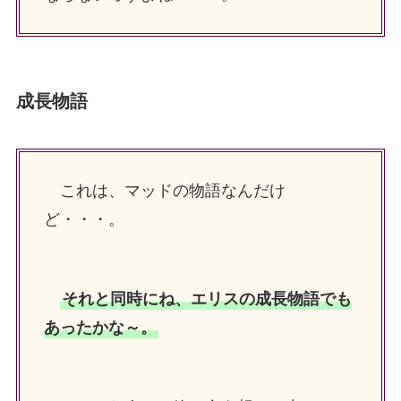
成長物語
これは、マッドの物語なんだけ
ど・・・。
それと同時にね、エリスの成長物語でも
あったかな～。