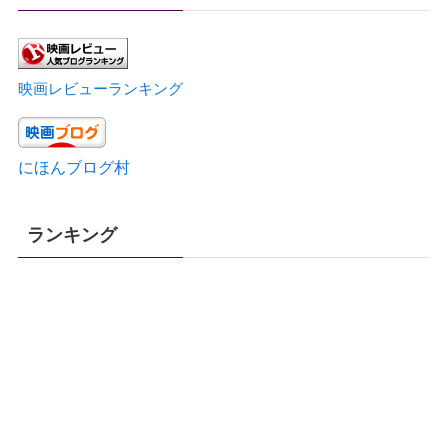
映画レビューランキング
にほんブログ村
ランキング