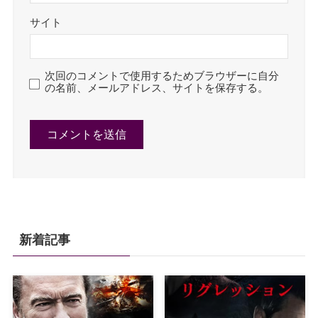
サイト
次回のコメントで使用するためブラウザーに自分
の名前、メールアドレス、サイトを保存する。
新着記事