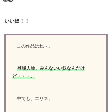
いい奴！！
この作品はね～。
登場人物、みんないい奴なんだけ
ど・・・。
中でも、エリス。