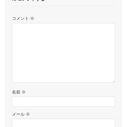
コメント
※
名前
※
メール
※