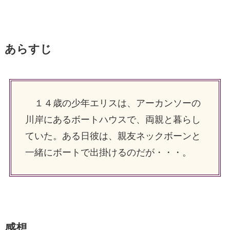
あらすじ
１４歳の少年エリスは、アーカンソーの
川岸にあるボートハウスで、両親と暮らし
ていた。ある日彼は、親友ネックボーンと
一緒にボートで出掛けるのだが・・・。
感想