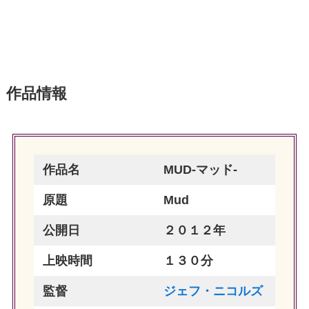
作品情報
作品名
MUD-マッド-
原題
Mud
公開日
２０１２年
上映時間
１３０分
監督
ジェフ・ニコルズ