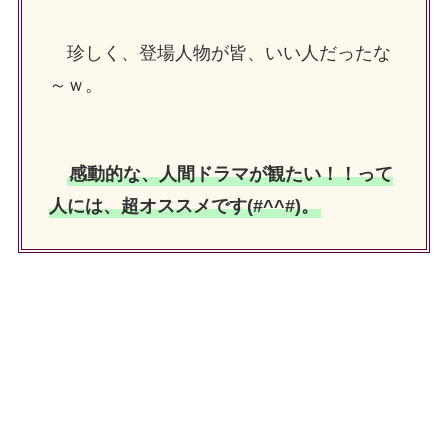
珍しく、登場人物が皆、いい人だったな
～ｗ。
感動的な、人間ドラマが観たい！！って
人には、超オススメです(#^^#)。