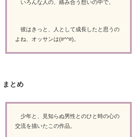
いろんな人の、絡み合う想いの中で。
彼はきっと、人として成長したと思うの
よね、オッサンは(#^^#)。
まとめ
少年と、見知らぬ男性とのひと時の心の
交流を描いたこの作品。