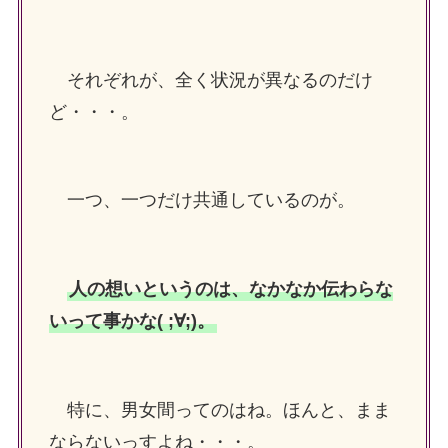
それぞれが、全く状況が異なるのだけ
ど・・・。
一つ、一つだけ共通しているのが。
人の想いというのは、なかなか伝わらな
いって事かな( ;∀;)。
特に、男女間ってのはね。ほんと、まま
ならないっすよね・・・。