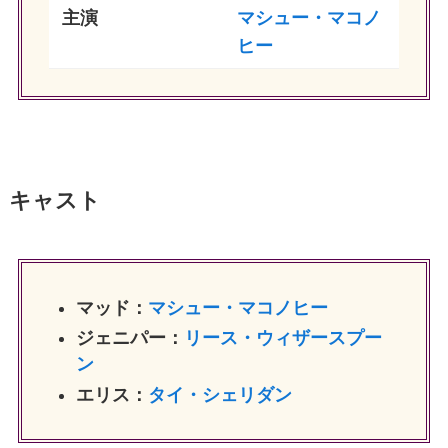
主演
マシュー・マコノ
ヒー
キャスト
マッド：
マシュー・マコノヒー
ジェニパー：
リース・ウィザースプー
ン
エリス：
タイ・シェリダン