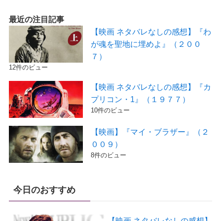
最近の注目記事
【映画 ネタバレなしの感想】『わ
が魂を聖地に埋めよ』（２００
７）
12件のビュー
【映画 ネタバレなしの感想】『カ
プリコン・1』（１９７７）
10件のビュー
【映画】『マイ・ブラザー』（２
００９）
8件のビュー
今日のおすすめ
【映画 ネタバレなしの感想】