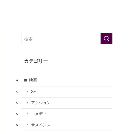
カテゴリー
映画
SF
アクション
コメディ
サスペンス