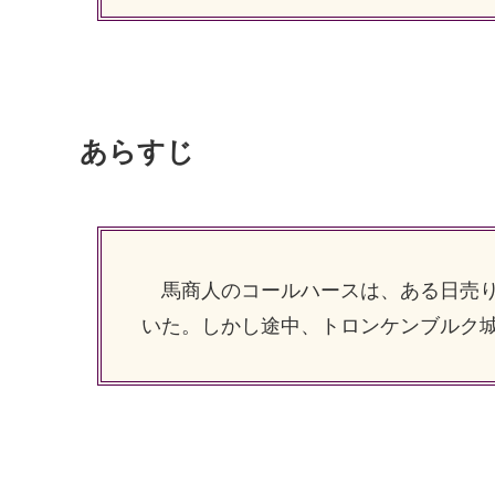
あらすじ
馬商人のコールハースは、ある日売り
いた。しかし途中、トロンケンブルク