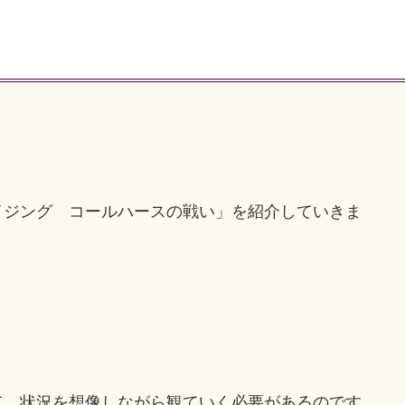
イジング コールハースの戦い」を紹介していきま
て、状況を想像しながら観ていく必要があるのです