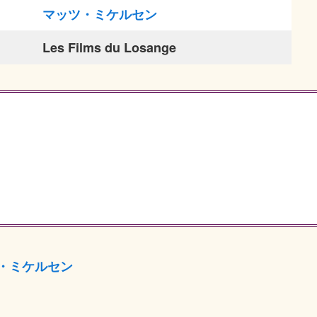
マッツ・ミケルセン
Les Films du Losange
・ミケルセン