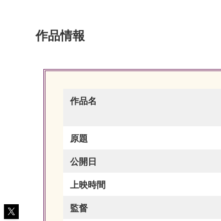
作品情報
作品名
原題
公開日
上映時間
監督