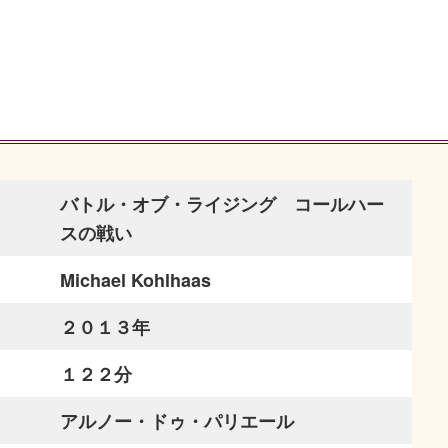
バトル・オブ・ライジング コールハー
スの戦い
Michael Kohlhaas
２０１３年
１２２分
アルノー・ドゥ・パリエール