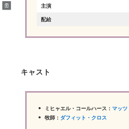
主演
配給
キャスト
ミヒャエル・コールハース：
マッツ
牧師：
ダフィット・クロス