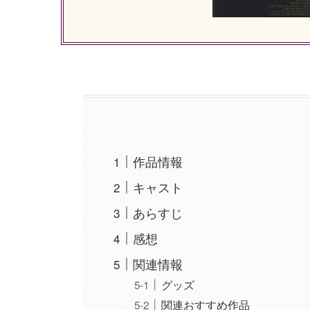
作品情報
キャスト
あらすじ
感想
関連情報
グッズ
関連おすすめ作品