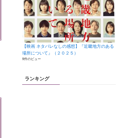
【映画 ネタバレなしの感想】『近畿地方のある
場所について』（２０２５）
9件のビュー
ランキング