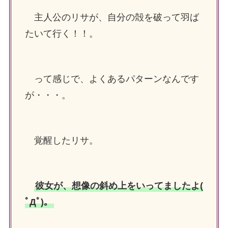
主人公のリサが、自分の殻を破って羽ば
たいて行く！！。
って感じで、よくあるパターンなんです
が・・・。
覚醒したリサ。
彼女が、想像の斜め上をいってましたよ(
ﾟДﾟ)。