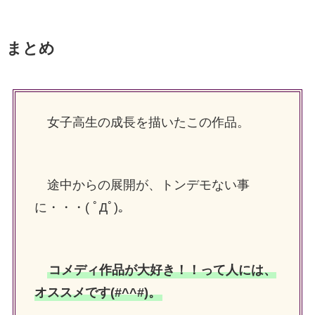
まとめ
女子高生の成長を描いたこの作品。
途中からの展開が、トンデモない事
に・・・( ﾟДﾟ)。
コメディ作品が大好き！！って人には、
オススメです(#^^#)。