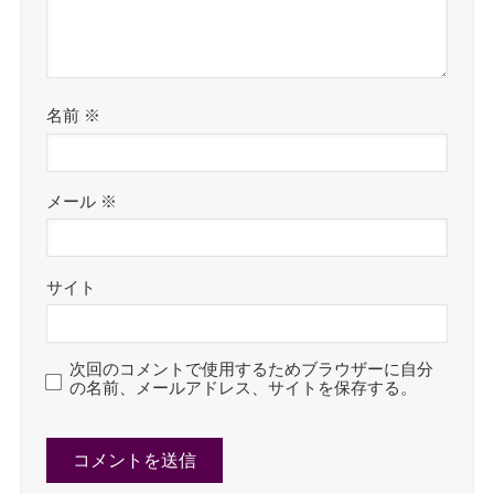
名前
※
メール
※
サイト
次回のコメントで使用するためブラウザーに自分
の名前、メールアドレス、サイトを保存する。