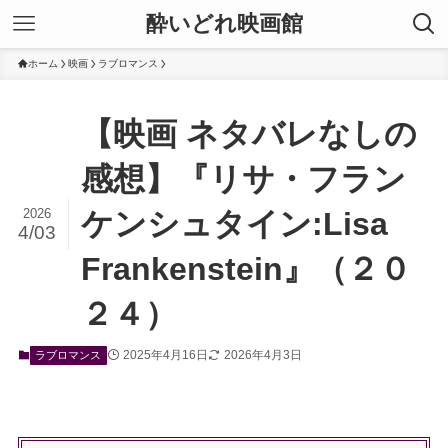
酔いどれ映画館
ホーム
映画
ラブロマンス
【映画 ネタバレなしの
感想】『リサ・フラン
2026
ケンシュタイン:Lisa
4/03
Frankenstein』（２０
２４）
2025年4月16日
2026年4月3日
ラブロマンス