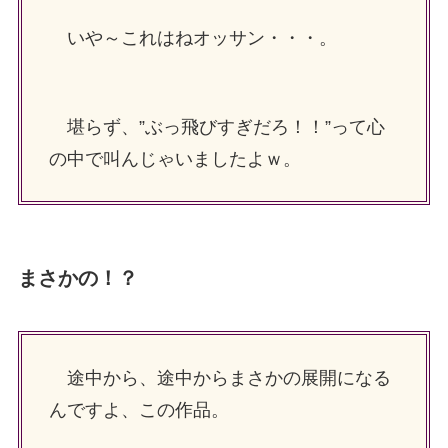
いや～これはねオッサン・・・。
堪らず、”ぶっ飛びすぎだろ！！”って心
の中で叫んじゃいましたよｗ。
まさかの！？
途中から、途中からまさかの展開になる
んですよ、この作品。