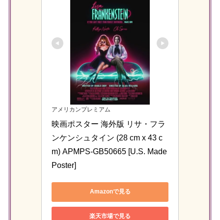
アメリカンプレミアム
映画ポスター 海外版 リサ・フラ
ンケンシュタイン (28 cm x 43 c
m) APMPS-GB50665 [U.S. Made 
Poster]
Amazonで見る
楽天市場で見る