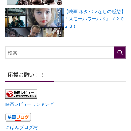
【映画 ネタバレなしの感想】
『スモールワールド』（２０
２３）
応援お願い！！
映画レビューランキング
にほんブログ村