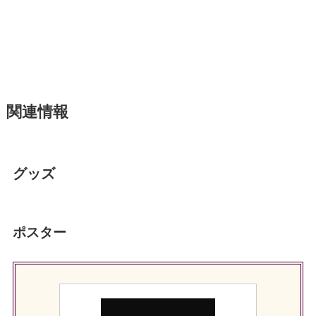
関連情報
グッズ
ポスター