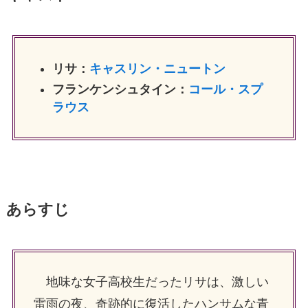
リサ：
キャスリン・ニュートン
フランケンシュタイン：
コール・スプ
ラウス
あらすじ
地味な女子高校生だったリサは、激しい
雷雨の夜、奇跡的に復活したハンサムな青