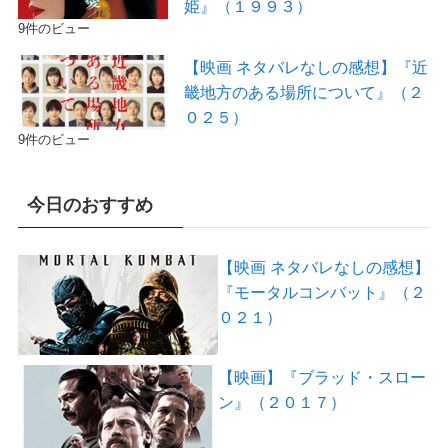
姫』（１９９３）
9件のビュー
【映画 ネタバレなしの感想】『近
畿地方のある場所について』（２
０２５）
9件のビュー
今日のおすすめ
【映画 ネタバレなしの感想】
『モータルコンバット』（２
０２１）
【映画】『ブラッド・スロー
ン』（２０１７）