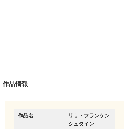
作品情報
作品名
リサ・フランケン
シュタイン