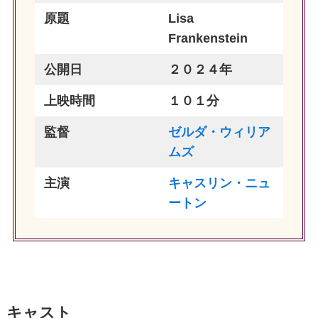
原題
Lisa
Frankenstein
公開日
２０２４年
上映時間
１０１分
監督
ゼルダ・ウィリア
ムズ
主演
キャスリン・ニュ
ートン
キャスト