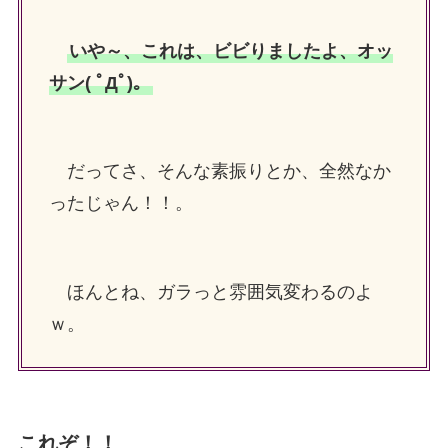
いや～、これは、ビビりましたよ、オッ
サン( ﾟДﾟ)。
だってさ、そんな素振りとか、全然なか
ったじゃん！！。
ほんとね、ガラっと雰囲気変わるのよ
ｗ。
これぞ！！