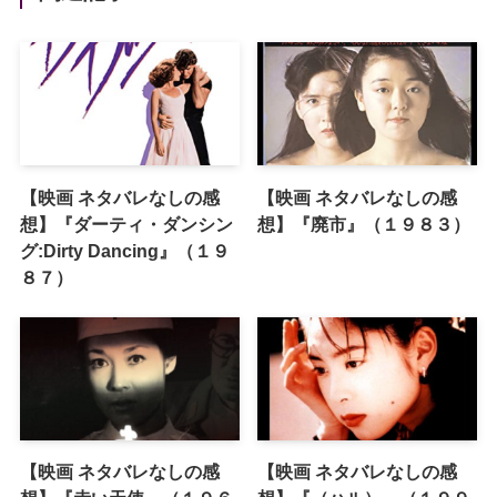
【映画 ネタバレなしの感
【映画 ネタバレなしの感
想】『ダーティ・ダンシン
想】『廃市』（１９８３）
グ:Dirty Dancing』（１９
８７）
【映画 ネタバレなしの感
【映画 ネタバレなしの感