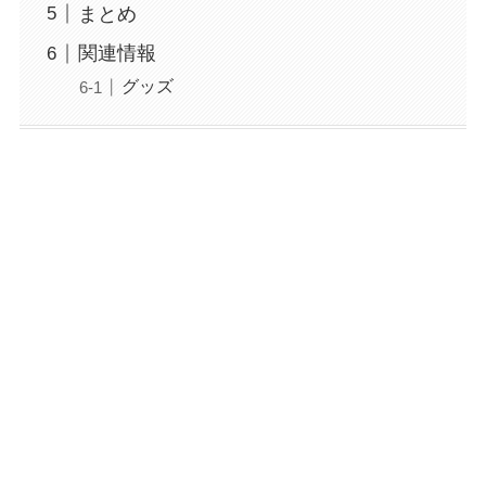
まとめ
関連情報
グッズ