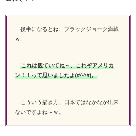
後半になるとね、ブラックジョーク満載
ｗ。
これは観ていてね～、これぞアメリカ
ン！！って思いましたよ(#^^#)。
こういう描き方、日本ではなかなか出来
ないですよね～ｗ。