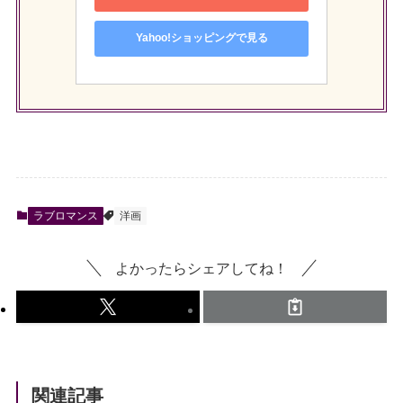
Yahoo!ショッピングで見る
ラブロマンス
洋画
よかったらシェアしてね！
関連記事