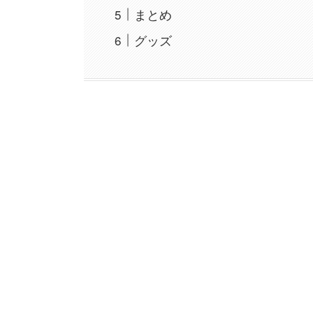
まとめ
グッズ