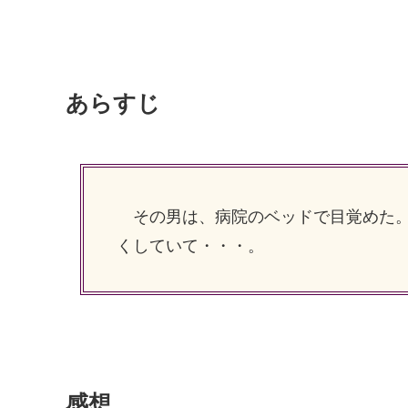
あらすじ
その男は、病院のベッドで目覚めた。
くしていて・・・。
感想