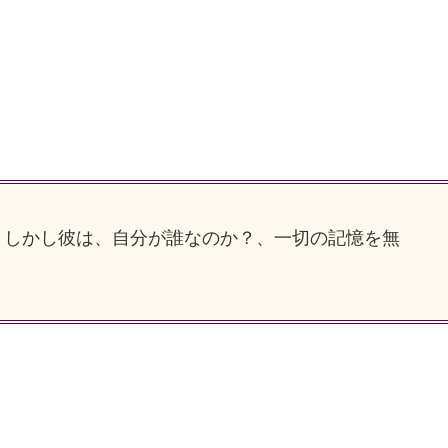
しかし彼は、自分が誰なのか？、一切の記憶を無