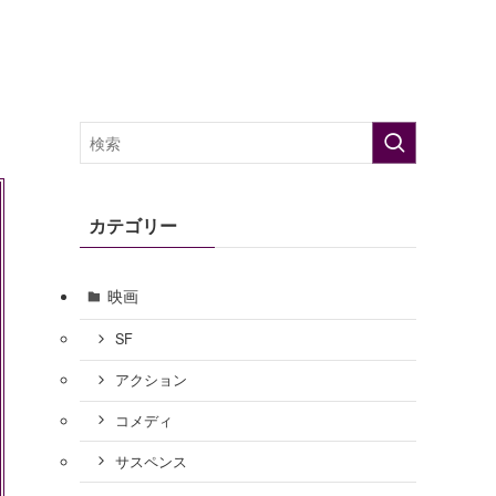
カテゴリー
映画
SF
アクション
コメディ
サスペンス