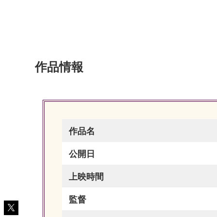
作品情報
作品名
公開日
上映時間
監督