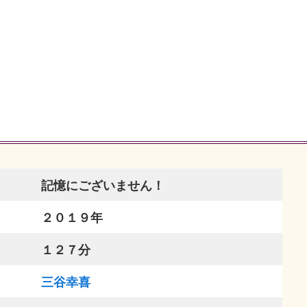
記憶にございません！
２０１９年
１２７分
三谷幸喜