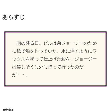
あらすじ
雨の降る日、ビルは弟ジョージーのため
に紙で船を作っていた。水に浮くようにワ
ックスを塗って仕上げた船を、ジョージー
は嬉しそうに外に持って行ったのだ
が・・。