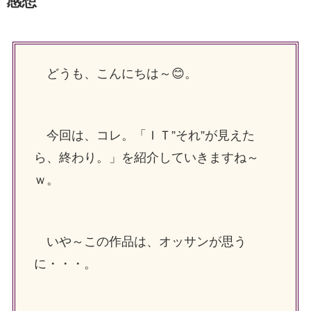
感想
どうも、こんにちは～😊。
今回は、コレ。「ＩＴ”それ”が見えた
ら、終わり。」を紹介していきますね～
ｗ。
いや～この作品は、オッサンが思う
に・・・。