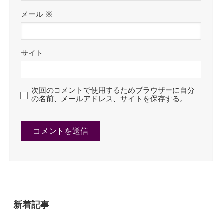
メール
※
サイト
次回のコメントで使用するためブラウザーに自分
の名前、メールアドレス、サイトを保存する。
新着記事