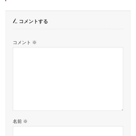
コメントする
コメント
※
名前
※