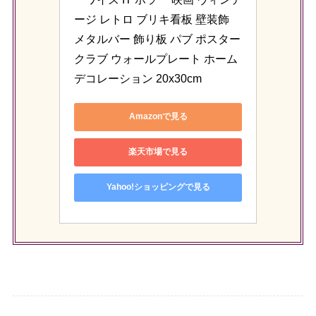
ージ レトロ ブリキ看板 壁装飾 
メタルバー 飾り板 パブ ポスター 
クラブ ウォールプレート ホーム
デコレーション 20x30cm
Amazonで見る
楽天市場で見る
Yahoo!ショッピングで見る