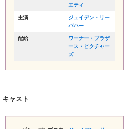
エティ
主演
ジェイデン・リー
バハー
配給
ワーナー・ブラザ
ース・ピクチャー
ズ
キャスト