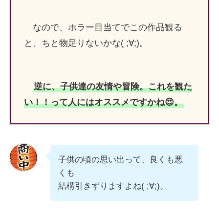
なので、ホラー目当てでこの作品観る
と、ちと物足りないかな( ;∀;)。
逆に、子供達の友情や冒険。これを観た
い！！って人にはオススメですかね😍。
子供の頃の思い出って、良くも悪
くも
結構引きずりますよね( ;∀;)。