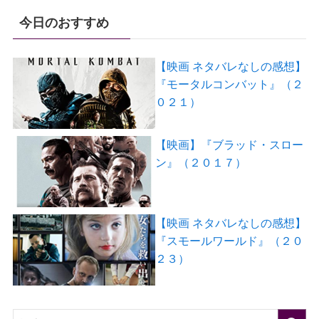
今日のおすすめ
【映画 ネタバレなしの感想】
『モータルコンバット』（２
０２１）
【映画】『ブラッド・スロー
ン』（２０１７）
【映画 ネタバレなしの感想】
『スモールワールド』（２０
２３）