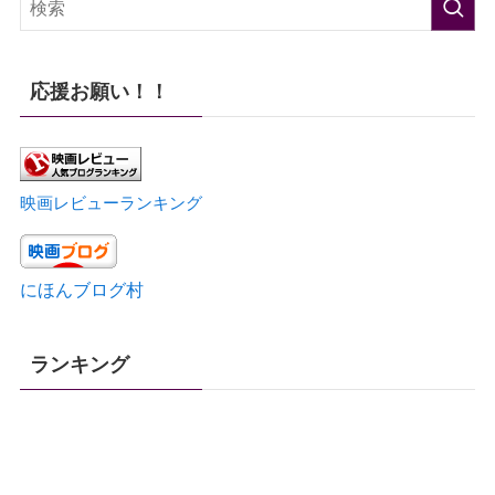
応援お願い！！
映画レビューランキング
にほんブログ村
ランキング