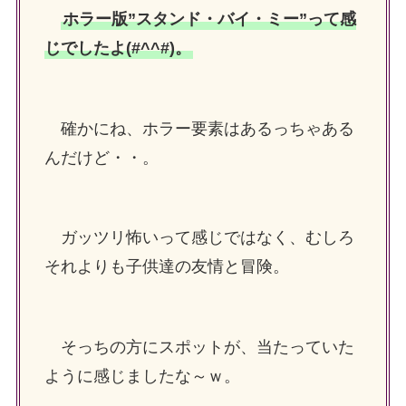
ホラー版”スタンド・バイ・ミー”って感
じでしたよ(#^^#)。
確かにね、ホラー要素はあるっちゃある
んだけど・・。
ガッツリ怖いって感じではなく、むしろ
それよりも子供達の友情と冒険。
そっちの方にスポットが、当たっていた
ように感じましたな～ｗ。