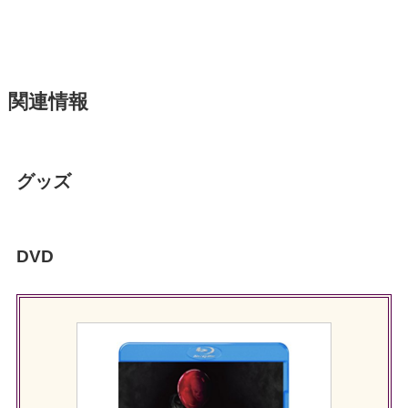
関連情報
グッズ
DVD