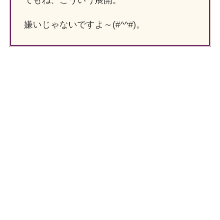
嫌いじゃないですよ～(#^^#)。