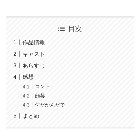
目次
作品情報
キャスト
あらすじ
感想
コント
顔芸
何だかんだで
まとめ