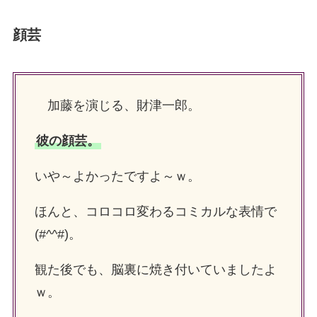
顔芸
加藤を演じる、財津一郎。
彼の顔芸。
いや～よかったですよ～ｗ。
ほんと、コロコロ変わるコミカルな表情で
(#^^#)。
観た後でも、脳裏に焼き付いていましたよ
ｗ。