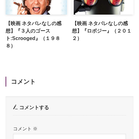
【映画 ネタバレなしの感
【映画 ネタバレなしの感
想】『３人のゴース
想】『ロボジー』（２０１
ト:Scrooged』（１９８
２）
８）
コメント
コメントする
コメント
※