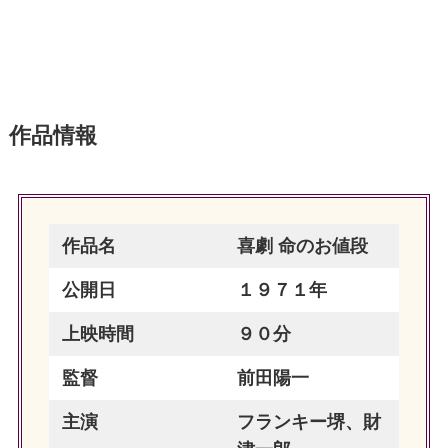
作品情報
作品名
喜劇 命のお値段
公開日
１９７１年
上映時間
９０分
監督
前田陽一
主演
フランキー堺、財