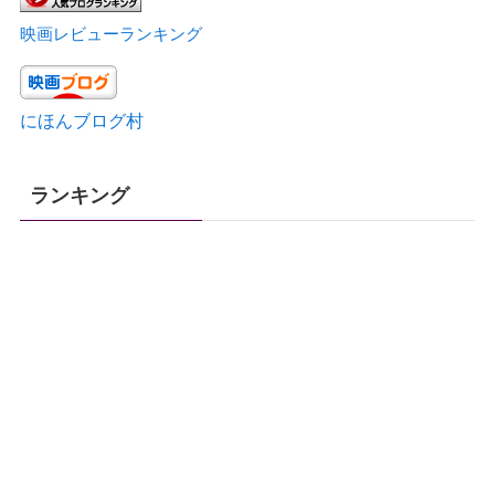
映画レビューランキング
にほんブログ村
ランキング