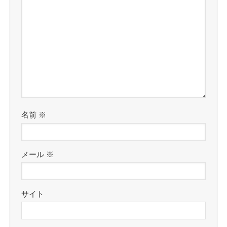
名前
※
メール
※
サイト