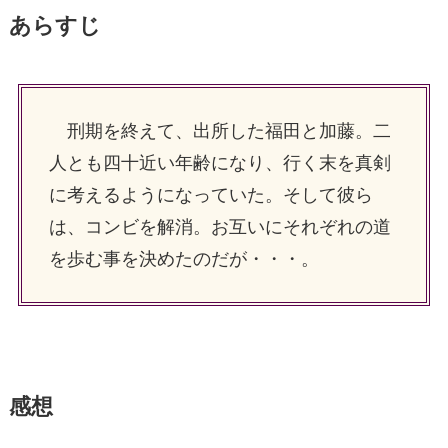
あらすじ
刑期を終えて、出所した福田と加藤。二
人とも四十近い年齢になり、行く末を真剣
に考えるようになっていた。そして彼ら
は、コンビを解消。お互いにそれぞれの道
を歩む事を決めたのだが・・・。
感想