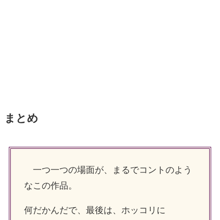
まとめ
一つ一つの場面が、まるでコントのよう
なこの作品。
何だかんだで、最後は、ホッコリに