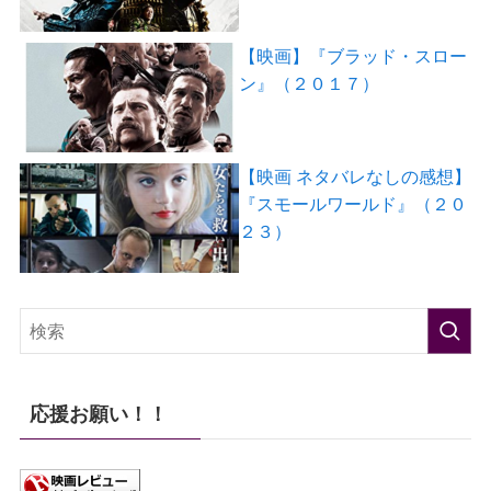
【映画】『ブラッド・スロー
ン』（２０１７）
【映画 ネタバレなしの感想】
『スモールワールド』（２０
２３）
応援お願い！！