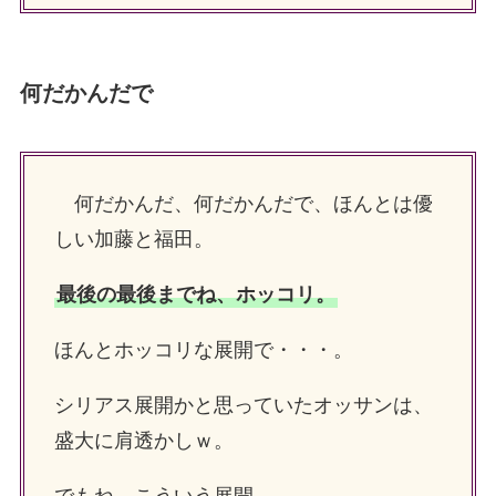
何だかんだで
何だかんだ、何だかんだで、ほんとは優
しい加藤と福田。
最後の最後までね、ホッコリ。
ほんとホッコリな展開で・・・。
シリアス展開かと思っていたオッサンは、
盛大に肩透かしｗ。
でもね、こういう展開。