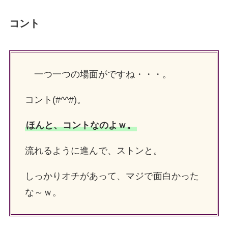
コント
一つ一つの場面がですね・・・。
コント(#^^#)。
ほんと、コントなのよｗ。
流れるように進んで、ストンと。
しっかりオチがあって、マジで面白かった
な～ｗ。