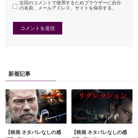
次回のコメントで使用するためブラウザーに自分
の名前、メールアドレス、サイトを保存する。
新着記事
【映画 ネタバレなしの感
【映画 ネタバレなしの感