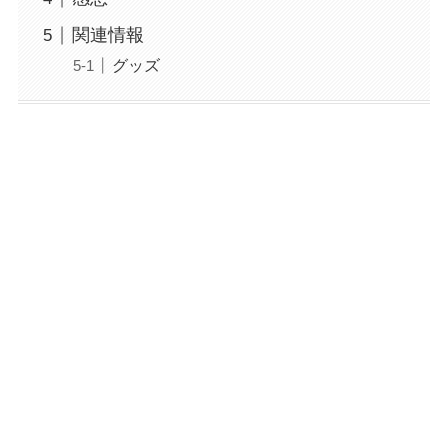
関連情報
グッズ