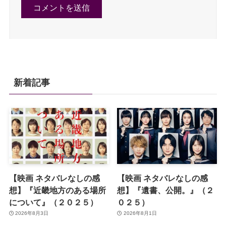
新着記事
【映画 ネタバレなしの感
【映画 ネタバレなしの感
想】『近畿地方のある場所
想】『遺書、公開。』（２
について』（２０２５）
０２５）
2026年8月3日
2026年8月1日