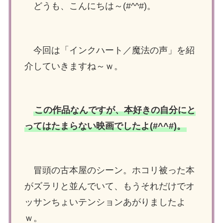
どうも、こんにちは～(#^^#)。
今回は「インクハート／魔法の声」を紹
介していきますね～ｗ。
この作品なんですが、本好きの自分にと
ってはたまらない映画でしたよ(#^^#)。
冒頭の古本屋のシーン。ホコリ被った本
がズラリと並んでいて、もうそれだけでオ
ッサンちょいテンションあがりましたよ
ｗ。