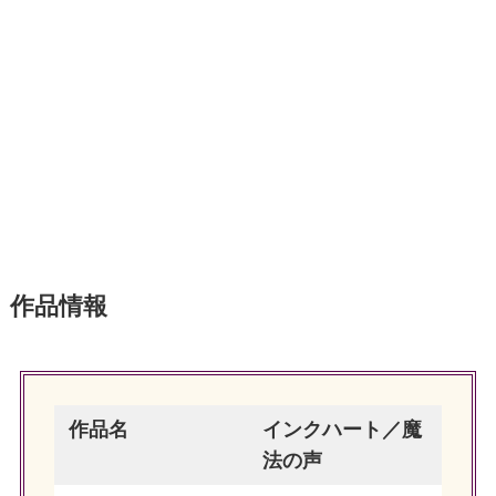
作品情報
作品名
インクハート／魔
法の声