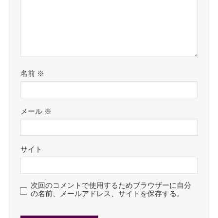
名前
※
メール
※
サイト
次回のコメントで使用するためブラウザーに自分
の名前、メールアドレス、サイトを保存する。