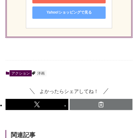
Yahoo!ショッピングで見る
アクション
洋画
よかったらシェアしてね！
関連記事