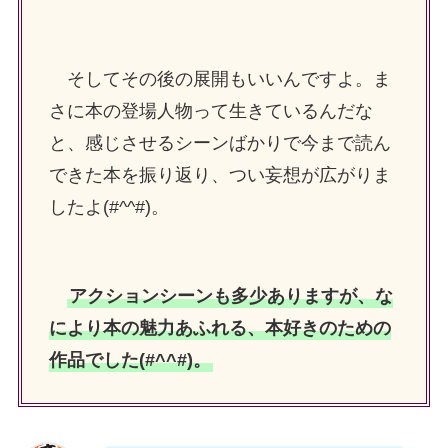
そしてその後の展開もいいんですよ。ま
さに本の登場人物って生きているんだな
と、感じさせるシーンばかりで今まで読ん
できた本を振り返り、つい妄想が広がりま
したよ(#^^#)。
アクションシーンも多少ありますが、な
により本の魅力あふれる、本好きのための
作品でした(#^^#)。