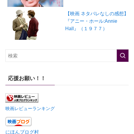
【映画 ネタバレなしの感想】
『アニー・ホール:Annie
Hall』（１９７７）
応援お願い！！
映画レビューランキング
にほんブログ村