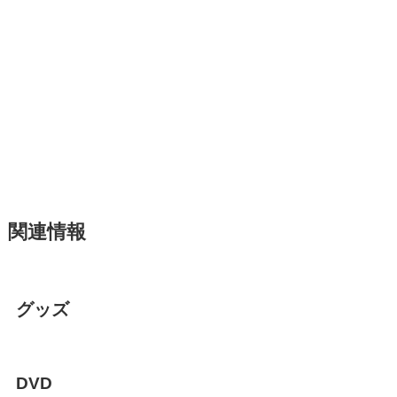
関連情報
グッズ
DVD