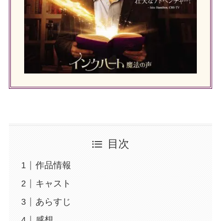
目次
作品情報
キャスト
あらすじ
感想