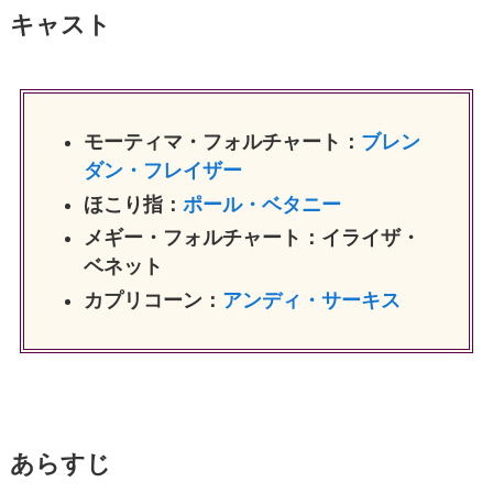
キャスト
モーティマ・フォルチャート：
ブレン
ダン・フレイザー
ほこり指：
ポール・ベタニー
メギー・フォルチャート：イライザ・
ベネット
カプリコーン：
アンディ・サーキス
あらすじ