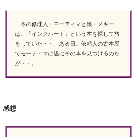
本の修理人・モーティマと娘・メギー
は、「インクハート」という本を探して旅
をしていた・・。ある日、依頼人の古本屋
でモーティマは遂にその本を見つけるのだ
が・・。
感想