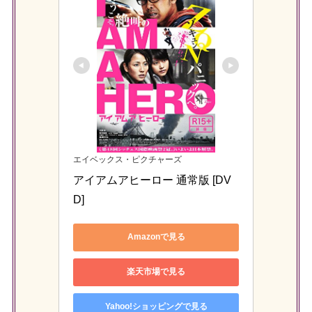
エイベックス・ピクチャーズ
アイアムアヒーロー 通常版 [DV
D]
Amazonで見る
楽天市場で見る
Yahoo!ショッピングで見る