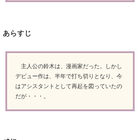
あらすじ
主人公の鈴木は、漫画家だった。しかし
デビュー作は、半年で打ち切りとなり、今
はアシスタントとして再起を図っていたの
だが・・・。