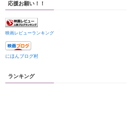
応援お願い！！
映画レビューランキング
にほんブログ村
ランキング