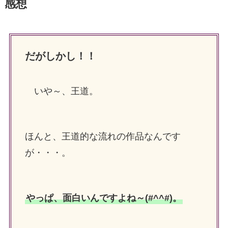
感想
だがしかし！！
いや～、王道。
ほんと、王道的な流れの作品なんです
が・・・。
やっぱ、面白いんですよね～(#^^#)。