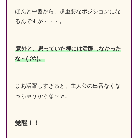
ほんと中盤から、超重要なポジションにな
るんですが・・・。
意外と、思っていた程には活躍しなかった
な～( ;∀;)。
まあ活躍しすぎると、主人公の出番なくな
っちゃうからな～ｗ。
覚醒！！