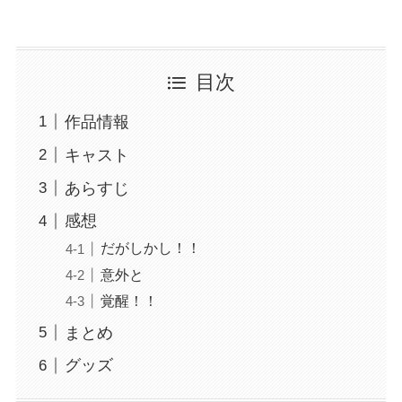
目次
作品情報
キャスト
あらすじ
感想
だがしかし！！
意外と
覚醒！！
まとめ
グッズ