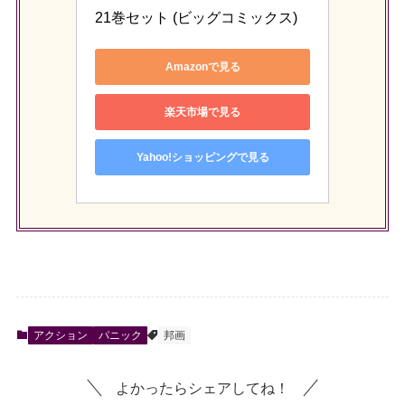
21巻セット (ビッグコミックス)
Amazonで見る
楽天市場で見る
Yahoo!ショッピングで見る
アクション
パニック
邦画
よかったらシェアしてね！