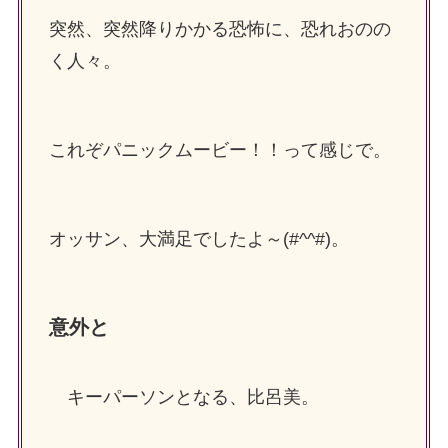
突然、突然降りかかる恐怖に、恐れおのの
く人々。
これぞパニックムービー！！って感じで。
オッサン、大満足でしたよ～(#^^#)。
意外と
キーパーソンとなる、比呂美。