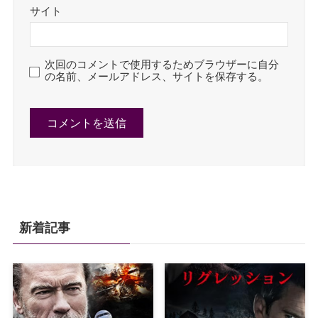
サイト
次回のコメントで使用するためブラウザーに自分
の名前、メールアドレス、サイトを保存する。
新着記事