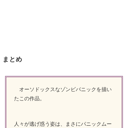
まとめ
オーソドックスなゾンビパニックを描い
たこの作品。
人々が逃げ惑う姿は、まさにパニックムー