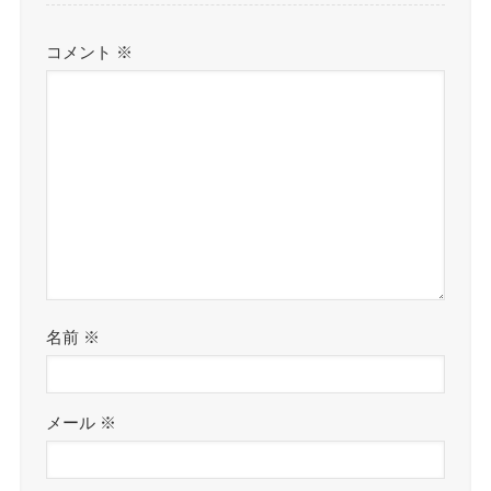
コメント
※
名前
※
メール
※