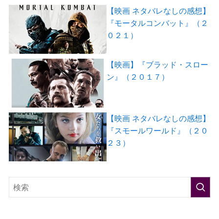
【映画 ネタバレなしの感想】
『モータルコンバット』（２
０２１）
【映画】『ブラッド・スロー
ン』（２０１７）
【映画 ネタバレなしの感想】
『スモールワールド』（２０
２３）