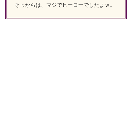
そっからは、マジでヒーローでしたよｗ。