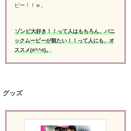
ビー！！ｗ。
ゾンビ大好き！！って人はもちろん、バニ
ックムービーが観たい！！って人にも、オ
ススメ(#^^#)。
グッズ