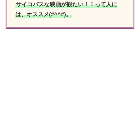
サイコパスな映画が観たい！！って人に
は、オススメ(#^^#)。