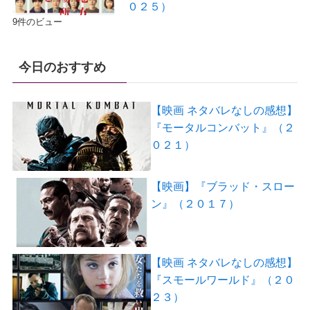
０２５）
9件のビュー
今日のおすすめ
【映画 ネタバレなしの感想】
『モータルコンバット』（２
０２１）
【映画】『ブラッド・スロー
ン』（２０１７）
【映画 ネタバレなしの感想】
『スモールワールド』（２０
２３）