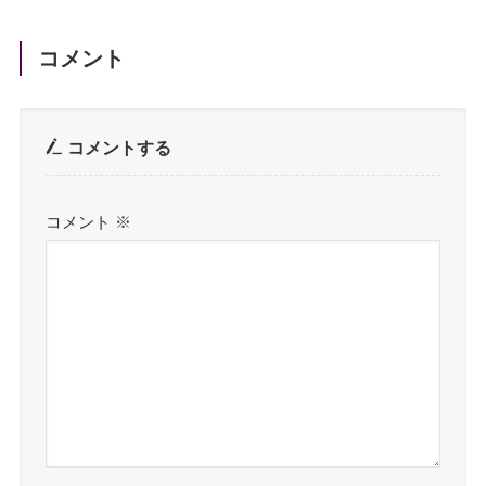
コメント
コメントする
コメント
※