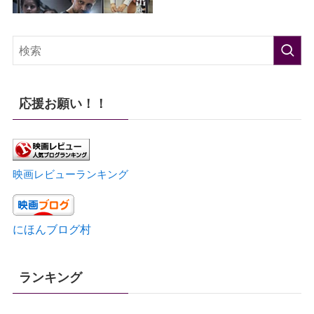
応援お願い！！
映画レビューランキング
にほんブログ村
ランキング