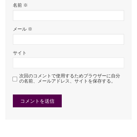
名前
※
メール
※
サイト
次回のコメントで使用するためブラウザーに自分
の名前、メールアドレス、サイトを保存する。