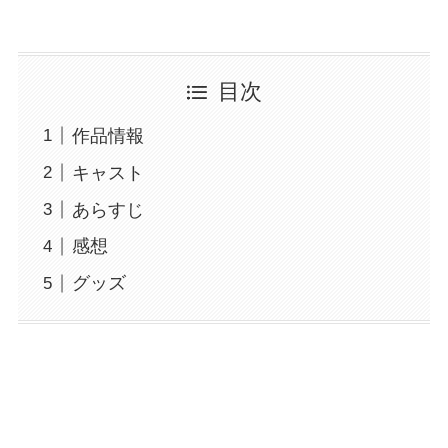
目次
作品情報
キャスト
あらすじ
感想
グッズ