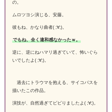
の。
ムロツヨシ演じる、安藤。
彼もね、かなり曲者( ;∀;)。
でもね、全く違和感なかったｗ。
逆に、逆にねハマリ過ぎていて、怖いぐら
いでしたよ( ;∀;)。
過去にトラウマを抱える、サイコパスを
描いたこの作品。
演技が、自然過ぎてビビりましたよ( ;∀;)。