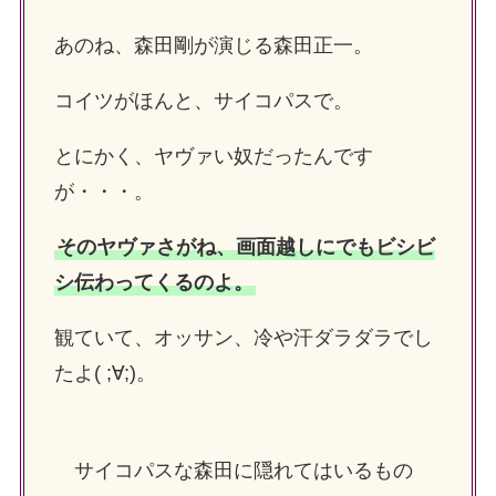
あのね、森田剛が演じる森田正一。
コイツがほんと、サイコパスで。
とにかく、ヤヴァい奴だったんです
が・・・。
そのヤヴァさがね、画面越しにでもビシビ
シ伝わってくるのよ。
観ていて、オッサン、冷や汗ダラダラでし
たよ( ;∀;)。
サイコパスな森田に隠れてはいるもの