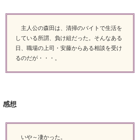
主人公の森田は、清掃のバイトで生活を
している所謂、負け組だった。そんなある
日、職場の上司・安藤からある相談を受け
るのだが・・・。
感想
いや～凄かった。