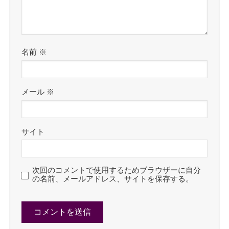
名前
※
メール
※
サイト
次回のコメントで使用するためブラウザーに自分
の名前、メールアドレス、サイトを保存する。