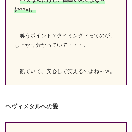
ベタなんだけど、面白いんだよな～
(#^^#)。
笑うポイント？タイミング？ってのが、
しっかり分かっていて・・・。
観ていて、安心して笑えるのよね～ｗ。
ヘヴィメタルへの愛