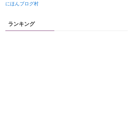
にほんブログ村
ランキング