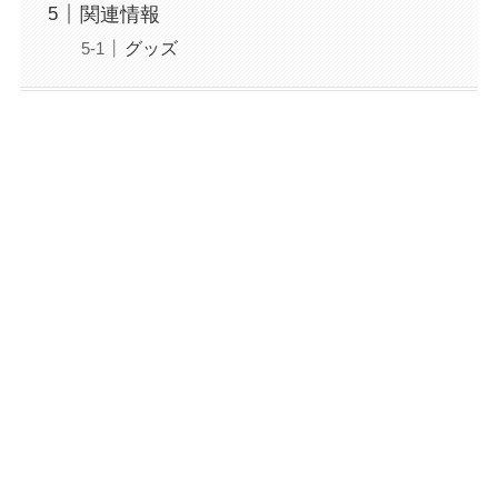
関連情報
グッズ