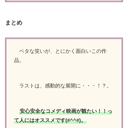
まとめ
ベタな笑いが、とにかく面白いこの作
品。
ラストは、感動的な展開に・・・！？。
安心安全なコメディ映画が観たい！！っ
て人にはオススメです(#^^#)。