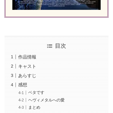
目次
作品情報
キャスト
あらすじ
感想
ベタです
ヘヴィメタルへの愛
まとめ