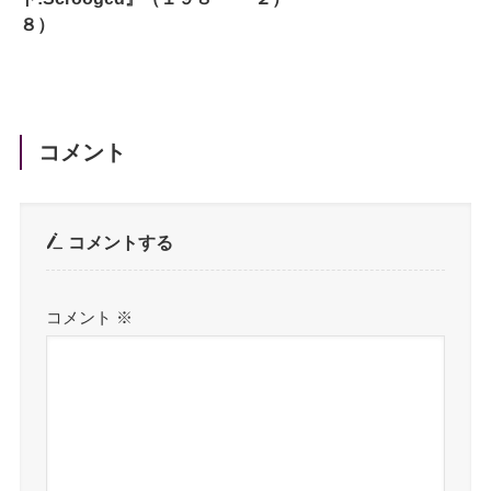
８）
コメント
コメントする
コメント
※