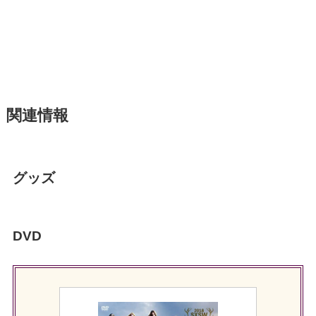
関連情報
グッズ
DVD