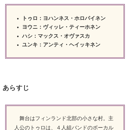
トゥロ：ヨハンネス・ホロパイネン
ヨウニ：ヴィッレ・ティーホネン
ハシ：マックス・オヴァスカ
ユンキ：アンティ・ヘイッキネン
あらすじ
舞台はフィンランド北部の小さな村。主
人公のトゥロは、４人組バンドのボーカル