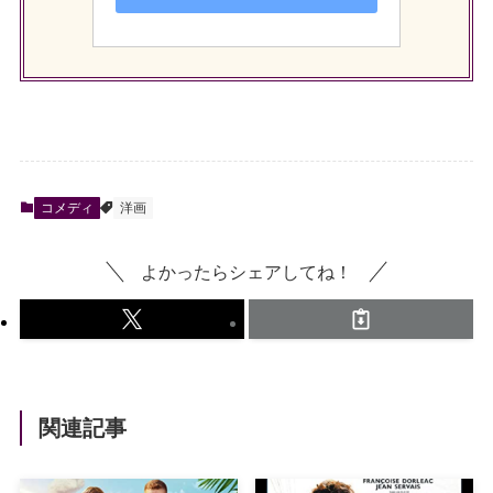
コメディ
洋画
よかったらシェアしてね！
関連記事