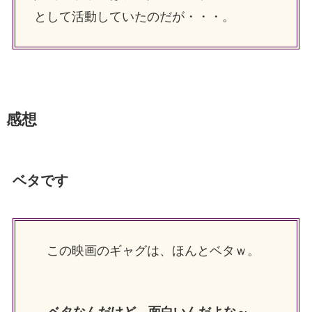
として活動していたのだが・・・。
感想
ベタです
この映画のギャグは、ほんとベタｗ。