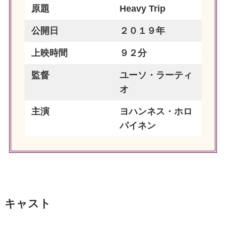
原題
Heavy Trip
公開日
２０１９年
上映時間
９２分
監督
ユーソ・ラーティ
オ
主演
ヨハンネス・ホロ
パイネン
キャスト