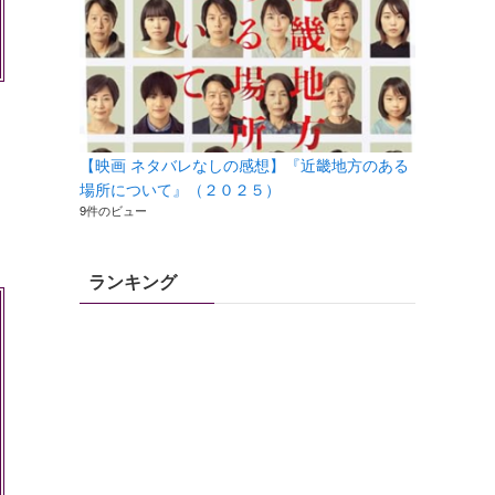
【映画 ネタバレなしの感想】『近畿地方のある
場所について』（２０２５）
9件のビュー
ランキング