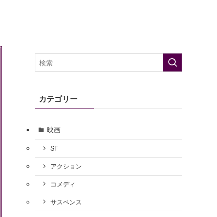
カテゴリー
映画
SF
アクション
コメディ
サスペンス