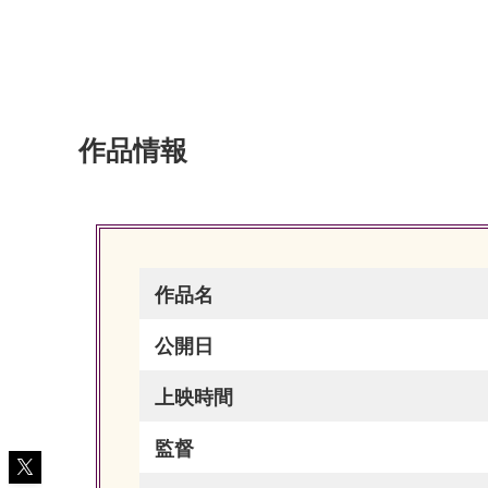
作品情報
作品名
公開日
上映時間
監督