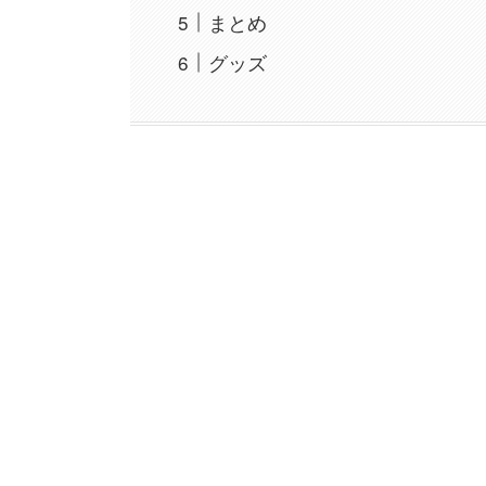
まとめ
グッズ