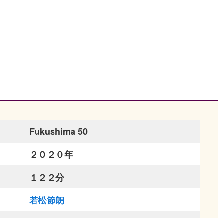
Fukushima 50
２０２０年
１２２分
若松節朗