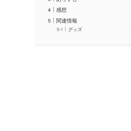
感想
関連情報
グッズ