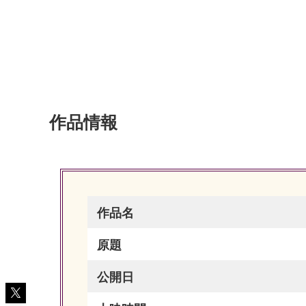
作品情報
作品名
原題
公開日