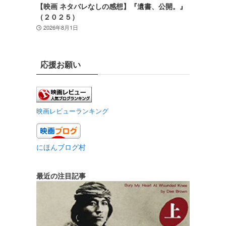
【映画 ネタバレなしの感想】『遺書、公開。』
（２０２５）
2026年8月1日
応援お願い
映画レビューランキング
にほんブログ村
最近の注目記事