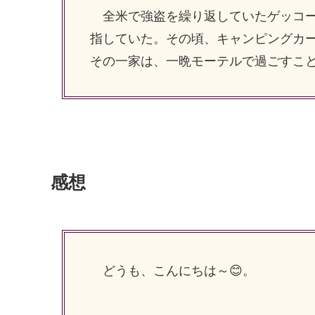
全米で強盗を繰り返していたゲッコー
指していた。その頃、キャンピングカ
その一家は、一晩モーテルで過ごすこ
感想
どうも、こんにちは～😊。