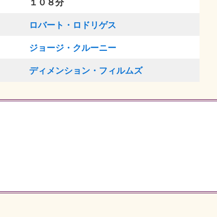
１０８分
ロバート・ロドリゲス
ジョージ・クルーニー
ディメンション・フィルムズ