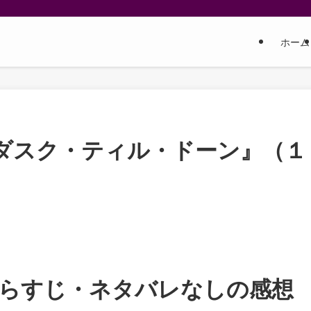
ホーム
ダスク・ティル・ドーン』（１
らすじ・ネタバレなしの感想