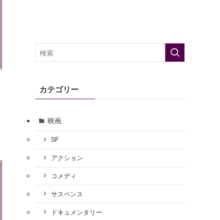
カテゴリー
映画
SF
アクション
コメディ
サスペンス
ドキュメンタリー