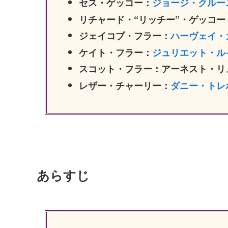
セス・ゲッコー：
ジョージ・クルー
リチャード・“リッチー”・ゲッコー
ジェイコブ・フラー：
ハーヴェイ・
ケイト・フラー：
ジュリエット・ル
スコット・フラー：アーネスト・リ
レザー・チャーリー：
ダニー・トレ
あらすじ