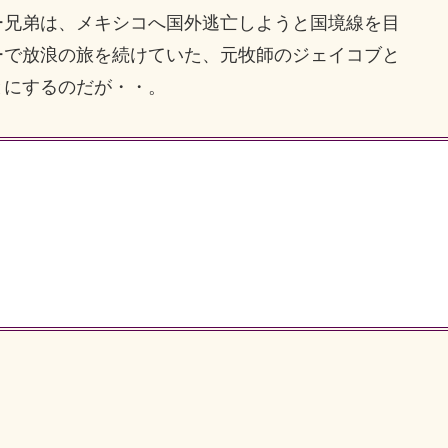
兄弟は、メキシコへ国外逃亡しようと国境線を目
ーで放浪の旅を続けていた、元牧師のジェイコブと
とにするのだが・・。