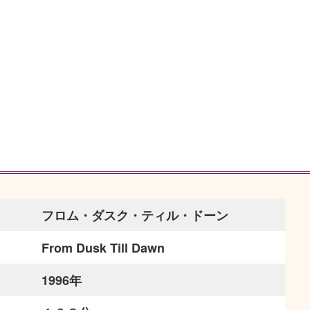
フロム・ダスク・ティル・ドーン
From Dusk Till Dawn
1996年