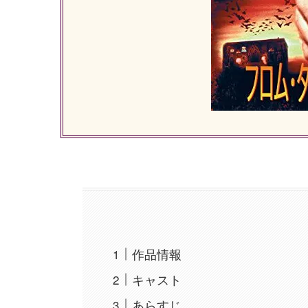
作品情報
キャスト
あらすじ