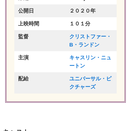
公開日
２０２０年
上映時間
１０１分
監督
クリストファー・
B・ランドン
主演
キャスリン・ニュ
ートン
配給
ユニバーサル・ピ
クチャーズ