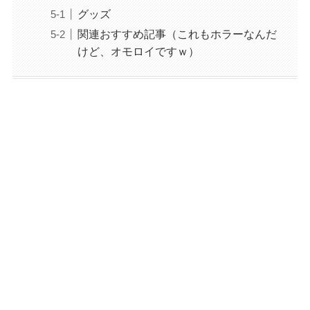
グッズ
関連おすすめ記事（これもホラーなんだ
けど、オモロイですｗ）