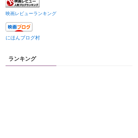
映画レビューランキング
にほんブログ村
ランキング