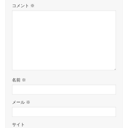
コメント
※
名前
※
メール
※
サイト