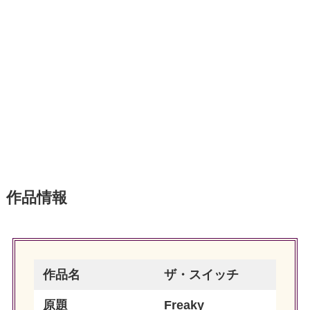
作品情報
作品名
ザ・スイッチ
原題
Freaky