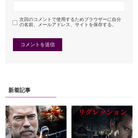
次回のコメントで使用するためブラウザーに自分
の名前、メールアドレス、サイトを保存する。
新着記事