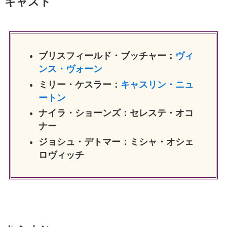
キャスト
ブリスフィールド・ブッチャー：
ヴィ
ンス・ヴォーン
ミリー・ケスラー：
キャスリン・ニュ
ートン
ナイラ・ショーンズ：セレステ・オコ
ナー
ジョシュ・デトマー：ミシャ・オシェ
ロヴィッチ