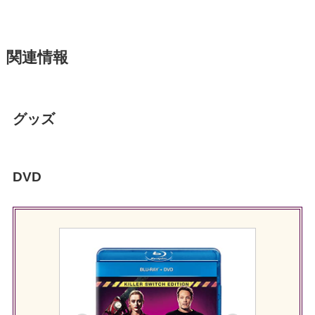
関連情報
グッズ
DVD