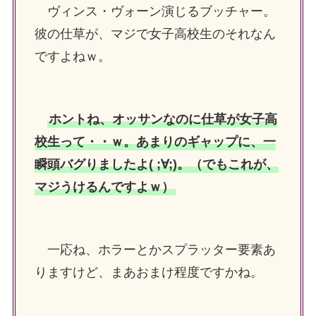
ヴィンス・ヴォーン演じるブッチャー。
彼の仕草が、マジで女子高校生のそれなん
ですよねｗ。
ホントね、オッサンなのに仕草が女子高
校生って・・ｗ。あまりのギャップに、一
瞬頭バグりましたよ( ;∀;)。（でもこれが、
マジうけるんですよｗ）
一応ね、ホラーとかスプラッター要素あ
りますけど、まあおまけ程度ですかね。