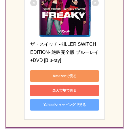
ザ・スイッチ -KILLER SWITCH 
EDITION- 絶叫完全版 ブルーレイ
+DVD [Blu-ray]
Amazonで見る
楽天市場で見る
Yahoo!ショッピングで見る