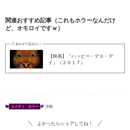
関連おすすめ記事（これもホラーなんだけ
ど、オモロイですｗ）
あわせて読みたい
【映画】『ハッピー・デス・デ
イ』（２０１７）
コメディ
ホラー
洋画
よかったらシェアしてね！