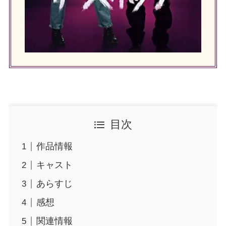
目次
作品情報
キャスト
あらすじ
感想
関連情報