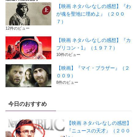
【映画 ネタバレなしの感想】『わ
が魂を聖地に埋めよ』（２００
７）
12件のビュー
【映画 ネタバレなしの感想】『カ
プリコン・1』（１９７７）
10件のビュー
【映画】『マイ・ブラザー』（２
００９）
8件のビュー
今日のおすすめ
【映画 ネタバレなしの感想】
『ニュースの天才』（２００