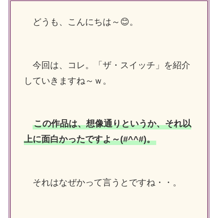
どうも、こんにちは～😊。
今回は、コレ。「ザ・スイッチ」を紹介
していきますね～ｗ。
この作品は、想像通りというか、それ以
上に面白かったですよ～(#^^#)。
それはなぜかって言うとですね・・。