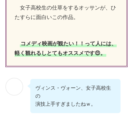
女子高校生の仕草をするオッサンが、ひ
たすらに面白いこの作品。
コメディ映画が観たい！！って人には、
軽く観れるしとてもオススメです😍。
ヴィンス・ヴォーン、女子高校生
の
演技上手すぎましたねｗ。