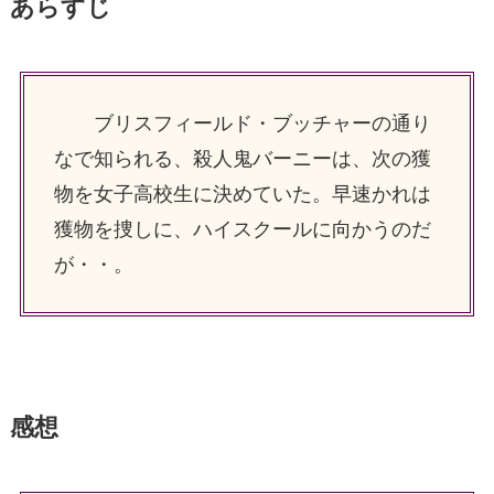
あらすじ
ブリスフィールド・ブッチャーの通り
なで知られる、殺人鬼バーニーは、次の獲
物を女子高校生に決めていた。早速かれは
獲物を捜しに、ハイスクールに向かうのだ
が・・。
感想