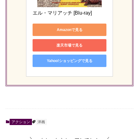
エル・マリアッチ [Blu-ray]
Amazonで見る
楽天市場で見る
Yahoo!ショッピングで見る
アクション
洋画