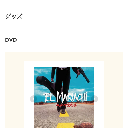
グッズ
DVD