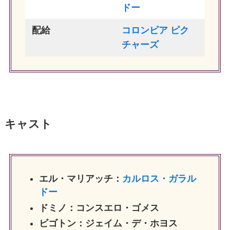
ドー
配給
コロンビア ピク
チャーズ
キャスト
エル・マリアッチ：
カルロス・ガラル
ドー
ドミノ：コンスエロ・ゴメス
ビゴトン：ジェイム・デ・ホヨス