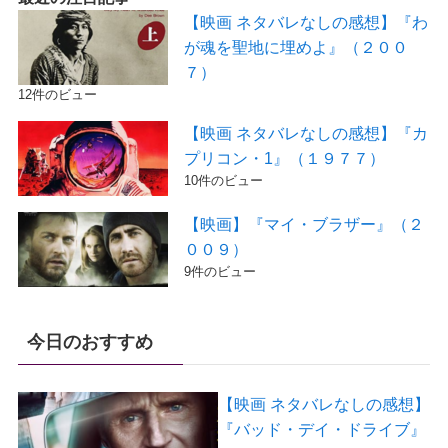
【映画 ネタバレなしの感想】『わ
が魂を聖地に埋めよ』（２００
７）
12件のビュー
【映画 ネタバレなしの感想】『カ
プリコン・1』（１９７７）
10件のビュー
【映画】『マイ・ブラザー』（２
００９）
9件のビュー
今日のおすすめ
【映画 ネタバレなしの感想】
『バッド・デイ・ドライブ』