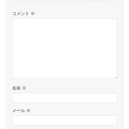
コメント
※
名前
※
メール
※