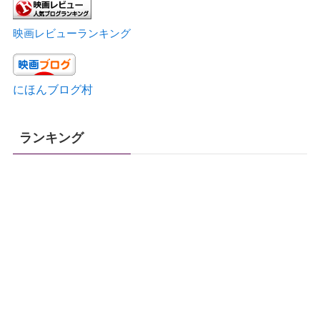
映画レビューランキング
にほんブログ村
ランキング