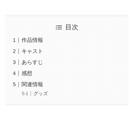
目次
作品情報
キャスト
あらすじ
感想
関連情報
グッズ