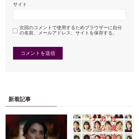
サイト
次回のコメントで使用するためブラウザーに自分
の名前、メールアドレス、サイトを保存する。
新着記事