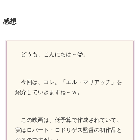
感想
どうも、こんにちは～😊。
今回は、コレ。「エル・マリアッチ」を
紹介していきますね～ｗ。
この映画は、低予算で作成されていて、
実はロバート・ロドリゲス監督の初作品と
なるのですが・・。