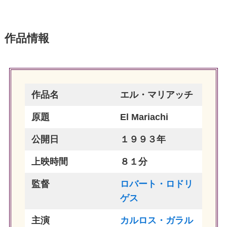
作品情報
作品名
エル・マリアッチ
原題
El Mariachi
公開日
１９９３年
上映時間
８１分
監督
ロバート・ロドリ
ゲス
主演
カルロス・ガラル