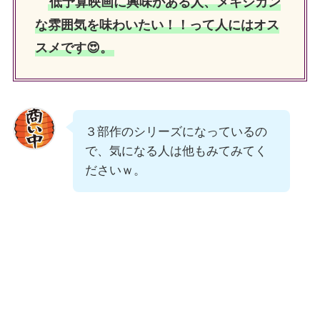
低予算映画に興味がある人、メキシカン
な雰囲気を味わいたい！！って人にはオス
スメです😍。
３部作のシリーズになっているの
で、気になる人は他もみてみてく
ださいｗ。