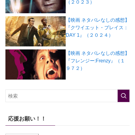
（２０２３）
【映画 ネタバレなしの感想】
『クワイエット・プレイス：
DAY 1』（２０２４）
【映画 ネタバレなしの感想】
『フレンジー:Frenzy』（１
９７２）
応援お願い！！