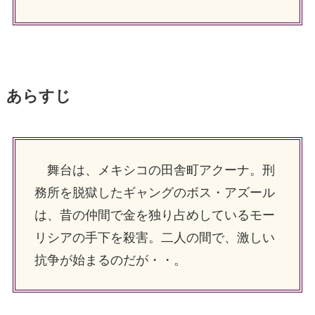
あらすじ
舞台は、メキシコの田舎町アクーナ。刑
務所を脱獄したギャングのボス・アズール
は、昔の仲間で金を独り占めしているモー
リシアの手下を殺害。二人の間で、激しい
抗争が始まるのだが・・。