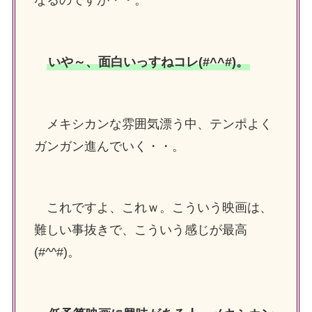
いや～、面白いっすねコレ(#^^#)。
メキシカンな雰囲気漂う中、テンポよく
ガンガン進んでいく・・。
これですよ、これｗ。こういう映画は、
難しい事抜きで、こういう感じが最高
(#^^#)。