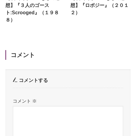
想】『３人のゴース
想】『ロボジー』（２０１
ト:Scrooged』（１９８
２）
８）
コメント
コメントする
コメント
※