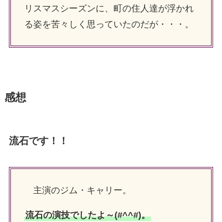
リスマスシーズンに、町の住人達が浮かれ
る姿を苦々しく思っていたのだが・・・。
感想
流石です！！
主演のジム・キャリー。
流石の演技でしたよ～(#^^#)。