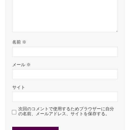
名前
※
メール
※
サイト
次回のコメントで使用するためブラウザーに自分
の名前、メールアドレス、サイトを保存する。