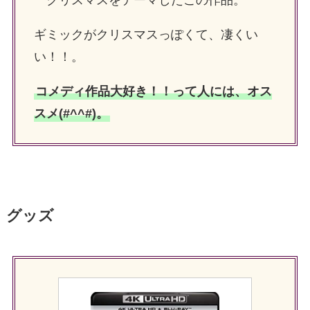
クリスマスをテーマしたこの作品。
ギミックがクリスマスっぽくて、凄くい
い！！。
コメディ作品大好き！！って人には、オス
スメ(#^^#)。
グッズ