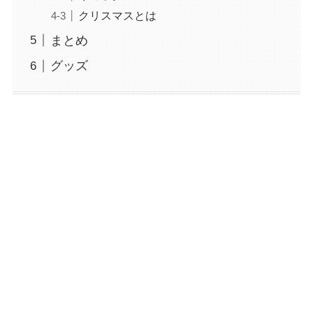
クリスマスとは
まとめ
グッズ