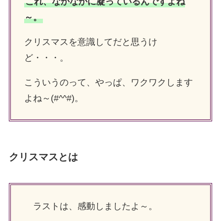
これ、なかなかに凝っているんですよね
～。
クリスマスを意識してだと思うけ
ど・・・。
こういうのって、やっぱ、ワクワクします
よね～(#^^#)。
クリスマスとは
ラストは、感動しましたよ～。