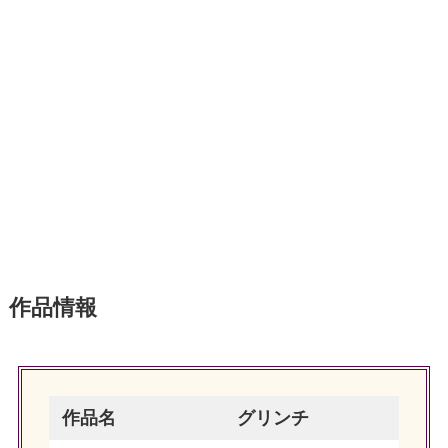
作品情報
作品名
グリンチ