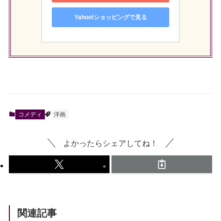
Yahoo!ショッピングで見る
コメディ
洋画
よかったらシェアしてね！
関連記事