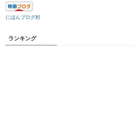
にほんブログ村
ランキング