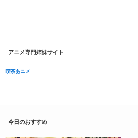
アニメ専門姉妹サイト
喫茶あニメ
今日のおすすめ