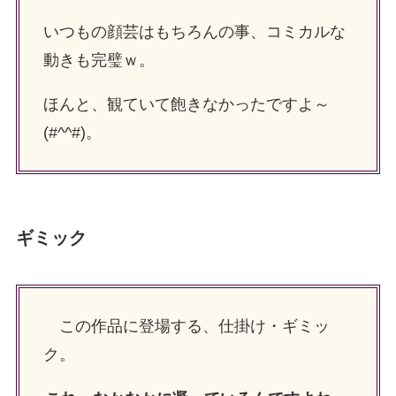
いつもの顔芸はもちろんの事、コミカルな
動きも完璧ｗ。
ほんと、観ていて飽きなかったですよ～
(#^^#)。
ギミック
この作品に登場する、仕掛け・ギミッ
ク。