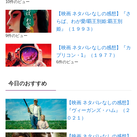
10件のビュー
【映画 ネタバレなしの感想】『さ
らば、わが愛/覇王別姫:覇王別
姫』（１９９３）
9件のビュー
【映画 ネタバレなしの感想】『カ
プリコン・1』（１９７７）
6件のビュー
今日のおすすめ
【映画 ネタバレなしの感想】
『ヴィーガンズ・ハム』（２
０２１）
【映画 ネタバレなしの感想】