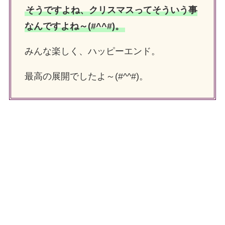
そうですよね、クリスマスってそういう事
なんですよね～(#^^#)。
みんな楽しく、ハッピーエンド。
最高の展開でしたよ～(#^^#)。