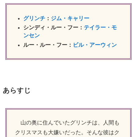
グリンチ
：
ジム・キャリー
シンディ・ルー・フー：
テイラー・モ
ンセン
ルー・ルー・フー：
ビル・アーウィン
あらすじ
山の奥に住んでいたグリンチは、人間も
クリスマスも大嫌いだった。そんな彼はク