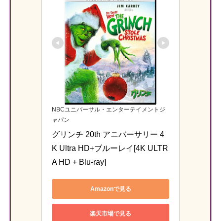
NBCユニバーサル・エンターテイメントジ
ャパン
グリンチ 20th アニバーサリー 4
K Ultra HD+ブルーレイ[4K ULTR
A HD + Blu-ray]
Amazonで見る
楽天市場で見る