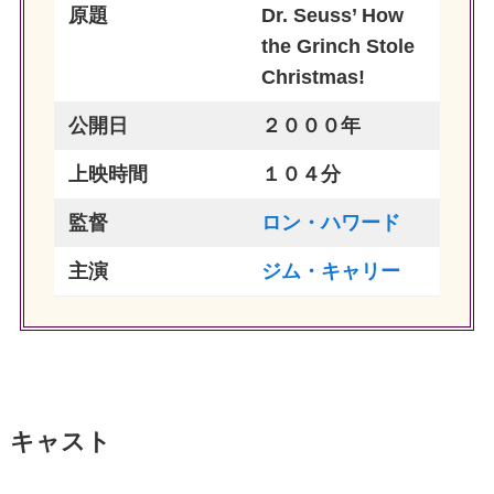
原題
Dr. Seuss’ How
the Grinch Stole
Christmas!
公開日
２０００年
上映時間
１０４分
監督
ロン・ハワード
主演
ジム・キャリー
キャスト