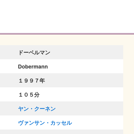
ドーベルマン
Dobermann
１９９７年
１０５分
ヤン・クーネン
ヴァンサン・カッセル