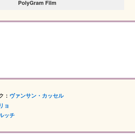
PolyGram Film
ク：
ヴァンサン・カッセル
リョ
ルッチ