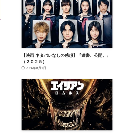
【映画 ネタバレなしの感想】『遺書、公開。』
（２０２５）
2026年8月1日