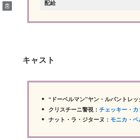
配給
キャスト
“ドーベルマン”ヤン・ルパントレッ
クリスチーニ警視：
チェッキー・カ
ナット・ラ・ジターヌ：
モニカ・ベ