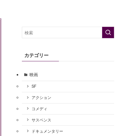
カテゴリー
映画
SF
アクション
コメディ
サスペンス
ドキュメンタリー