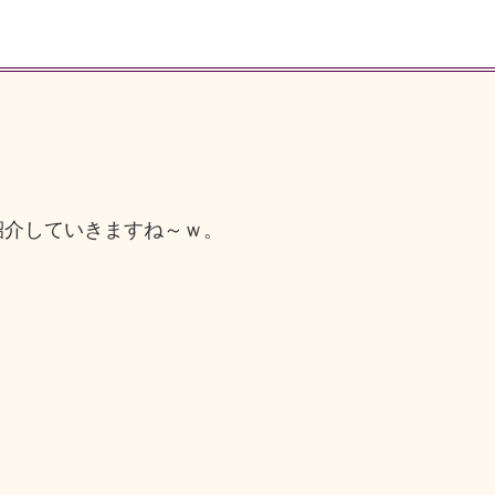
紹介していきますね～ｗ。