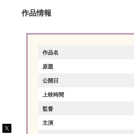
作品情報
作品名
原題
公開日
上映時間
監督
主演