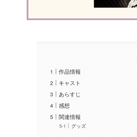
作品情報
キャスト
あらすじ
感想
関連情報
グッズ