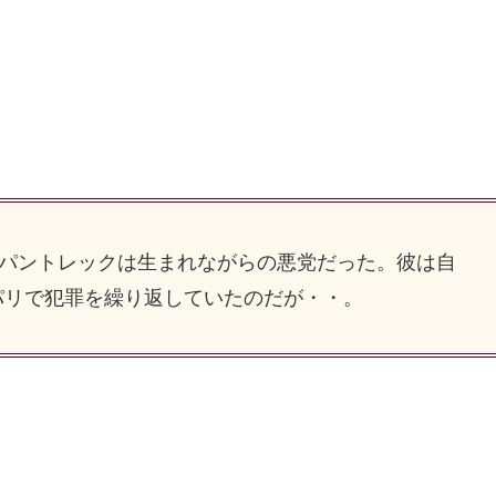
ルパントレックは生まれながらの悪党だった。彼は自
パリで犯罪を繰り返していたのだが・・。