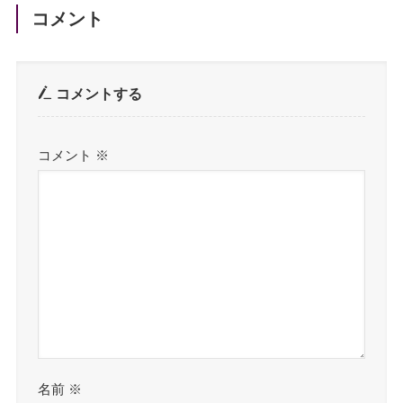
コメント
コメントする
コメント
※
名前
※