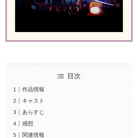
目次
作品情報
キャスト
あらすじ
感想
関連情報