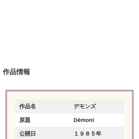
作品情報
作品名
デモンズ
原題
Dèmoni
公開日
１９８５年