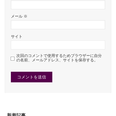
メール
※
サイト
次回のコメントで使用するためブラウザーに自分
の名前、メールアドレス、サイトを保存する。
新着記事