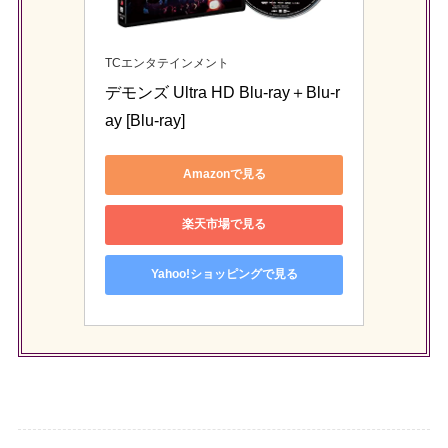
TCエンタテインメント
デモンズ Ultra HD Blu-ray＋Blu-r
ay [Blu-ray]
Amazonで見る
楽天市場で見る
Yahoo!ショッピングで見る