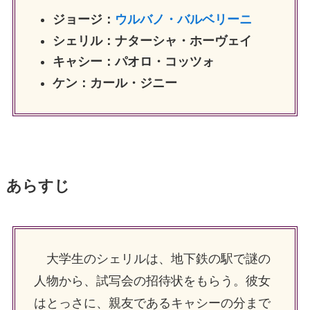
ジョージ：
ウルバノ・バルベリーニ
シェリル：ナターシャ・ホーヴェイ
キャシー：パオロ・コッツォ
ケン：カール・ジニー
あらすじ
大学生のシェリルは、地下鉄の駅で謎の
人物から、試写会の招待状をもらう。彼女
はとっさに、親友であるキャシーの分まで