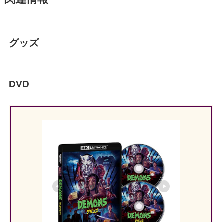
グッズ
DVD