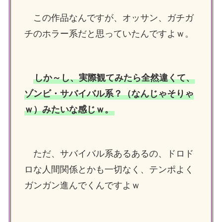
この作品なんですが、オッサン、ガチガ
チのホラー系だと思っていたんですよｗ。
しか～し、実際観てみたら全然違くて、
ゾンビ・サバイバル系？（なんじゃそりゃ
ｗ）みたいな感じｗ。
ただ、サバイバル系あるあるの、ドロド
ロな人間関係とかも一切なく、テンポよく
ガンガン進んでくんですよｗ