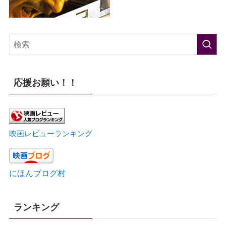
応援お願い！！
映画レビューランキング
にほんブログ村
ランキング