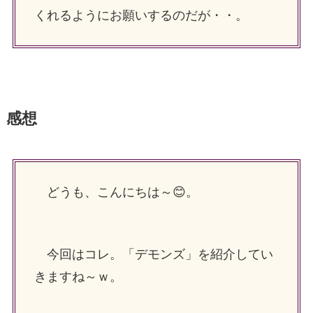
くれるようにお願いするのだが・・。
感想
どうも、こんにちは～😊。
今回はコレ。「デモンズ」を紹介してい
きますね～ｗ。