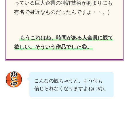
っている巨大企業の特許技術があまりにも
有名で身近なものだったんですよ・・。）
もうこれはね、時間がある人全員に観て
欲しい。そういう作品でした😍。
こんなの観ちゃうと、もう何も
信じられなくなりますよね( ;∀;)。