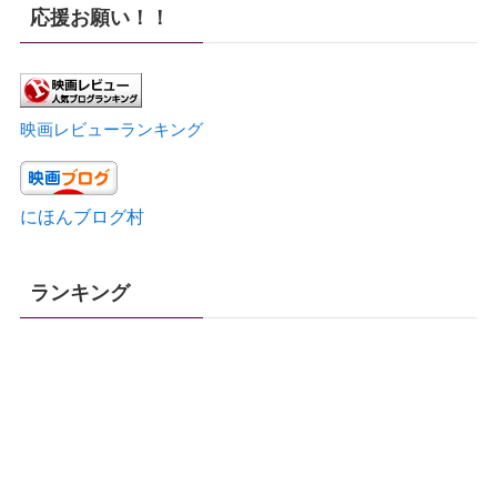
応援お願い！！
映画レビューランキング
にほんブログ村
ランキング