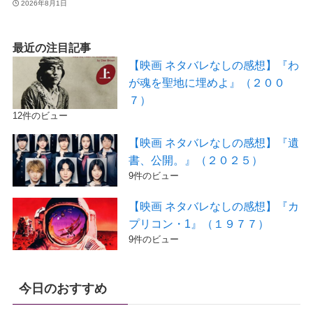
2026年8月1日
最近の注目記事
【映画 ネタバレなしの感想】『わ
が魂を聖地に埋めよ』（２００
７）
12件のビュー
【映画 ネタバレなしの感想】『遺
書、公開。』（２０２５）
9件のビュー
【映画 ネタバレなしの感想】『カ
プリコン・1』（１９７７）
9件のビュー
今日のおすすめ