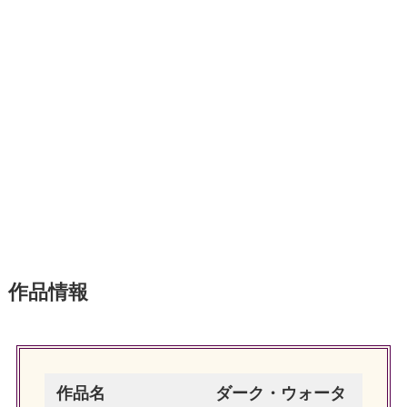
作品情報
作品名
ダーク・ウォータ