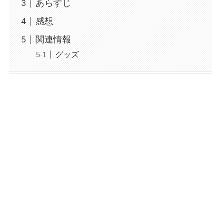
あらすじ
感想
関連情報
グッズ