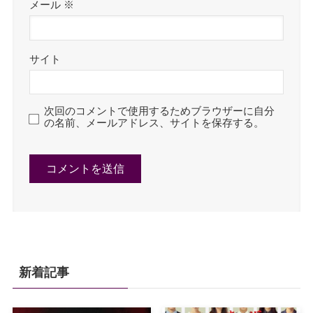
メール
※
サイト
次回のコメントで使用するためブラウザーに自分
の名前、メールアドレス、サイトを保存する。
新着記事