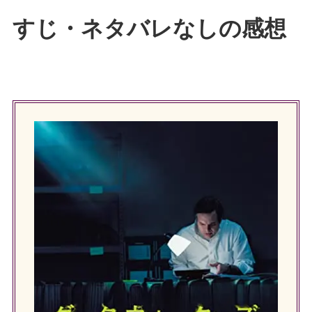
すじ・ネタバレなしの感想