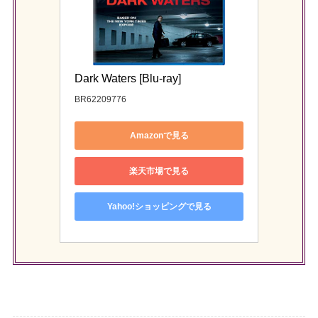
Dark Waters [Blu-ray]
BR62209776
Amazonで見る
楽天市場で見る
Yahoo!ショッピングで見る