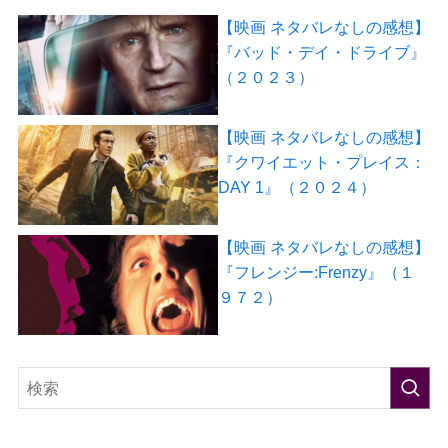
【映画 ネタバレなしの感想】
『バッド・デイ・ドライブ』
（２０２３）
【映画 ネタバレなしの感想】
『クワイエット・プレイス：
DAY 1』（２０２４）
【映画 ネタバレなしの感想】
『フレンジー:Frenzy』（１
９７２）