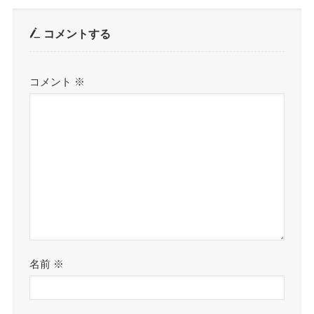
コメントする
コメント
※
名前
※