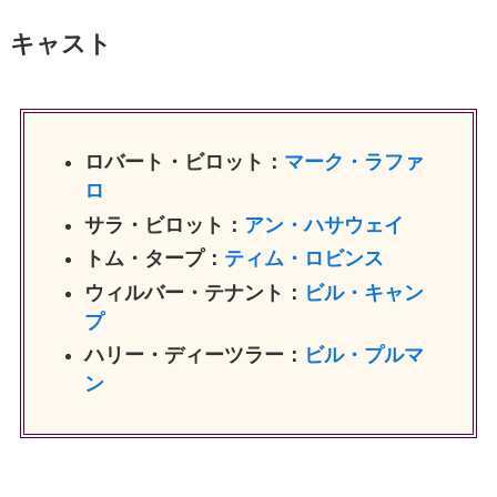
キャスト
ロバート・ビロット：
マーク・ラファ
ロ
サラ・ビロット：
アン・ハサウェイ
トム・タープ：
ティム・ロビンス
ウィルバー・テナント：
ビル・キャン
プ
ハリー・ディーツラー：
ビル・プルマ
ン