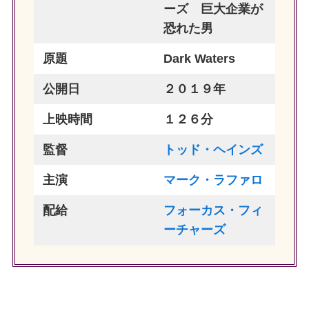
ーズ 巨大企業が
恐れた男
原題
Dark Waters
公開日
２０１９年
上映時間
１２６分
監督
トッド・ヘインズ
主演
マーク・ラファロ
配給
フォーカス・フィ
ーチャーズ