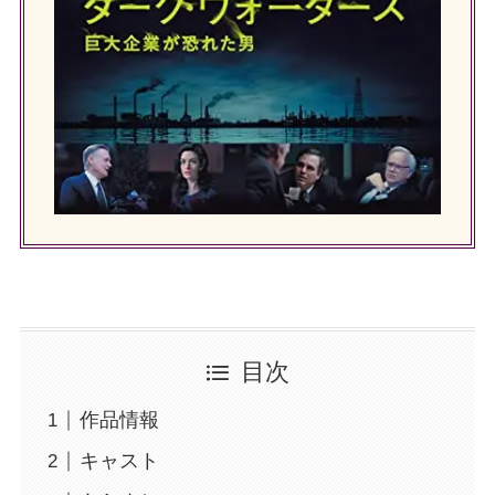
目次
作品情報
キャスト