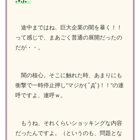
途中まではね、巨大企業の闇を暴く！！
って感じで、まあごく普通の展開だったの
だが・・。
闇の核心。そこに触れた時、あまりにも
衝撃で一時停止押し”マジか( ﾟДﾟ)！！”の連
呼ですよ、連呼ｗ。
もうね、それくらいショッキングな内容
だったんですよ。（というのも、問題とな