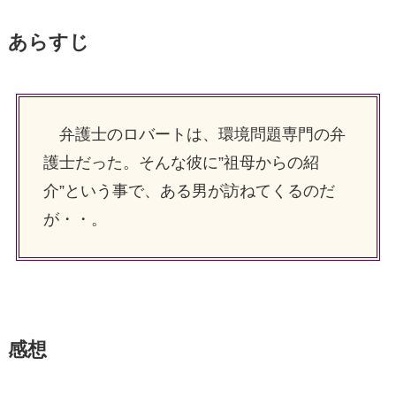
あらすじ
弁護士のロバートは、環境問題専門の弁
護士だった。そんな彼に”祖母からの紹
介”という事で、ある男が訪ねてくるのだ
が・・。
感想