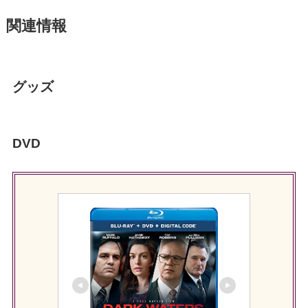
関連情報
グッズ
DVD