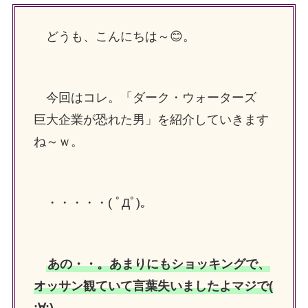
どうも、こんにちは～😊
。
今回はコレ。「ダーク・ウォーターズ
巨大企業が恐れた男」を紹介していきます
ね～ｗ。
・・・・・( ﾟДﾟ)。
あの・・。あまりにもショッキングで、
オッサン観ていて言葉失いましたよマジで(
;∀;)。