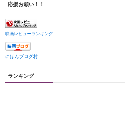
応援お願い！！
映画レビューランキング
にほんブログ村
ランキング