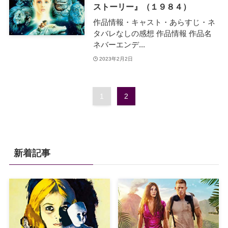
ストーリー』（１９８４）
作品情報・キャスト・あらすじ・ネ
タバレなしの感想 作品情報 作品名
ネバーエンデ...
2023年2月2日
1
2
新着記事